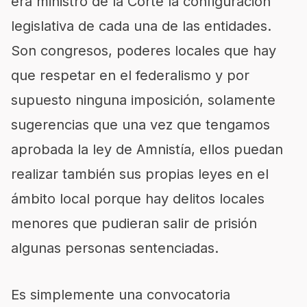
era ministro de la Corte la configuración
legislativa de cada una de las entidades.
Son congresos, poderes locales que hay
que respetar en el federalismo y por
supuesto ninguna imposición, solamente
sugerencias que una vez que tengamos
aprobada la ley de Amnistía, ellos puedan
realizar también sus propias leyes en el
ámbito local porque hay delitos locales
menores que pudieran salir de prisión
algunas personas sentenciadas.
Es simplemente una convocatoria