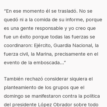
“En ese momento él se trasladó. No se
quedó ni a la comida de su informe, porque
es una gente responsable y yo creo que
fue un éxito porque todas las fuerzas se
coordinaron: Ejército, Guardia Nacional, la
fuerza civil, la Marina, precisamente en el
evento de la emboscada…”
También rechazó considerar siquiera el
planteamiento de los grupos que el
domingo se manifestaron contra la política
del presidente López Obrador sobre todo