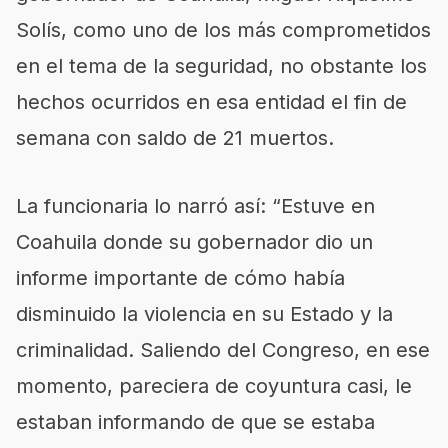
Solís, como uno de los más comprometidos
en el tema de la seguridad, no obstante los
hechos ocurridos en esa entidad el fin de
semana con saldo de 21 muertos.
La funcionaria lo narró así: “Estuve en
Coahuila donde su gobernador dio un
informe importante de cómo había
disminuido la violencia en su Estado y la
criminalidad. Saliendo del Congreso, en ese
momento, pareciera de coyuntura casi, le
estaban informando de que se estaba