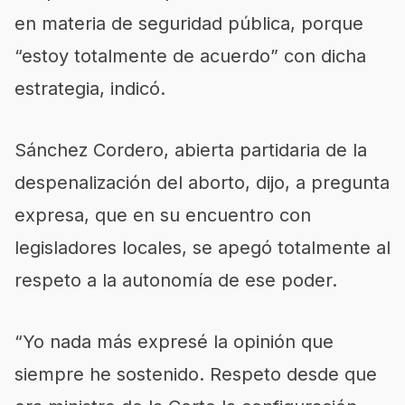
en materia de seguridad pública, porque
“estoy totalmente de acuerdo” con dicha
estrategia, indicó.
Sánchez Cordero, abierta partidaria de la
despenalización del aborto, dijo, a pregunta
expresa, que en su encuentro con
legisladores locales, se apegó totalmente al
respeto a la autonomía de ese poder.
“Yo nada más expresé la opinión que
siempre he sostenido. Respeto desde que