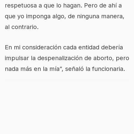
respetuosa a que lo hagan. Pero de ahí a
que yo imponga algo, de ninguna manera,
al contrario.
En mi consideración cada entidad debería
impulsar la despenalización de aborto, pero
nada más en la mía”, señaló la funcionaria.