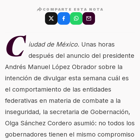
COMPARTE ESTA NOTA
C
iudad de México.
Unas horas
después del anuncio del presidente
Andrés Manuel López Obrador sobre la
intención de divulgar esta semana cuál es
el comportamiento de las entidades
federativas en materia de combate a la
inseguridad, la secretaria de Gobernación,
Olga Sánchez Cordero asumió: no todos los
gobernadores tienen el mismo compromiso