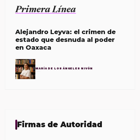
Primera Línea
Alejandro Leyva: el crimen de
estado que desnuda al poder
en Oaxaca
MARÍA DE LOS ÁNGELES NIVÓN
Firmas de Autoridad