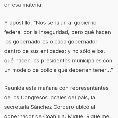
en esa materia.
Y apostilló: “Nos señalan al gobierno
federal por la inseguridad, pero qué hacen
los gobernadores o cada gobernador
dentro de sus entidades; y no sólo ellos,
qué hacen los presidentes municipales con
un modelo de policía que deberían tener…”
Reunida esta mañana con representantes
de los Congresos locales del país, la
secretaria Sánchez Cordero ubicó al
gobernador de Coahuila, Miguel Riquelme