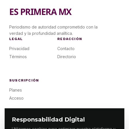
ES PRIMERA MX
Periodismo de autoridad comprometido con la
verdad y la profundidad analítica.
LEGAL
REDACCIÓN
Privacidad
Contacto
Términos
Directorio
SUSCRIPCIÓN
Planes
Acceso
Responsabilidad Digital
Utilizamos cookies para optimizar nuestra plataforma y