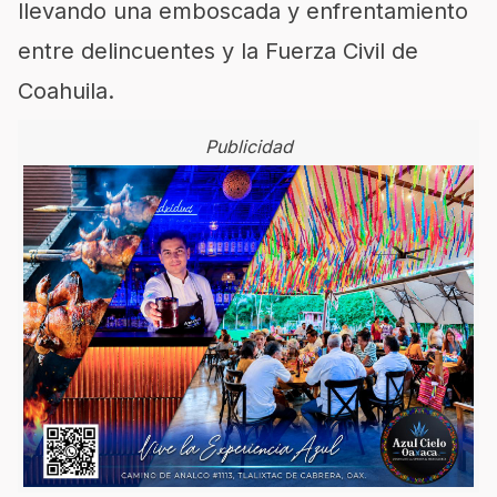
llevando una emboscada y enfrentamiento
entre delincuentes y la Fuerza Civil de
Coahuila.
Publicidad