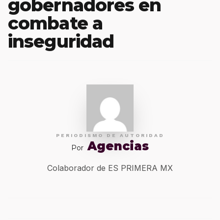
gobernadores en
combate a
inseguridad
PERIODISMO DE AUTORIDAD
Agencias
Por
Colaborador de ES PRIMERA MX