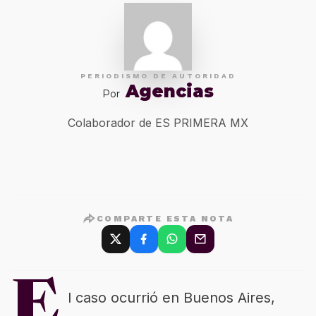
PERIODISMO DE AUTORIDAD
Agencias
Por
Colaborador de ES PRIMERA MX
COMPARTE ESTA NOTA
E
l caso ocurrió en Buenos Aires,