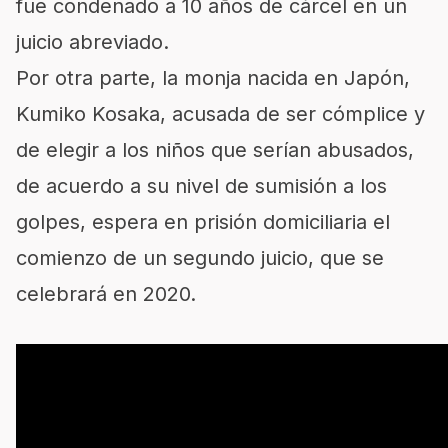
fue condenado a 10 años de cárcel en un
juicio abreviado.
Por otra parte, la monja nacida en Japón,
Kumiko Kosaka, acusada de ser cómplice y
de elegir a los niños que serían abusados,
de acuerdo a su nivel de sumisión a los
golpes, espera en prisión domiciliaria el
comienzo de un segundo juicio, que se
celebrará en 2020.