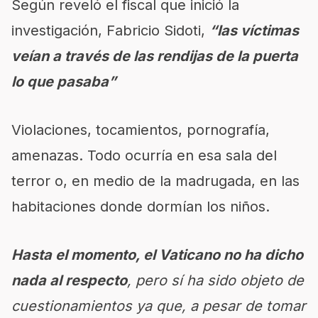
Según reveló el fiscal que inició la
investigación, Fabricio Sidoti,
“las víctimas
veían a través de las rendijas de la puerta
lo que pasaba”
Violaciones, tocamientos, pornografía,
amenazas. Todo ocurría en esa sala del
terror o, en medio de la madrugada, en las
habitaciones donde dormían los niños.
Hasta el momento, el Vaticano no ha dicho
nada al respecto
, pero sí ha sido objeto de
cuestionamientos ya que, a pesar de tomar