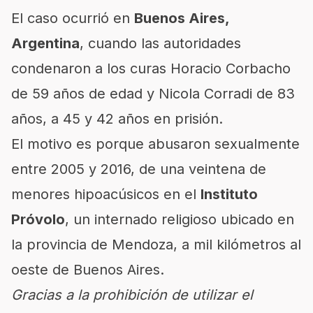
El caso ocurrió en
Buenos Aires,
Argentina
, cuando las autoridades
condenaron a los curas Horacio Corbacho
de 59 años de edad y Nicola Corradi de 83
años, a 45 y 42 años en prisión.
El motivo es porque abusaron sexualmente
entre 2005 y 2016, de una veintena de
menores hipoacúsicos en el
Instituto
Próvolo
, un internado religioso ubicado en
la provincia de Mendoza, a mil kilómetros al
oeste de Buenos Aires.
Gracias a la prohibición de utilizar el