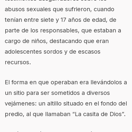
abusos sexuales que sufrieron, cuando
tenían entre siete y 17 años de edad, de
parte de los responsables, que estaban a
cargo de niños, destacando que eran
adolescentes sordos y de escasos
recursos.
El forma en que operaban era llevándolos a
un sitio para ser sometidos a diversos
vejámenes: un altillo situado en el fondo del
predio, al que llamaban “La casita de Dios”.