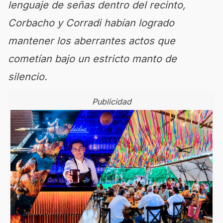
lenguaje de señas dentro del recinto,
Corbacho y Corradi habían logrado
mantener los aberrantes actos que
cometían bajo un estricto manto de
silencio.
Publicidad