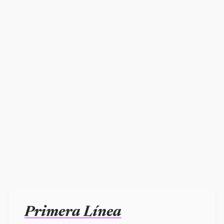
Primera Línea