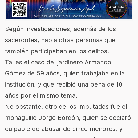
Según investigaciones, además de los
sacerdotes, había otras personas que
también participaban en los delitos.
Tal es el caso del jardinero Armando
Gómez de 59 años, quien trabajaba en la
institución, y que recibió una pena de 18
años por el mismo tema.
No obstante, otro de los imputados fue el
monaguillo Jorge Bordón, quien se declaró
culpable de abusar de cinco menores, y