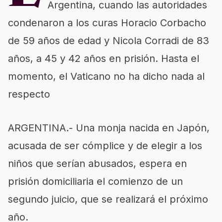
Argentina, cuando las autoridades
condenaron a los curas Horacio Corbacho
de 59 años de edad y Nicola Corradi de 83
años, a 45 y 42 años en prisión. Hasta el
momento, el Vaticano no ha dicho nada al
respecto
ARGENTINA.- Una monja nacida en Japón,
acusada de ser cómplice y de elegir a los
niños que serían abusados, espera en
prisión domiciliaria el comienzo de un
segundo juicio, que se realizará el próximo
año.