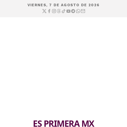
VIERNES, 7 DE AGOSTO DE 2026
ES PRIMERA MX