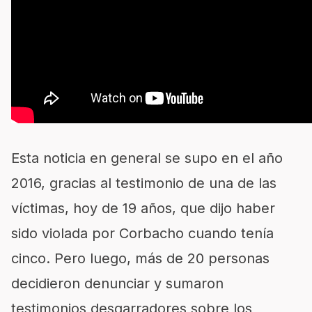
Esta noticia en general se supo en el año
2016, gracias al testimonio de una de las
víctimas, hoy de 19 años, que dijo haber
sido violada por Corbacho cuando tenía
cinco. Pero luego, más de 20 personas
decidieron denunciar y sumaron
testimonios desgarradores sobre los