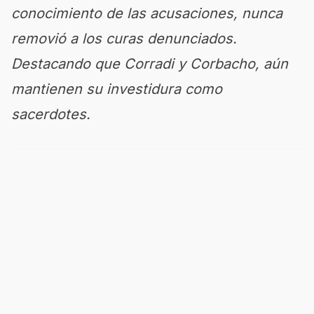
conocimiento de las acusaciones, nunca
removió a los curas denunciados.
Destacando que Corradi y Corbacho, aún
mantienen su investidura como
sacerdotes.