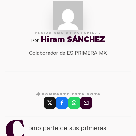
PERIODISMO DE AUTORIDAD
Hiram SÁNCHEZ
Por
Colaborador de ES PRIMERA MX
COMPARTE ESTA NOTA
C
omo parte de sus primeras