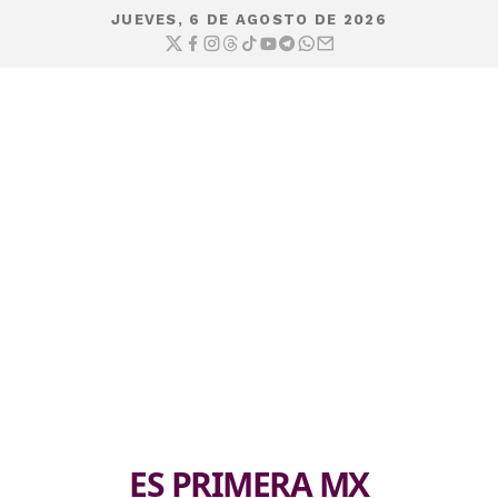
JUEVES, 6 DE AGOSTO DE 2026
ES PRIMERA MX