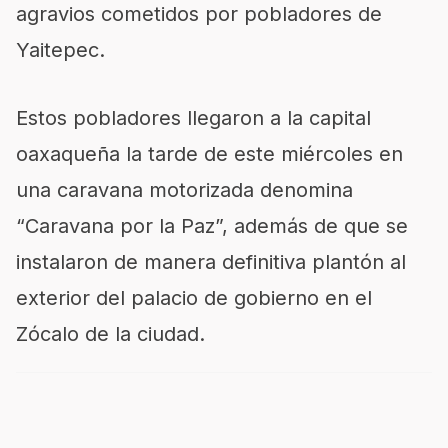
agravios cometidos por pobladores de
Yaitepec.
Estos pobladores llegaron a la capital
oaxaqueña la tarde de este miércoles en
una caravana motorizada denomina
“Caravana por la Paz”, además de que se
instalaron de manera definitiva plantón al
exterior del palacio de gobierno en el
Zócalo de la ciudad.