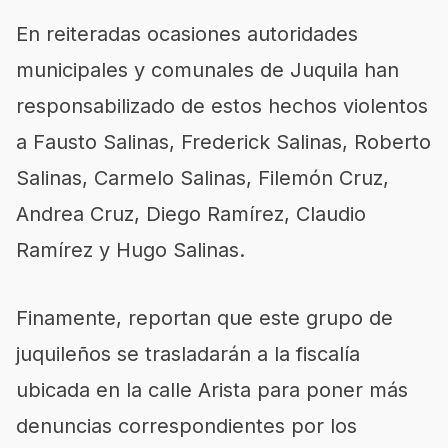
En reiteradas ocasiones autoridades
municipales y comunales de Juquila han
responsabilizado de estos hechos violentos
a Fausto Salinas, Frederick Salinas, Roberto
Salinas, Carmelo Salinas, Filemón Cruz,
Andrea Cruz, Diego Ramírez, Claudio
Ramírez y Hugo Salinas.
Finamente, reportan que este grupo de
juquileños se trasladarán a la fiscalía
ubicada en la calle Arista para poner más
denuncias correspondientes por los