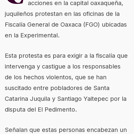
acciones en la capital oaxaqueña,
juquileños protestan en las oficinas de la
Fiscalía General de Oaxaca (FGO) ubicadas
en la Experimental.
Esta protesta es para exigir a la fiscalía que
intervenga y castigue a los responsables
de los hechos violentos, que se han
suscitado entre pobladores de Santa
Catarina Juquila y Santiago Yaitepec por la
disputa del El Pedimento.
Señalan que estas personas encabezan un