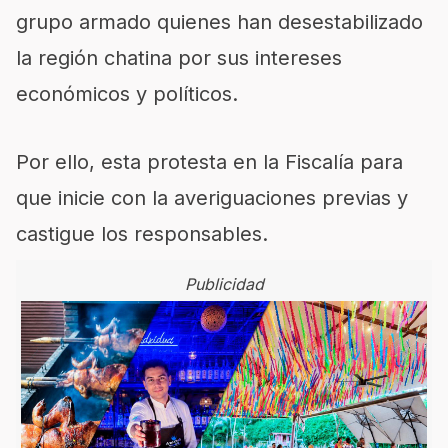
grupo armado quienes han desestabilizado
la región chatina por sus intereses
económicos y políticos.
Por ello, esta protesta en la Fiscalía para
que inicie con la averiguaciones previas y
castigue los responsables.
Publicidad