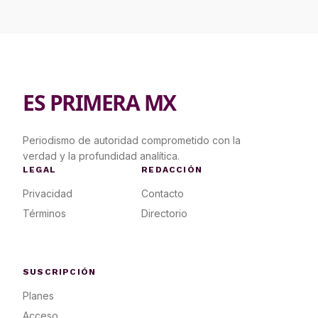
ES PRIMERA MX
Periodismo de autoridad comprometido con la
verdad y la profundidad analítica.
LEGAL
REDACCIÓN
Privacidad
Contacto
Términos
Directorio
SUSCRIPCIÓN
Planes
Acceso