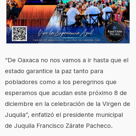
“De Oaxaca no nos vamos a ir hasta que el
estado garantice la paz tanto para
pobladores como a los peregrinos que
esperamos que acudan este próximo 8 de
diciembre en la celebración de la Virgen de
Juquila”, enfatizó el presidente municipal
de Juquila Francisco Zárate Pacheco.