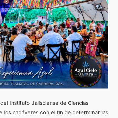
el Instituto Jalisciense de Ciencias
e los cadáveres con el fin de determinar las