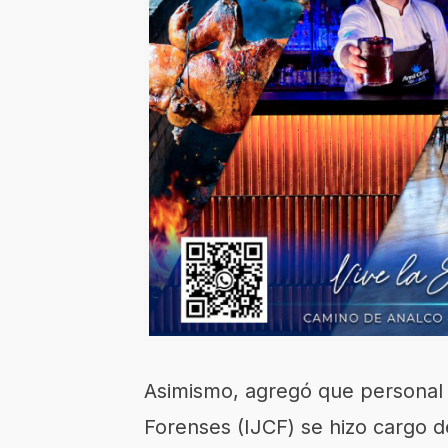
Asimismo, agregó que personal d
Forenses (IJCF) se hizo cargo d