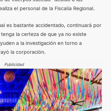
liza el personal de la Fiscalía Regional.
cual es bastante accidentado, continuará por
 tenga la certeza de que ya no existe
uden a la investigación en torno a
ayó la corporación.
Publicidad