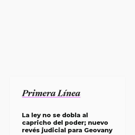
Primera Línea
La ley no se dobla al
capricho del poder; nuevo
revés judicial para Geovany