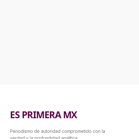
ES PRIMERA MX
Periodismo de autoridad comprometido con la
verdad y la profundidad analítica.