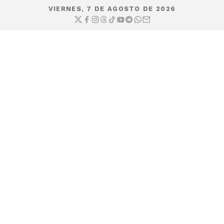
VIERNES, 7 DE AGOSTO DE 2026