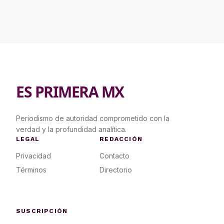
ES PRIMERA MX
Periodismo de autoridad comprometido con la
verdad y la profundidad analítica.
LEGAL
REDACCIÓN
Privacidad
Contacto
Términos
Directorio
SUSCRIPCIÓN