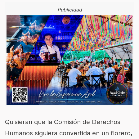
Publicidad
Quisieran que la Comisión de Derechos
Humanos siguiera convertida en un florero,