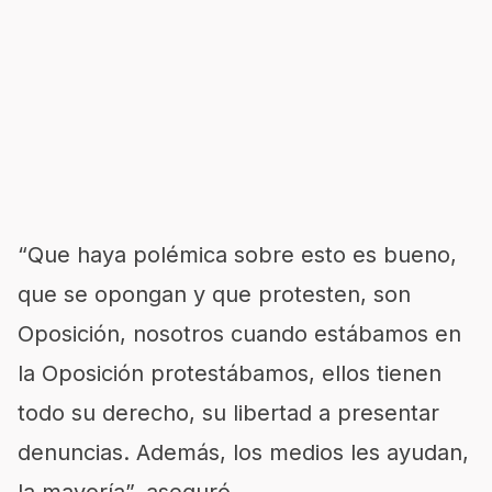
“Que haya polémica sobre esto es bueno,
que se opongan y que protesten, son
Oposición, nosotros cuando estábamos en
la Oposición protestábamos, ellos tienen
todo su derecho, su libertad a presentar
denuncias. Además, los medios les ayudan,