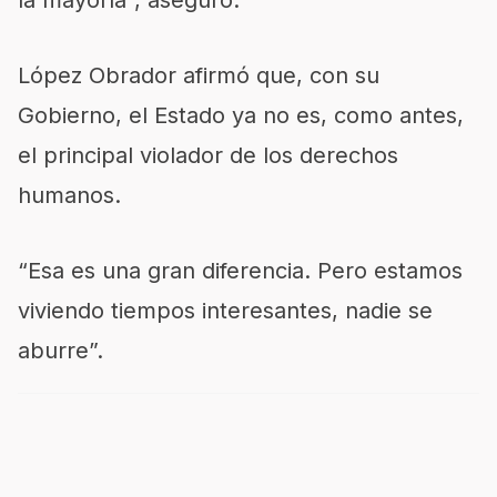
la mayoría”, aseguró.
López Obrador afirmó que, con su
Gobierno, el Estado ya no es, como antes,
el principal violador de los derechos
humanos.
“Esa es una gran diferencia. Pero estamos
viviendo tiempos interesantes, nadie se
aburre”.