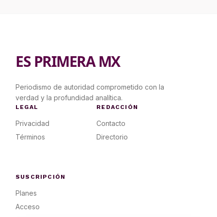
ES PRIMERA MX
Periodismo de autoridad comprometido con la
verdad y la profundidad analítica.
LEGAL
REDACCIÓN
Privacidad
Contacto
Términos
Directorio
SUSCRIPCIÓN
Planes
Acceso