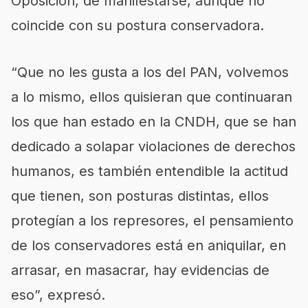
Oposición, de manifestarse, aunque no
coincide con su postura conservadora.
“Que no les gusta a los del PAN, volvemos
a lo mismo, ellos quisieran que continuaran
los que han estado en la CNDH, que se han
dedicado a solapar violaciones de derechos
humanos, es también entendible la actitud
que tienen, son posturas distintas, ellos
protegían a los represores, el pensamiento
de los conservadores está en aniquilar, en
arrasar, en masacrar, hay evidencias de
eso”, expresó.