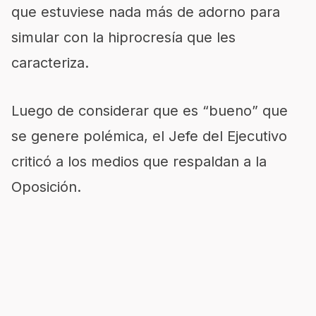
que estuviese nada más de adorno para
simular con la hiprocresía que les
caracteriza.
Luego de considerar que es “bueno” que
se genere polémica, el Jefe del Ejecutivo
criticó a los medios que respaldan a la
Oposición.