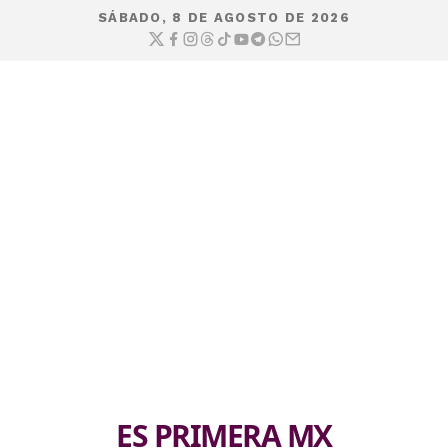
SÁBADO, 8 DE AGOSTO DE 2026
ES PRIMERA MX