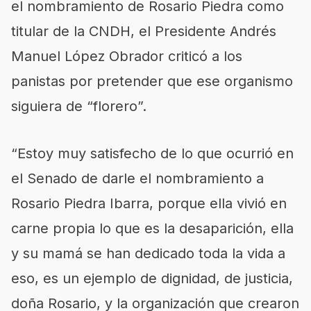
el nombramiento de Rosario Piedra como
titular de la CNDH, el Presidente Andrés
Manuel López Obrador criticó a los
panistas por pretender que ese organismo
siguiera de “florero”.
“Estoy muy satisfecho de lo que ocurrió en
el Senado de darle el nombramiento a
Rosario Piedra Ibarra, porque ella vivió en
carne propia lo que es la desaparición, ella
y su mamá se han dedicado toda la vida a
eso, es un ejemplo de dignidad, de justicia,
doña Rosario, y la organización que crearon