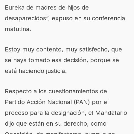
Eureka de madres de hijos de
desaparecidos”, expuso en su conferencia
matutina.
Estoy muy contento, muy satisfecho, que
se haya tomado esa decisión, porque se
está haciendo justicia.
Respecto a los cuestionamientos del
Partido Acción Nacional (PAN) por el
proceso para la designación, el Mandatario
dijo que están en su derecho, como