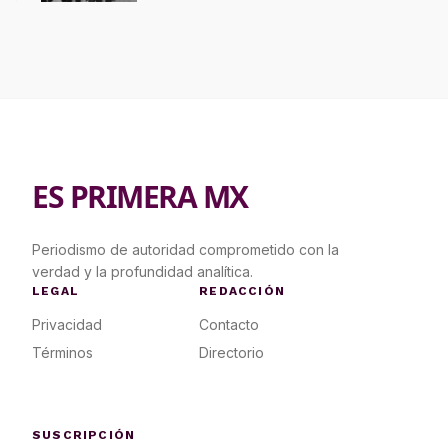
ES PRIMERA MX
Periodismo de autoridad comprometido con la
verdad y la profundidad analítica.
LEGAL
REDACCIÓN
Privacidad
Contacto
Términos
Directorio
SUSCRIPCIÓN