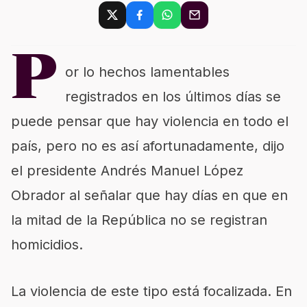
P
or lo hechos lamentables
registrados en los últimos días se
puede pensar que hay violencia en todo el
país, pero no es así afortunadamente, dijo
el presidente Andrés Manuel López
Obrador al señalar que hay días en que en
la mitad de la República no se registran
homicidios.
La violencia de este tipo está focalizada. En