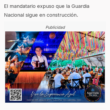
El mandatario expuso que la Guardia
Nacional sigue en construcción.
Publicidad