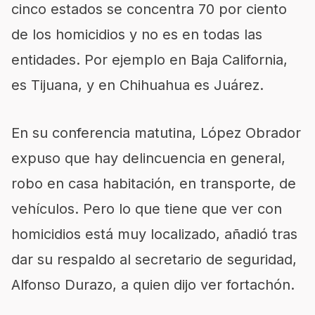
cinco estados se concentra 70 por ciento
de los homicidios y no es en todas las
entidades. Por ejemplo en Baja California,
es Tijuana, y en Chihuahua es Juárez.
En su conferencia matutina, López Obrador
expuso que hay delincuencia en general,
robo en casa habitación, en transporte, de
vehículos. Pero lo que tiene que ver con
homicidios está muy localizado, añadió tras
dar su respaldo al secretario de seguridad,
Alfonso Durazo, a quien dijo ver fortachón.