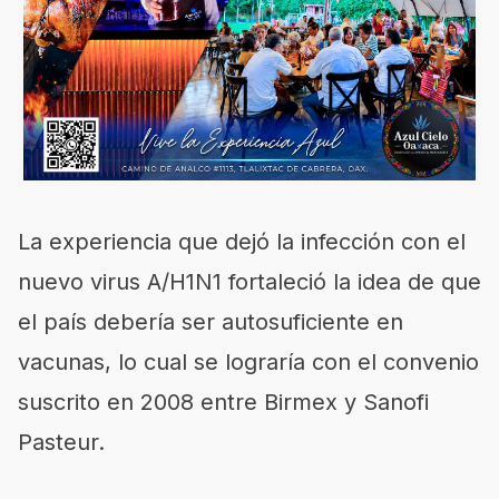
La experiencia que dejó la infección con el
nuevo virus A/H1N1 fortaleció la idea de que
el país debería ser autosuficiente en
vacunas, lo cual se lograría con el convenio
suscrito en 2008 entre Birmex y Sanofi
Pasteur.