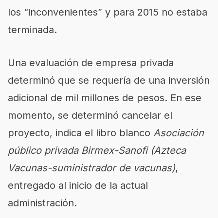
los
inconvenientes
y para 2015 no estaba
terminada.
Una evaluación de empresa privada
determinó que se requería de una inversión
adicional de mil millones de pesos. En ese
momento, se determinó cancelar el
proyecto, indica el libro blanco
Asociación
público privada Birmex-Sanofi (Azteca
Vacunas-suministrador de vacunas)
,
entregado al inicio de la actual
administración.