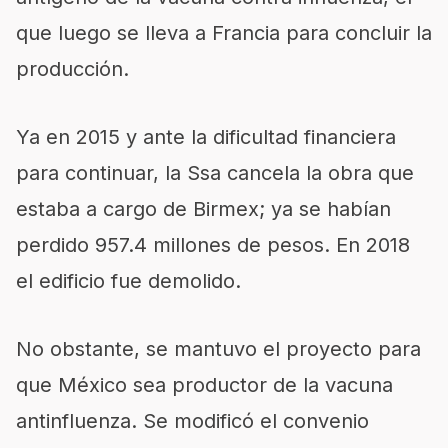
que luego se lleva a Francia para concluir la
producción.
Ya en 2015 y ante la dificultad financiera
para continuar, la Ssa cancela la obra que
estaba a cargo de Birmex; ya se habían
perdido 957.4 millones de pesos. En 2018
el edificio fue demolido.
No obstante, se mantuvo el proyecto para
que México sea productor de la vacuna
antinfluenza. Se modificó el convenio