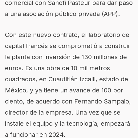
comercial con Sanofi Pasteur para dar paso
a una asociación público privada (APP).
Con este nuevo contrato, el laboratorio de
capital francés se comprometió a construir
la planta con inversión de 130 millones de
euros. Es una obra de 10 mil metros
cuadrados, en Cuautitlán Izcalli, estado de
México, y ya tiene un avance de 100 por
ciento, de acuerdo con Fernando Sampaio,
director de la empresa. Una vez que se
instale el equipo y la tecnología, empezará
a funcionar en 2024.