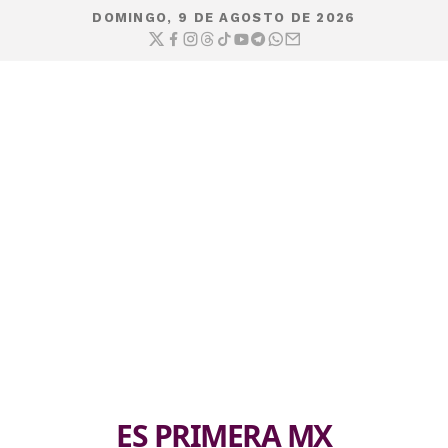
DOMINGO, 9 DE AGOSTO DE 2026
ES PRIMERA MX