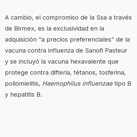
A cambio, el compromiso de la Ssa a través
de Birmex, es la exclusividad en la
adquisición
a precios preferenciales
de la
vacuna contra influenza de Sanofi Pasteur
y se incluyó la vacuna hexavalente que
protege contra difteria, tétanos, tosferina,
poliomielitis,
Haemophilus influenzae
tipo B
y hepatitis B.