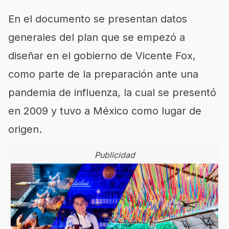
En el documento se presentan datos
generales del plan que se empezó a
diseñar en el gobierno de Vicente Fox,
como parte de la preparación ante una
pandemia de influenza, la cual se presentó
en 2009 y tuvo a México como lugar de
origen.
Publicidad