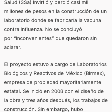
Salud (SSa) invirtió y perdió casi mil
millones de pesos en la construcción de un
laboratorio donde se fabricaría la vacuna
contra influenza. No se concluyó
por
inconvenientes
que quedaron sin
aclarar.
El proyecto estuvo a cargo de Laboratorios
Biológicos y Reactivos de México (Birmex),
empresa de propiedad mayoritariamente
estatal. Se inició en 2008 con el diseño de
la obra y tres años después, los trabajos de
construcción. Sin embargo, hubo