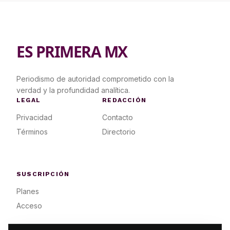
ES PRIMERA MX
Periodismo de autoridad comprometido con la
verdad y la profundidad analítica.
LEGAL
REDACCIÓN
Privacidad
Contacto
Términos
Directorio
SUSCRIPCIÓN
Planes
Acceso