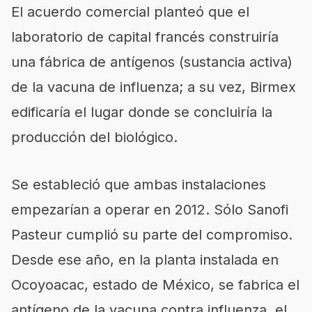
El acuerdo comercial planteó que el
laboratorio de capital francés construiría
una fábrica de antígenos (sustancia activa)
de la vacuna de influenza; a su vez, Birmex
edificaría el lugar donde se concluiría la
producción del biológico.
Se estableció que ambas instalaciones
empezarían a operar en 2012. Sólo Sanofi
Pasteur cumplió su parte del compromiso.
Desde ese año, en la planta instalada en
Ocoyoacac, estado de México, se fabrica el
antígeno de la vacuna contra influenza, el