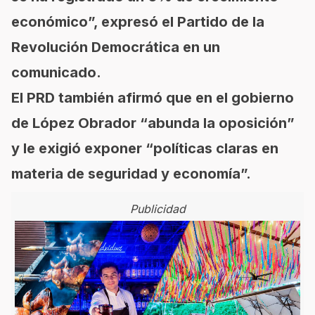
económico”, expresó el Partido de la
Revolución Democrática en un
comunicado.
El PRD también afirmó que en el gobierno
de López Obrador “abunda la oposición”
y le exigió exponer “políticas claras en
materia de seguridad y economía”.
Publicidad