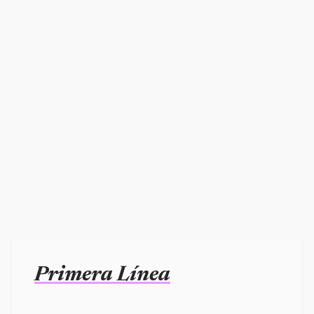
Primera Línea