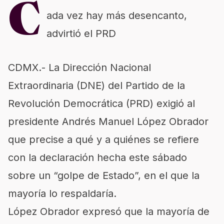
C
ada vez hay más desencanto,
advirtió el PRD
CDMX.- La Dirección Nacional
Extraordinaria (DNE) del Partido de la
Revolución Democrática (PRD) exigió al
presidente Andrés Manuel López Obrador
que precise a qué y a quiénes se refiere
con la declaración hecha este sábado
sobre un “golpe de Estado”, en el que la
mayoría lo respaldaría.
López Obrador expresó que la mayoría de