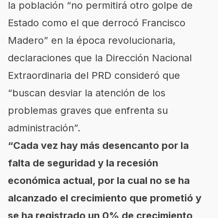
la población “no permitirá otro golpe de
Estado como el que derrocó Francisco
Madero” en la época revolucionaria,
declaraciones que la Dirección Nacional
Extraordinaria del PRD consideró que
“buscan desviar la atención de los
problemas graves que enfrenta su
administración”.
“Cada vez hay más desencanto por la
falta de seguridad y la recesión
económica actual, por la cual no se ha
alcanzado el crecimiento que prometió y
se ha registrado un 0% de crecimiento