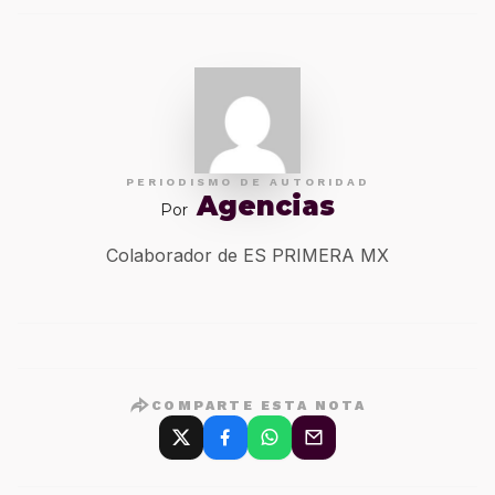
PERIODISMO DE AUTORIDAD
Agencias
Por
Colaborador de ES PRIMERA MX
COMPARTE ESTA NOTA