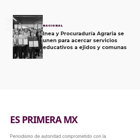
3
NACIONAL
Inea y Procuraduría Agraria se
unen para acercar servicios
educativos a ejidos y comunas
ES PRIMERA MX
Periodismo de autoridad comprometido con la