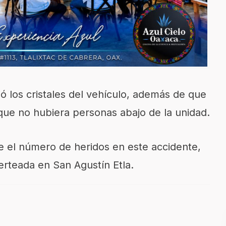
 los cristales del vehículo, además de que
 que no hubiera personas abajo de la unidad.
 el número de heridos en este accidente,
erteada en San Agustín Etla.