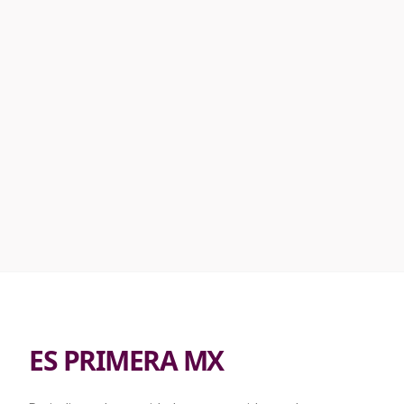
ES PRIMERA MX