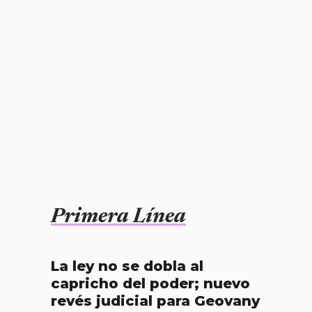
Primera Línea
La ley no se dobla al
capricho del poder; nuevo
revés judicial para Geovany