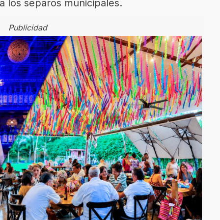
a los separos municipales.
Publicidad