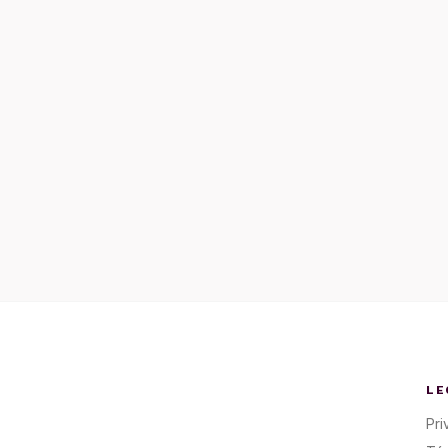
LE
Pri