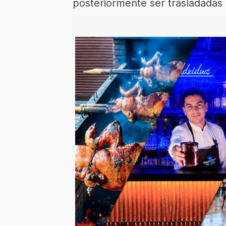
posteriormente ser trasladadas 