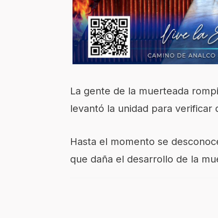
La gente de la muerteada rompió
levantó la unidad para verificar
Hasta el momento se desconoce
que daña el desarrollo de la mu