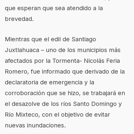
que esperan que sea atendido a la
brevedad.
Mientras que el edil de Santiago
Juxtlahuaca – uno de los municipios más
afectados por la Tormenta- Nicolás Feria
Romero, fue informado que derivado de la
declaratoria de emergencia y la
corroboración que se hizo, se trabajará en
el desazolve de los ríos Santo Domingo y
Río Mixteco, con el objetivo de evitar
nuevas inundaciones.