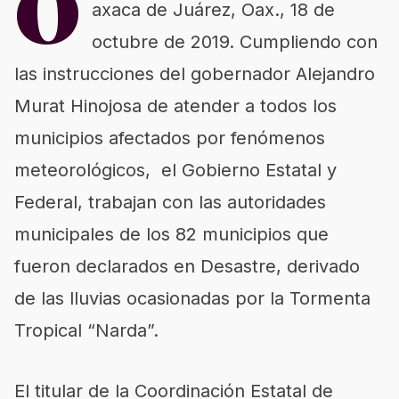
O
axaca de Juárez, Oax.,
18 de
octubre de 2019.
Cumpliendo con
las instrucciones del gobernador Alejandro
Murat Hinojosa de atender a todos los
municipios afectados por fenómenos
meteorológicos, el Gobierno Estatal y
Federal, trabajan con las autoridades
municipales de los 82 municipios que
fueron declarados en Desastre, derivado
de las lluvias ocasionadas por la Tormenta
Tropical “Narda”.
El titular de la Coordinación Estatal de