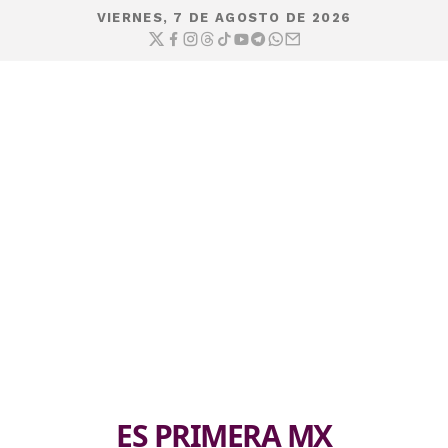
VIERNES, 7 DE AGOSTO DE 2026
ES PRIMERA MX