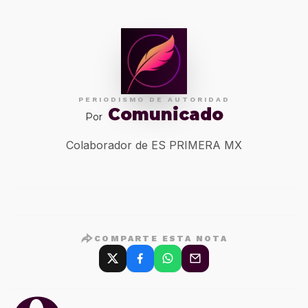
PERIODISMO DE AUTORIDAD
Comunicado
Por
Colaborador de ES PRIMERA MX
COMPARTE ESTA NOTA