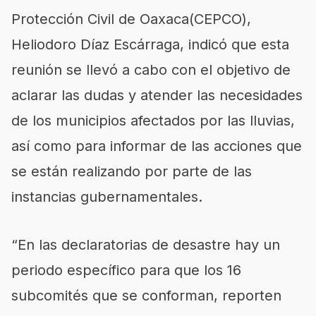
Protección Civil de Oaxaca(CEPCO),
Heliodoro Díaz Escárraga, indicó que esta
reunión se llevó a cabo con el objetivo de
aclarar las dudas y atender las necesidades
de los municipios afectados por las lluvias,
así como para informar de las acciones que
se están realizando por parte de las
instancias gubernamentales.
“En las declaratorias de desastre hay un
periodo específico para que los 16
subcomités que se conforman, reporten