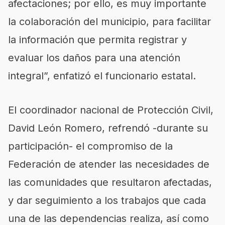
afectaciones; por ello, es muy importante
la colaboración del municipio, para facilitar
la información que permita registrar y
evaluar los daños para una atención
integral”, enfatizó el funcionario estatal.
El coordinador nacional de Protección Civil,
David León Romero, refrendó -durante su
participación- el compromiso de la
Federación de atender las necesidades de
las comunidades que resultaron afectadas,
y dar seguimiento a los trabajos que cada
una de las dependencias realiza, así como