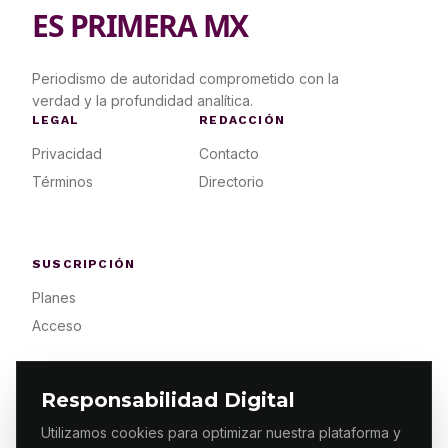
ES PRIMERA MX
Periodismo de autoridad comprometido con la
verdad y la profundidad analítica.
LEGAL
REDACCIÓN
Privacidad
Contacto
Términos
Directorio
SUSCRIPCIÓN
Planes
Acceso
Responsabilidad Digital
Utilizamos cookies para optimizar nuestra plataforma y