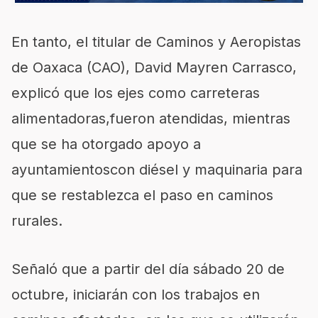
En tanto, el titular de Caminos y Aeropistas
de Oaxaca (CAO), David Mayren Carrasco,
explicó que los ejes como carreteras
alimentadoras,fueron atendidas, mientras
que se ha otorgado apoyo a
ayuntamientoscon diésel y maquinaria para
que se restablezca el paso en caminos
rurales.
Señaló que a partir del día sábado 20 de
octubre, iniciarán con los trabajos en