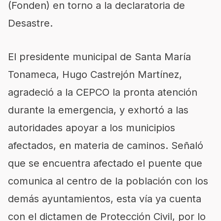
(Fonden) en torno a la declaratoria de
Desastre.
El presidente municipal de Santa María
Tonameca, Hugo Castrejón Martínez,
agradeció a la CEPCO la pronta atención
durante la emergencia, y exhortó a las
autoridades apoyar a los municipios
afectados, en materia de caminos. Señaló
que se encuentra afectado el puente que
comunica al centro de la población con los
demás ayuntamientos, esta vía ya cuenta
con el dictamen de Protección Civil, por lo