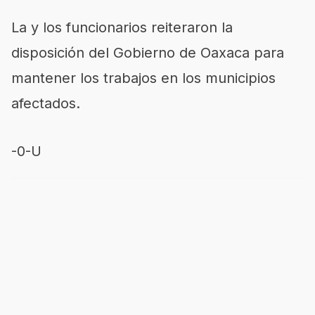
La y los funcionarios reiteraron la
disposición del Gobierno de Oaxaca para
mantener los trabajos en los municipios
afectados.
-0-U