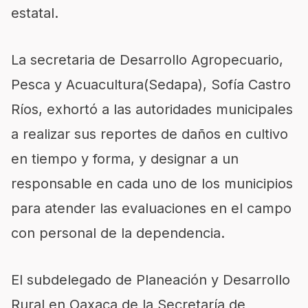
estatal.
La secretaria de Desarrollo Agropecuario,
Pesca y Acuacultura(Sedapa), Sofía Castro
Ríos, exhortó a las autoridades municipales
a realizar sus reportes de daños en cultivo
en tiempo y forma, y designar a un
responsable en cada uno de los municipios
para atender las evaluaciones en el campo
con personal de la dependencia.
El subdelegado de Planeación y Desarrollo
Rural en Oaxaca de la Secretaría de