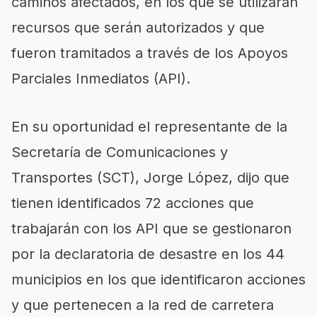
caminos afectados, en los que se utilizarán
recursos que serán autorizados y que
fueron tramitados a través de los Apoyos
Parciales Inmediatos (API).
En su oportunidad el representante de la
Secretaría de Comunicaciones y
Transportes (SCT), Jorge López, dijo que
tienen identificados 72 acciones que
trabajarán con los API que se gestionaron
por la declaratoria de desastre en los 44
municipios en los que identificaron acciones
y que pertenecen a la red de carretera