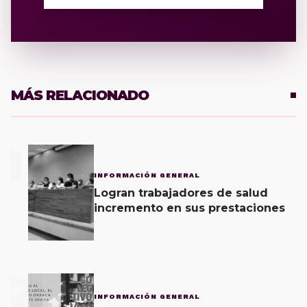
MÁS RELACIONADO
1
INFORMACIÓN GENERAL
Logran trabajadores de salud
incremento en sus prestaciones
2
INFORMACIÓN GENERAL