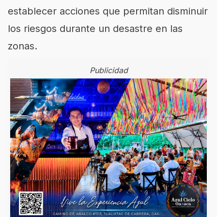
establecer acciones que permitan disminuir
los riesgos durante un desastre en las
zonas.
Publicidad