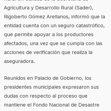
Agricultura y Desarrollo Rural (Sader),
Rigoberto Gómez Arellanos, informó que la
entidad cuenta con un seguro catastrófico,
que permite apoyar a los productores
afectados, una vez que se cumpla con las
acciones de verificación que realiza la
aseguradora.
Reunidos en Palacio de Gobierno, los
presidentes municipales expresaron sus
dudas con respecto al proceso que
mantiene el Fondo Nacional de Desastre