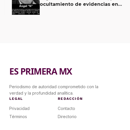
ocultamiento de evidencias en
caso Ayotzinapa
ES PRIMERA MX
Periodismo de autoridad comprometido con la
verdad y la profundidad analítica.
LEGAL
REDACCIÓN
Privacidad
Contacto
Términos
Directorio