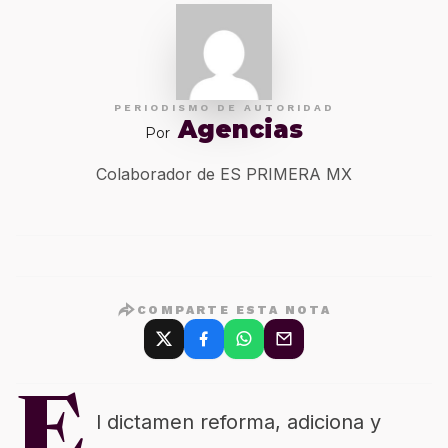
PERIODISMO DE AUTORIDAD
Agencias
Por
Colaborador de ES PRIMERA MX
COMPARTE ESTA NOTA
E
l dictamen reforma, adiciona y