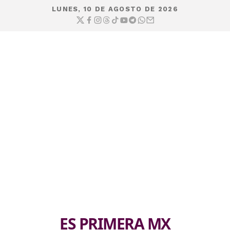
LUNES, 10 DE AGOSTO DE 2026
ES PRIMERA MX