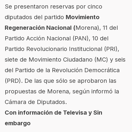
Se presentaron reservas por cinco
diputados del partido
Movimiento
Regeneración Nacional (
Morena), 11 del
Partido Acción Nacional (PAN), 10 del
Partido Revolucionario Institucional (PRI),
siete de Movimiento Ciudadano (MC) y seis
del Partido de la Revolución Democrática
(PRD). De las que sólo se aprobaron las
propuestas de Morena, según informó la
Cámara de Diputados.
Con información de Televisa y Sin
embargo