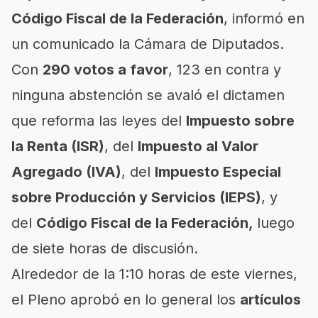
Código Fiscal de la Federación
, informó en
un comunicado la Cámara de Diputados.
Con
290 votos a favor
, 123 en contra y
ninguna abstención se avaló el dictamen
que reforma las leyes del
Impuesto sobre
la Renta (ISR)
, del
Impuesto al Valor
Agregado (IVA)
, del
Impuesto Especial
sobre Producción y Servicios (IEPS)
, y
del
Código Fiscal de la Federación,
luego
de siete horas de discusión.
Alrededor de la 1:10 horas de este viernes,
el Pleno aprobó en lo general los
artículos