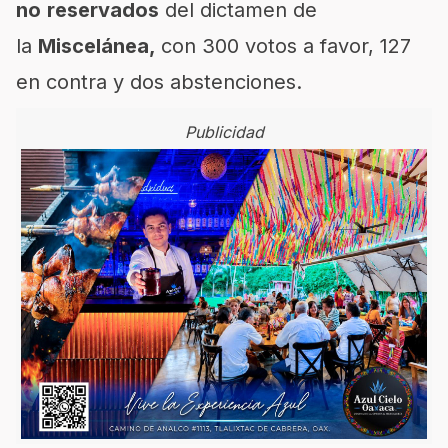
no
reservados
del dictamen de
la
Miscelánea,
con 300 votos a favor, 127
en contra y dos abstenciones.
Publicidad