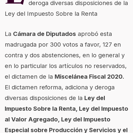
deroga diversas disposiciones de la
Ley del Impuesto Sobre la Renta
La
Cámara de Diputados
aprobó esta
madrugada por 300 votos a favor, 127 en
contra y dos abstenciones, en lo general y
en lo particular los artículos no reservados,
el dictamen de la
Miscelánea Fiscal 2020.
El dictamen reforma, adiciona y deroga
diversas disposiciones de la
Ley del
Impuesto Sobre la Renta, Ley del Impuesto
al Valor Agregado, Ley del Impuesto
Especial sobre Producción y Servicios y el