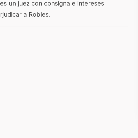
 es un juez con consigna e intereses
rjudicar a Robles.