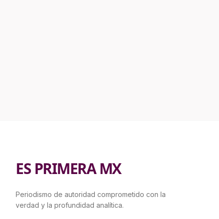
ES PRIMERA MX
Periodismo de autoridad comprometido con la
verdad y la profundidad analítica.