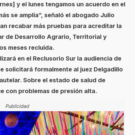
rnes] y el lunes tengamos un acuerdo en el
ás se amplía”, señaló el abogado Julio
an recabar más pruebas para acreditar la
r de Desarrollo Agrario, Territorial y
os meses recluida.
lizará en el Reclusorio Sur la audiencia de
e solicitará formalmente al juez Delgadillo
autelar. Sobre el estado de salud de
ue con problemas de presión alta.
Publicidad