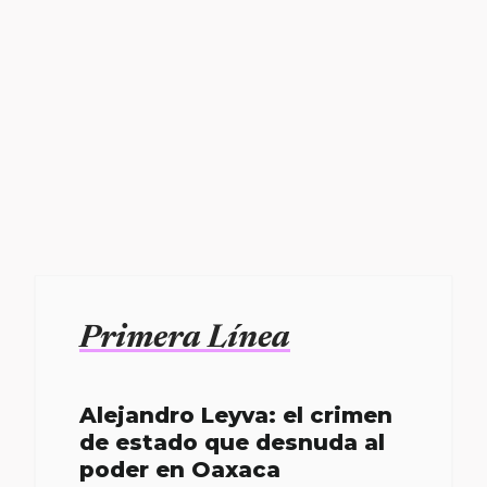
Primera Línea
Alejandro Leyva: el crimen
de estado que desnuda al
poder en Oaxaca