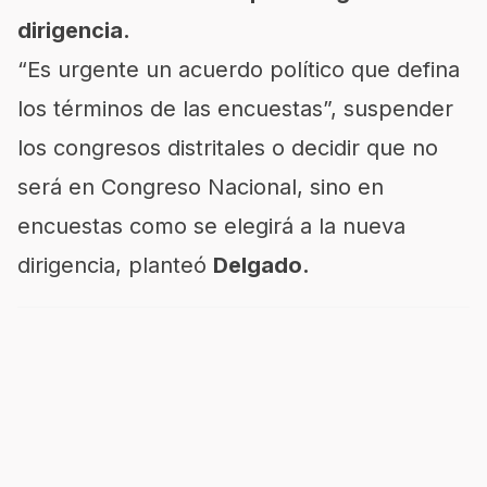
dirigencia.
“Es urgente un acuerdo político que defina
los términos de las encuestas”, suspender
los congresos distritales o decidir que no
será en Congreso Nacional, sino en
encuestas como se elegirá a la nueva
dirigencia, planteó
Delgado.