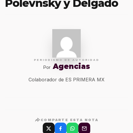
Polevnsky y Delgado
PERIODISMO DE AUTORIDAD
Agencias
Por
Colaborador de ES PRIMERA MX
COMPARTE ESTA NOTA