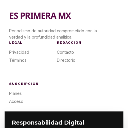
ES PRIMERA MX
Periodismo de autoridad comprometido con la
verdad y la profundidad analítica.
LEGAL
REDACCIÓN
Privacidad
Contacto
Términos
Directorio
SUSCRIPCIÓN
Planes
Acceso
Responsabilidad Digital