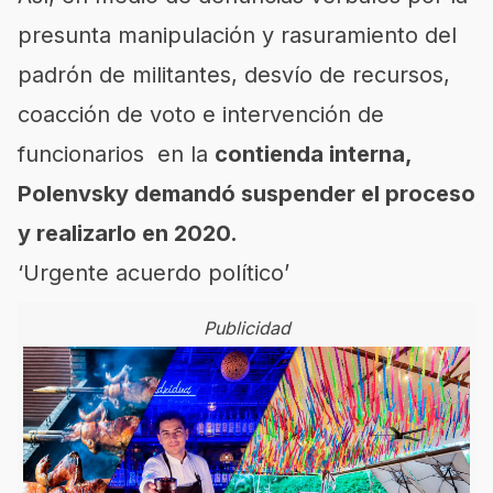
presunta manipulación y rasuramiento del
padrón de militantes, desvío de recursos,
coacción de voto e intervención de
funcionarios en la
contienda interna,
Polenvsky demandó suspender el proceso
y realizarlo en 2020.
‘Urgente acuerdo político’
Publicidad