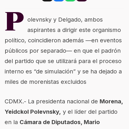
P
olevnsky y Delgado, ambos
aspirantes a dirigir este organismo
político, coincidieron además —en eventos
públicos por separado— en que el padrón
del partido que se utilizará para el proceso
interno es “de simulación” y se ha dejado a
miles de morenistas excluidos
CDMX.- La presidenta nacional de
Morena,
Yeidckol Polevnsky,
y el líder del partido
en la
Cámara de Diputados, Mario