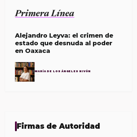
Primera Línea
Alejandro Leyva: el crimen de
estado que desnuda al poder
en Oaxaca
MARÍA DE LOS ÁNGELES NIVÓN
Firmas de Autoridad