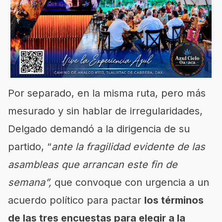
Por separado, en la misma ruta, pero más
mesurado y sin hablar de irregularidades,
Delgado demandó a la dirigencia de su
partido, “
ante la fragilidad evidente de las
asambleas que arrancan este fin de
semana”,
que convoque con urgencia a un
acuerdo político para pactar
los términos
de las tres encuestas para elegir a la