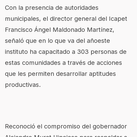
Con la presencia de autoridades
municipales, el director general del Icapet
Francisco Ángel Maldonado Martínez,
señaló que en lo que va del añoeste
instituto ha capacitado a 303 personas de
estas comunidades a través de acciones
que les permiten desarrollar aptitudes
productivas.
Reconoció el compromiso del gobernador