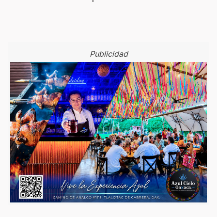
Publicidad