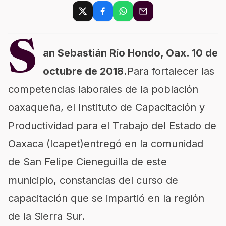
S
an Sebastián Río Hondo, Oax. 10 de
octubre de 2018.
Para fortalecer las
competencias laborales de la población
oaxaqueña, el Instituto de Capacitación y
Productividad para el Trabajo del Estado de
Oaxaca (Icapet)entregó en la comunidad
de San Felipe Cieneguilla de este
municipio, constancias del curso de
capacitación que se impartió en la región
de la Sierra Sur.