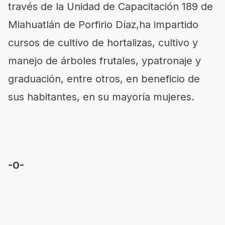
través de la Unidad de Capacitación 189 de
Miahuatlán de Porfirio Díaz,ha impartido
cursos de cultivo de hortalizas, cultivo y
manejo de árboles frutales, ypatronaje y
graduación, entre otros, en beneficio de
sus habitantes, en su mayoría mujeres.
-0-