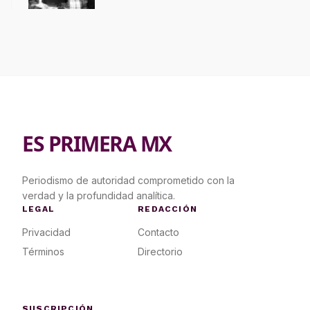
ES PRIMERA MX
Periodismo de autoridad comprometido con la
verdad y la profundidad analítica.
LEGAL
REDACCIÓN
Privacidad
Contacto
Términos
Directorio
SUSCRIPCIÓN