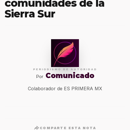
comunidades de la
Sierra Sur
PERIODISMO DE AUTORIDAD
Comunicado
Por
Colaborador de ES PRIMERA MX
COMPARTE ESTA NOTA