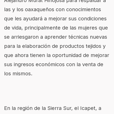
Alejandro Murat Hinojosa para respaldar a
las y los oaxaqueños con conocimientos
que les ayudará a mejorar sus condiciones
de vida, principalmente de las mujeres que
se arriesgaron a aprender técnicas nuevas
para la elaboración de productos tejidos y
que ahora tienen la oportunidad de mejorar
sus ingresos económicos con la venta de
los mismos.
En la región de la Sierra Sur, el Icapet, a