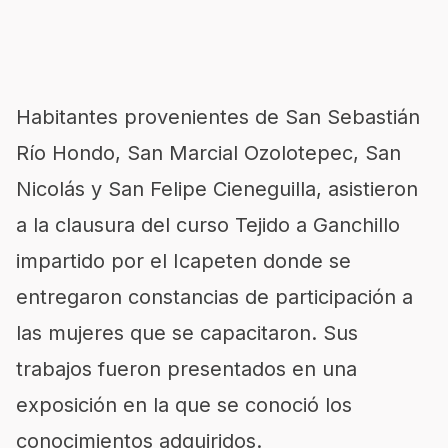
Habitantes provenientes de San Sebastián
Río Hondo, San Marcial Ozolotepec, San
Nicolás y San Felipe Cieneguilla, asistieron
a la clausura del curso Tejido a Ganchillo
impartido por el Icapeten donde se
entregaron constancias de participación a
las mujeres que se capacitaron. Sus
trabajos fueron presentados en una
exposición en la que se conoció los
conocimientos adquiridos.