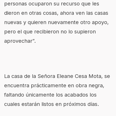
personas ocuparon su recurso que les
dieron en otras cosas, ahora ven las casas
nuevas y quieren nuevamente otro apoyo,
pero el que recibieron no lo supieron
aprovechar”.
La casa de la Señora Eleane Cesa Mota, se
encuentra prácticamente en obra negra,
faltando únicamente los acabados los
cuales estarán listos en próximos días.