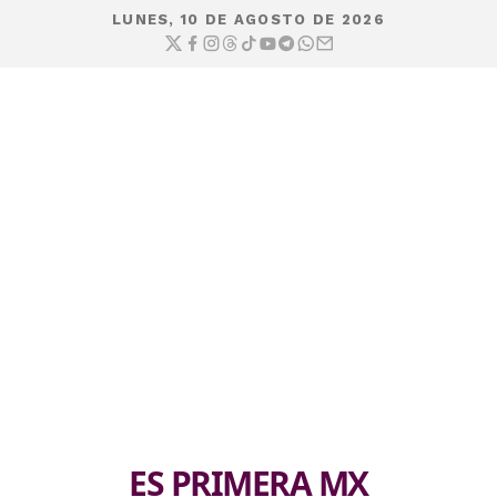
LUNES, 10 DE AGOSTO DE 2026
ES PRIMERA MX