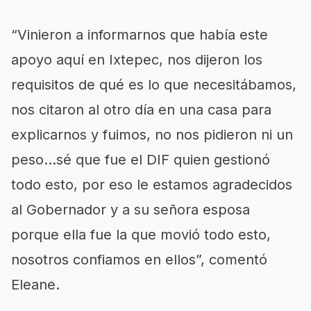
“Vinieron a informarnos que había este
apoyo aquí en Ixtepec, nos dijeron los
requisitos de qué es lo que necesitábamos,
nos citaron al otro día en una casa para
explicarnos y fuimos, no nos pidieron ni un
peso…sé que fue el DIF quien gestionó
todo esto, por eso le estamos agradecidos
al Gobernador y a su señora esposa
porque ella fue la que movió todo esto,
nosotros confiamos en ellos”, comentó
Eleane.