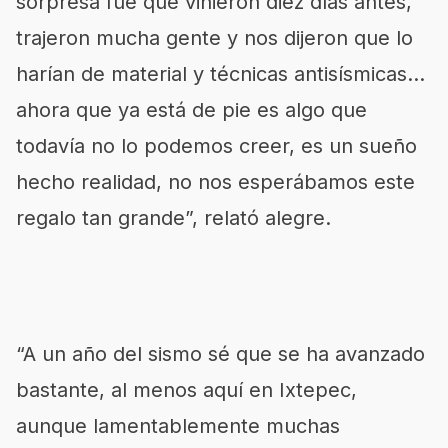
sorpresa fue que vinieron diez días antes,
trajeron mucha gente y nos dijeron que lo
harían de material y técnicas antisísmicas…
ahora que ya está de pie es algo que
todavía no lo podemos creer, es un sueño
hecho realidad, no nos esperábamos este
regalo tan grande”, relató alegre.
“A un año del sismo sé que se ha avanzado
bastante, al menos aquí en Ixtepec,
aunque lamentablemente muchas