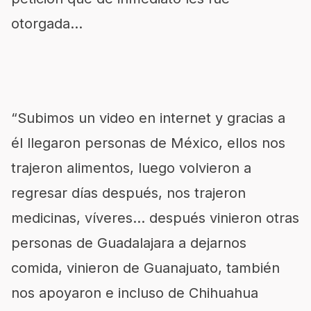
otorgada…
“Subimos un video en internet y gracias a
él llegaron personas de México, ellos nos
trajeron alimentos, luego volvieron a
regresar días después, nos trajeron
medicinas, víveres… después vinieron otras
personas de Guadalajara a dejarnos
comida, vinieron de Guanajuato, también
nos apoyaron e incluso de Chihuahua