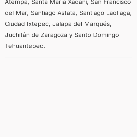
Atempa, Santa María Xadani, San Francisco
del Mar, Santiago Astata, Santiago Laollaga,
Ciudad Ixtepec, Jalapa del Marqués,
Juchitán de Zaragoza y Santo Domingo
Tehuantepec.