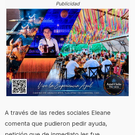
Publicidad
A través de las redes sociales Eleane
comenta que pudieron pedir ayuda,
petición que de inmediato les fue