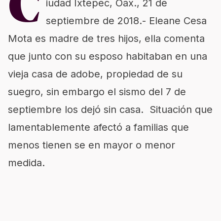
C
iudad Ixtepec, Oax., 21 de
septiembre de 2018.- Eleane Cesa
Mota es madre de tres hijos, ella comenta
que junto con su esposo habitaban en una
vieja casa de adobe, propiedad de su
suegro, sin embargo el sismo del 7 de
septiembre los dejó sin casa. Situación que
lamentablemente afectó a familias que
menos tienen se en mayor o menor
medida.