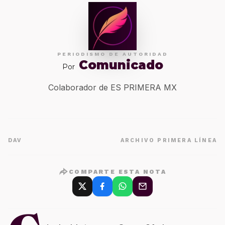
PERIODISMO DE AUTORIDAD
Comunicado
Por
Colaborador de ES PRIMERA MX
DAV
ARCHIVO PRIMERA LÍNEA
COMPARTE ESTA NOTA