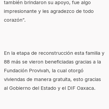
también brindaron su apoyo, fue algo
impresionante y les agradezco de todo
corazón”.
En la etapa de reconstrucción esta familia y
88 más se vieron beneficiadas gracias a la
Fundación Provivah, la cual otorgó
viviendas de manera gratuita, esto gracias
al Gobierno del Estado y el DIF Oaxaca.