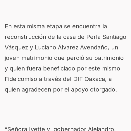
En esta misma etapa se encuentra la
reconstrucción de la casa de Perla Santiago
Vásquez y Luciano Álvarez Avendaño, un
joven matrimonio que perdió su patrimonio
y quien fuera beneficiado por este mismo
Fideicomiso a través del DIF Oaxaca, a
quien agradecen por el apoyo otorgado.
“Señora Ivette y gobernador Alejandro,