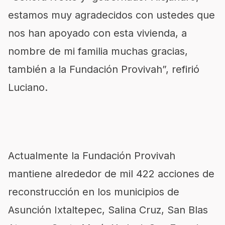
estamos muy agradecidos con ustedes que
nos han apoyado con esta vivienda, a
nombre de mi familia muchas gracias,
también a la Fundación Provivah”, refirió
Luciano.
Actualmente la Fundación Provivah
mantiene alrededor de mil 422 acciones de
reconstrucción en los municipios de
Asunción Ixtaltepec, Salina Cruz, San Blas