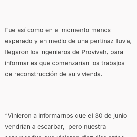
Fue así como en el momento menos
esperado y en medio de una pertinaz lluvia,
llegaron los ingenieros de Provivah, para
informarles que comenzarían los trabajos
de reconstrucción de su vivienda.
“Vinieron a informarnos que el 30 de junio
vendrían a escarbar, pero nuestra