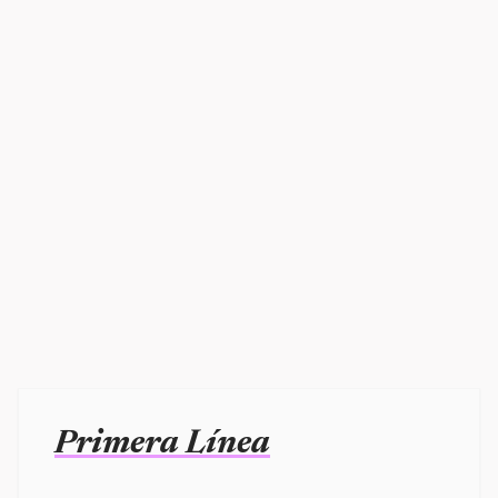
Primera Línea