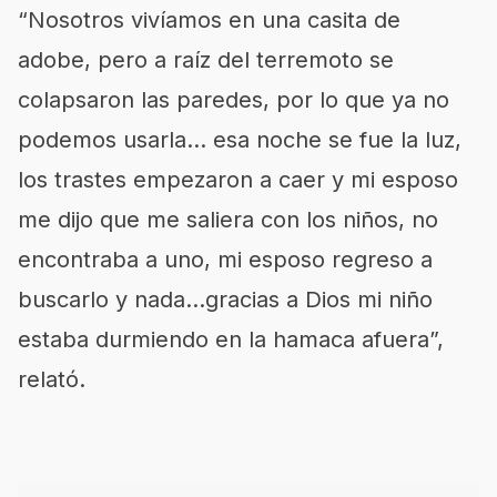
“Nosotros vivíamos en una casita de
adobe, pero a raíz del terremoto se
colapsaron las paredes, por lo que ya no
podemos usarla… esa noche se fue la luz,
los trastes empezaron a caer y mi esposo
me dijo que me saliera con los niños, no
encontraba a uno, mi esposo regreso a
buscarlo y nada…gracias a Dios mi niño
estaba durmiendo en la hamaca afuera”,
relató.