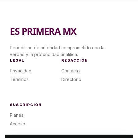
ES PRIMERA MX
Periodismo de autoridad comprometido con la
verdad y la profundidad analítica.
LEGAL
REDACCIÓN
Privacidad
Contacto
Términos
Directorio
SUSCRIPCIÓN
Planes
Acceso