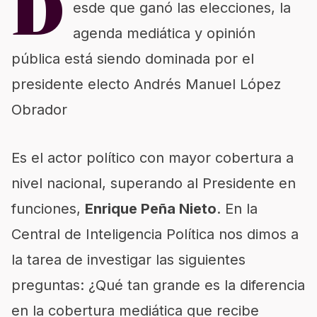
D
esde que ganó las elecciones, la
agenda mediática y opinión
pública está siendo dominada por el
presidente electo Andrés Manuel López
Obrador
Es el actor político con mayor cobertura a
nivel nacional, superando al Presidente en
funciones,
Enrique Peña Nieto
. En la
Central de Inteligencia Política nos dimos a
la tarea de investigar las siguientes
preguntas: ¿Qué tan grande es la diferencia
en la cobertura mediática que recibe