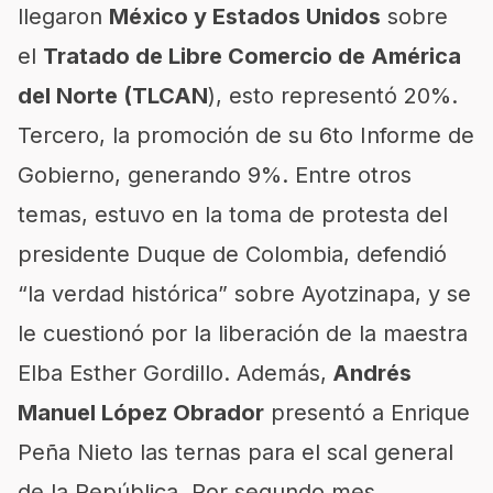
llegaron
México y Estados Unidos
sobre
el
Tratado de Libre Comercio de América
del Norte (TLCAN
), esto representó 20%.
Tercero, la promoción de su 6to Informe de
Gobierno, generando 9%. Entre otros
temas, estuvo en la toma de protesta del
presidente Duque de Colombia, defendió
“la verdad histórica” sobre Ayotzinapa, y se
le cuestionó por la liberación de la maestra
Elba Esther Gordillo. Además,
Andrés
Manuel López Obrador
presentó a Enrique
Peña Nieto las ternas para el scal general
de la República. Por segundo mes