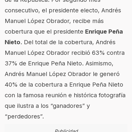
consecutivo, el presidente electo, Andrés
Manuel López Obrador, recibe más
cobertura que el presidente
Enrique Peña
Nieto
. Del total de la cobertura, Andrés
Manuel López Obrador recibió 63% contra
37% de Enrique Peña Nieto. Asimismo,
Andrés Manuel López Obrador le generó
40% de la cobertura a Enrique Peña Nieto
con la famosa reunión e histórica fotografía
que ilustra a los “ganadores” y
“perdedores”.
Publicidad