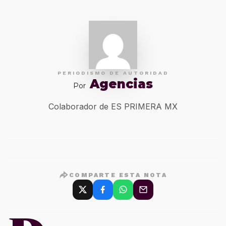
PERIODISMO DE AUTORIDAD
Agencias
Por
Colaborador de ES PRIMERA MX
COMPARTE ESTA NOTA