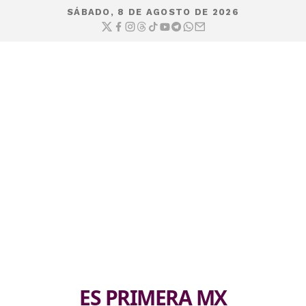
SÁBADO, 8 DE AGOSTO DE 2026
ES PRIMERA MX