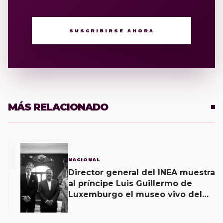
SUSCRIBIRSE AHORA
MÁS RELACIONADO
1
NACIONAL
Director general del INEA muestra
al príncipe Luis Guillermo de
Luxemburgo el museo vivo del
muralismo.