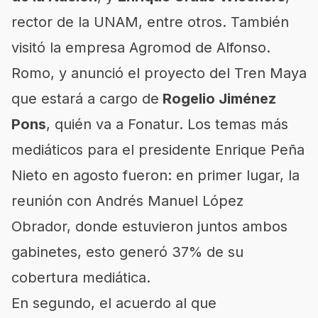
rector de la UNAM, entre otros. También
visitó la empresa Agromod de Alfonso.
Romo, y anunció el proyecto del Tren Maya
que estará a cargo de
Rogelio Jiménez
Pons
, quién va a Fonatur. Los temas más
mediáticos para el presidente Enrique Peña
Nieto en agosto fueron: en primer lugar, la
reunión con Andrés Manuel López
Obrador, donde estuvieron juntos ambos
gabinetes, esto generó 37% de su
cobertura mediática.
En segundo, el acuerdo al que