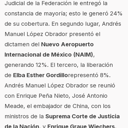
Judicial de la Federación le entregó la
constancia de mayoría; esto le generó 24%
de su cobertura. En segundo lugar, Andrés
Manuel López Obrador presentó el
dictamen del
Nuevo Aeropuerto
Internacional de México (NAIM)
,
generando 12%. El tercero, la liberación
de
Elba Esther Gordillo
representó 8%.
Andrés Manuel López Obrador se reunió
con Enrique Peña Nieto, José Antonio
Meade, el embajador de China, con los
ministros de la
Suprema Corte de Justicia
de la Nación
, y
Enrique Graue Wiechers
,