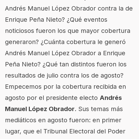
Andrés Manuel López Obrador contra la de
Enrique Peña Nieto? ¿Qué eventos
noticiosos fueron los que mayor cobertura
generaron? ¿Cuánta cobertura le generó
Andrés Manuel López Obrador a Enrique
Peña Nieto? ¿Qué tan distintos fueron los
resultados de julio contra los de agosto?
Empecemos por la cobertura recibida en
agosto por el presidente electo
Andrés
Manuel López Obrador
. Sus temas más
mediáticos en agosto fueron: en primer
lugar, que el Tribunal Electoral del Poder