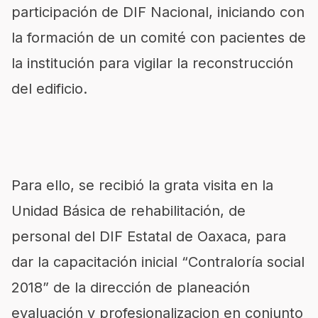
participación de DIF Nacional, iniciando con
la formación de un comité con pacientes de
la institución para vigilar la reconstrucción
del edificio.
Para ello, se recibió la grata visita en la
Unidad Básica de rehabilitación, de
personal del DIF Estatal de Oaxaca, para
dar la capacitación inicial “Contraloría social
2018” de la dirección de planeación
evaluación y profesionalizacion en conjunto