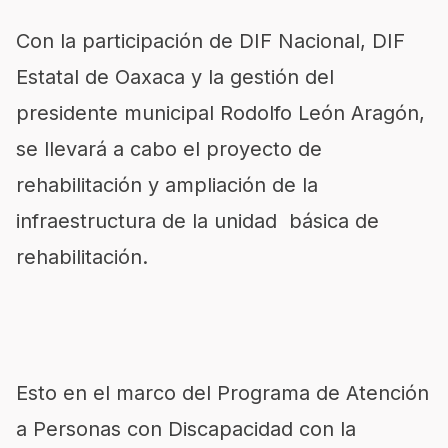
Con la participación de DIF Nacional, DIF
Estatal de Oaxaca y la gestión del
presidente municipal Rodolfo León Aragón,
se llevará a cabo el proyecto de
rehabilitación y ampliación de la
infraestructura de la unidad básica de
rehabilitación.
Esto en el marco del Programa de Atención
a Personas con Discapacidad con la