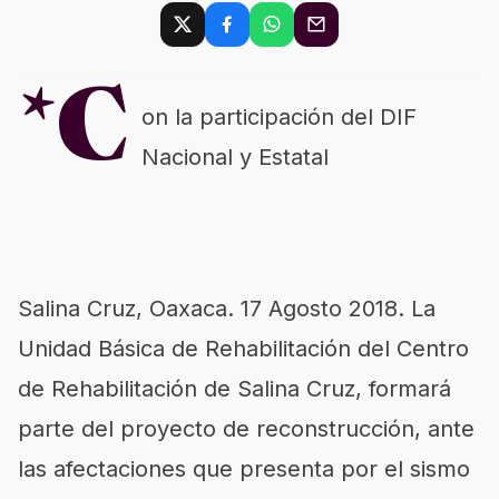
*C
on la participación del DIF
Nacional y Estatal
Salina Cruz, Oaxaca. 17 Agosto 2018. La
Unidad Básica de Rehabilitación del Centro
de Rehabilitación de Salina Cruz, formará
parte del proyecto de reconstrucción, ante
las afectaciones que presenta por el sismo