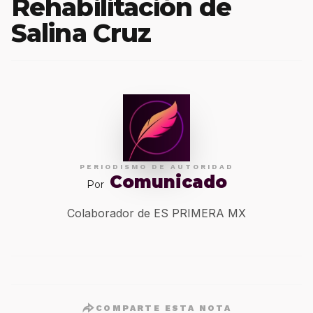
Rehabilitación de
Salina Cruz
PERIODISMO DE AUTORIDAD
Comunicado
Por
Colaborador de ES PRIMERA MX
COMPARTE ESTA NOTA