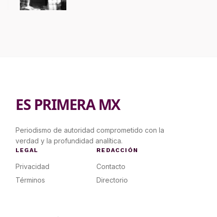
contrapropuesta a demandas
ES PRIMERA MX
Periodismo de autoridad comprometido con la
verdad y la profundidad analítica.
LEGAL
REDACCIÓN
Privacidad
Contacto
Términos
Directorio