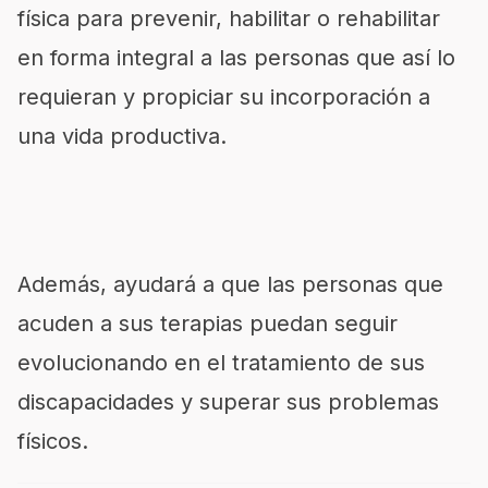
física para prevenir, habilitar o rehabilitar
en forma integral a las personas que así lo
requieran y propiciar su incorporación a
una vida productiva.
Además, ayudará a que las personas que
acuden a sus terapias puedan seguir
evolucionando en el tratamiento de sus
discapacidades y superar sus problemas
físicos.