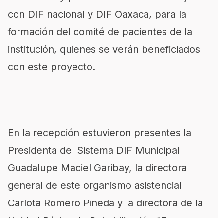
con DIF nacional y DIF Oaxaca, para la
formación del comité de pacientes de la
institución, quienes se verán beneficiados
con este proyecto.
En la recepción estuvieron presentes la
Presidenta del Sistema DIF Municipal
Guadalupe Maciel Garibay, la directora
general de este organismo asistencial
Carlota Romero Pineda y la directora de la