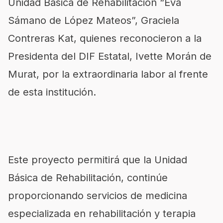
Unidad Básica de Rehabilitación “Eva
Sámano de López Mateos”, Graciela
Contreras Kat, quienes reconocieron a la
Presidenta del DIF Estatal, Ivette Morán de
Murat, por la extraordinaria labor al frente
de esta institución.
Este proyecto permitirá que la Unidad
Básica de Rehabilitación, continúe
proporcionando servicios de medicina
especializada en rehabilitación y terapia