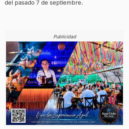
del pasado 7 de septiembre.
Publicidad