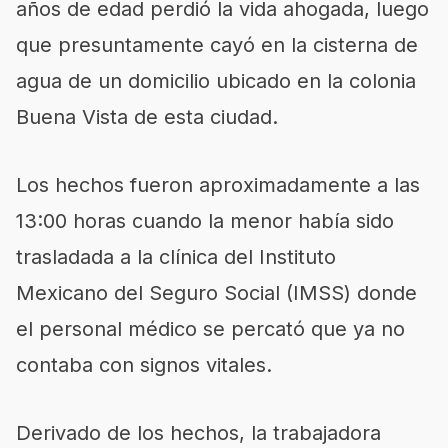
años de edad perdió la vida ahogada, luego
que presuntamente cayó en la cisterna de
agua de un domicilio ubicado en la colonia
Buena Vista de esta ciudad.
Los hechos fueron aproximadamente a las
13:00 horas cuando la menor había sido
trasladada a la clínica del Instituto
Mexicano del Seguro Social (IMSS) donde
el personal médico se percató que ya no
contaba con signos vitales.
Derivado de los hechos, la trabajadora