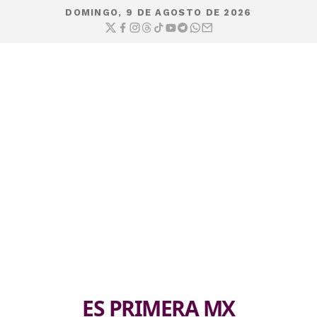
DOMINGO, 9 DE AGOSTO DE 2026
ES PRIMERA MX