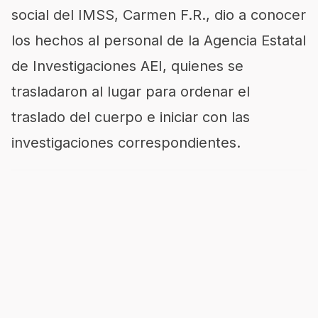
social del IMSS, Carmen F.R., dio a conocer
los hechos al personal de la Agencia Estatal
de Investigaciones AEI, quienes se
trasladaron al lugar para ordenar el
traslado del cuerpo e iniciar con las
investigaciones correspondientes.