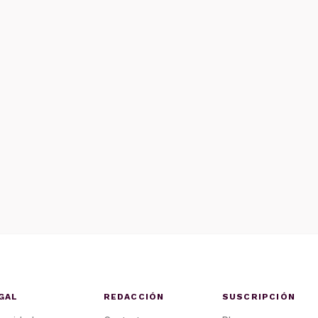
GAL
REDACCIÓN
SUSCRIPCIÓN