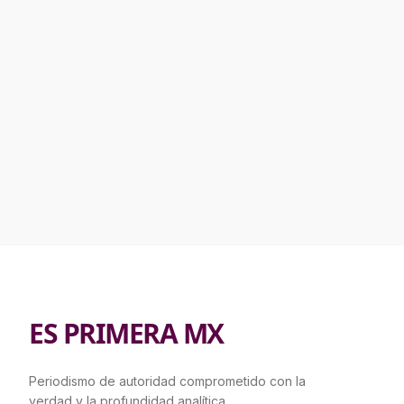
ES PRIMERA MX
Periodismo de autoridad comprometido con la
verdad y la profundidad analítica.