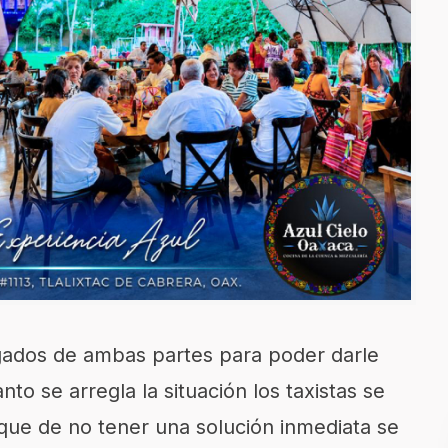
gados de ambas partes para poder darle
nto se arregla la situación los taxistas se
 que de no tener una solución inmediata se