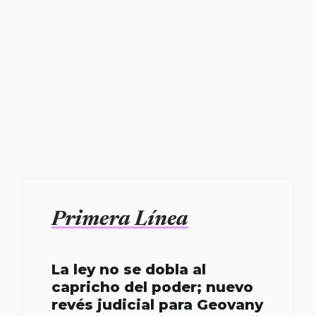
Primera Línea
La ley no se dobla al
capricho del poder; nuevo
revés judicial para Geovany