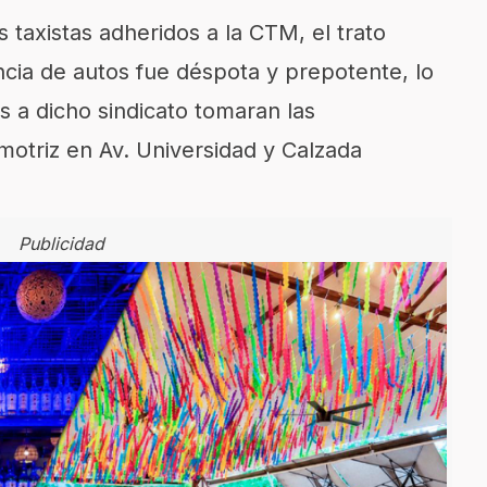
 taxistas adheridos a la CTM, el trato
ncia de autos fue déspota y prepotente, lo
 a dicho sindicato tomaran las
omotriz en Av. Universidad y Calzada
Publicidad