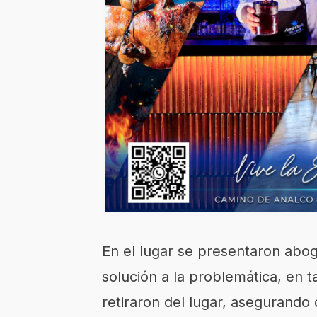
En el lugar se presentaron abo
solución a la problemática, en ta
retiraron del lugar, asegurando