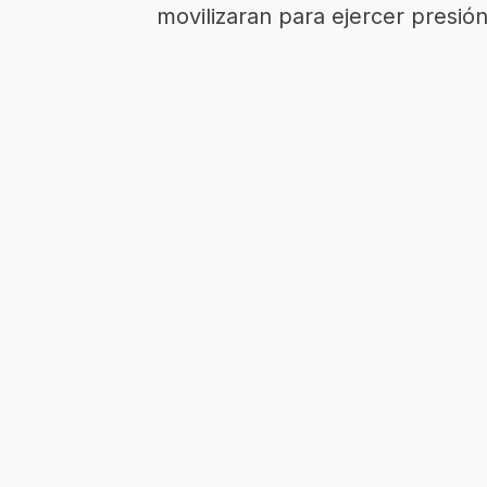
movilizaran para ejercer presión