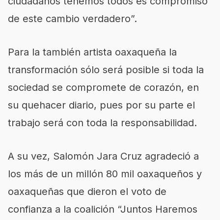
ciudadanos tenemos todos es compromiso
de este cambio verdadero”.
Para la también artista oaxaqueña la
transformación sólo será posible si toda la
sociedad se compromete de corazón, en
su quehacer diario, pues por su parte el
trabajo será con toda la responsabilidad.
A su vez, Salomón Jara Cruz agradeció a
los más de un millón 80 mil oaxaqueños y
oaxaqueñas que dieron el voto de
confianza a la coalición “Juntos Haremos