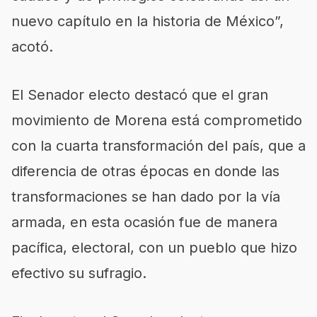
nuevo capítulo en la historia de México”,
acotó.
El Senador electo destacó que el gran
movimiento de Morena está comprometido
con la cuarta transformación del país, que a
diferencia de otras épocas en donde las
transformaciones se han dado por la vía
armada, en esta ocasión fue de manera
pacífica, electoral, con un pueblo que hizo
efectivo su sufragio.