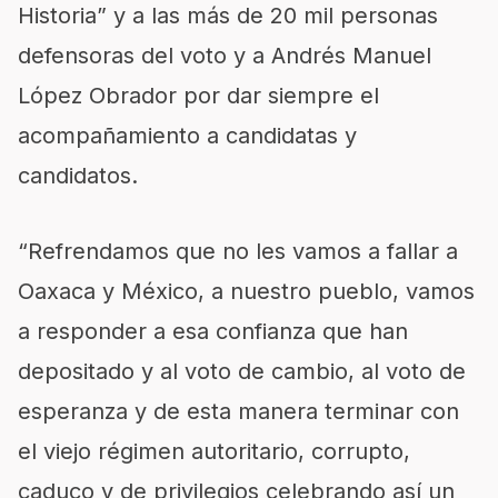
Historia” y a las más de 20 mil personas
defensoras del voto y a Andrés Manuel
López Obrador por dar siempre el
acompañamiento a candidatas y
candidatos.
“Refrendamos que no les vamos a fallar a
Oaxaca y México, a nuestro pueblo, vamos
a responder a esa confianza que han
depositado y al voto de cambio, al voto de
esperanza y de esta manera terminar con
el viejo régimen autoritario, corrupto,
caduco y de privilegios celebrando así un