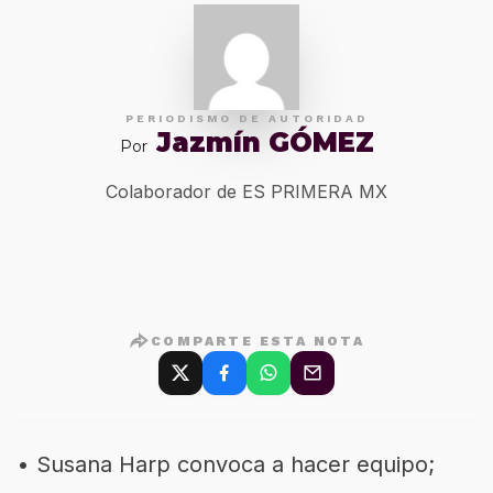
PERIODISMO DE AUTORIDAD
Jazmín GÓMEZ
Por
Colaborador de ES PRIMERA MX
COMPARTE ESTA NOTA
• Susana Harp convoca a hacer equipo;