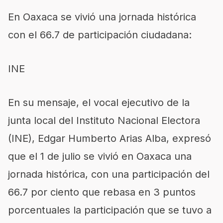
En Oaxaca se vivió una jornada histórica
con el 66.7 de participación ciudadana:
INE
En su mensaje, el vocal ejecutivo de la
junta local del Instituto Nacional Electora
(INE), Edgar Humberto Arias Alba, expresó
que el 1 de julio se vivió en Oaxaca una
jornada histórica, con una participación del
66.7 por ciento que rebasa en 3 puntos
porcentuales la participación que se tuvo a