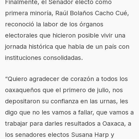
Finalmente, el Senador electo como
primera minoría, Raúl Bolaños Cacho Cué,
reconoció la labor de los órganos
electorales que hicieron posible vivir una
jornada histórica que habla de un país con
instituciones consolidadas.
“Quiero agradecer de corazón a todos los
oaxaqueños que el primero de julio, nos
depositaron su confianza en las urnas, les
digo que no les vamos a fallar, que vamos a
trabajar para darles resultados a Oaxaca, a
los senadores electos Susana Harp y