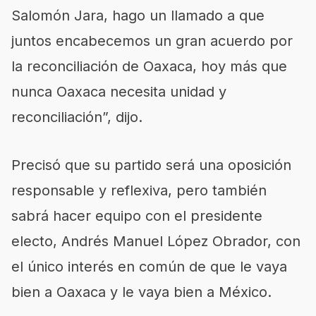
Salomón Jara, hago un llamado a que
juntos encabecemos un gran acuerdo por
la reconciliación de Oaxaca, hoy más que
nunca Oaxaca necesita unidad y
reconciliación”, dijo.
Precisó que su partido será una oposición
responsable y reflexiva, pero también
sabrá hacer equipo con el presidente
electo, Andrés Manuel López Obrador, con
el único interés en común de que le vaya
bien a Oaxaca y le vaya bien a México.