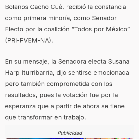
Bolaños Cacho Cué, recibió la constancia
como primera minoría, como Senador
Electo por la coalición “Todos por México”
(PRI-PVEM-NA).
En su mensaje, la Senadora electa Susana
Harp Iturribarría, dijo sentirse emocionada
pero también comprometida con los
resultados, pues la votación fue por la
esperanza que a partir de ahora se tiene
que transformar en trabajo.
Publicidad