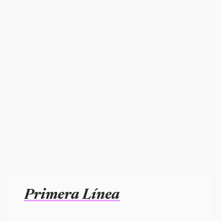
Primera Línea