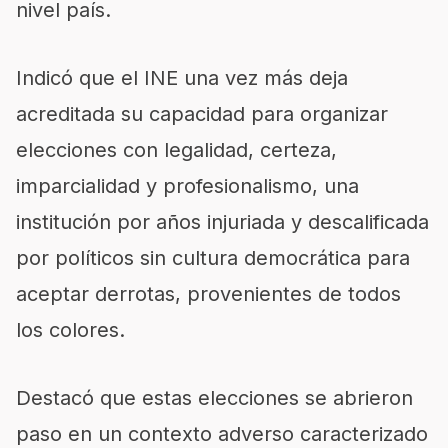
nivel país.
Indicó que el INE una vez más deja
acreditada su capacidad para organizar
elecciones con legalidad, certeza,
imparcialidad y profesionalismo, una
institución por años injuriada y descalificada
por políticos sin cultura democrática para
aceptar derrotas, provenientes de todos
los colores.
Destacó que estas elecciones se abrieron
paso en un contexto adverso caracterizado