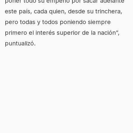
poner todo su empeño por sacar adelante
este país, cada quien, desde su trinchera,
pero todas y todos poniendo siempre
primero el interés superior de la nación”,
puntualizó.