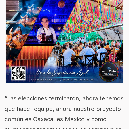
“Las elecciones terminaron, ahora tenemos
que hacer equipo, ahora nuestro proyecto
común es Oaxaca, es México y como