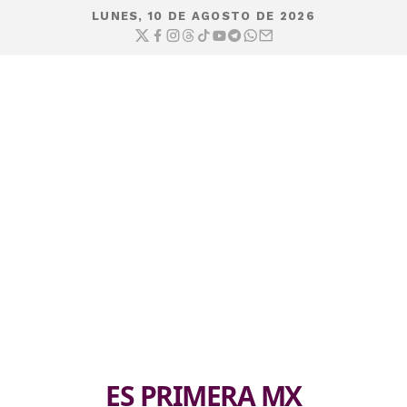
LUNES, 10 DE AGOSTO DE 2026
ES PRIMERA MX