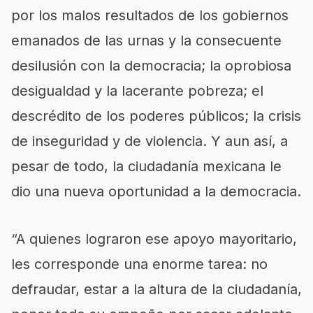
por los malos resultados de los gobiernos
emanados de las urnas y la consecuente
desilusión con la democracia; la oprobiosa
desigualdad y la lacerante pobreza; el
descrédito de los poderes públicos; la crisis
de inseguridad y de violencia. Y aun así, a
pesar de todo, la ciudadanía mexicana le
dio una nueva oportunidad a la democracia.
“A quienes lograron ese apoyo mayoritario,
les corresponde una enorme tarea: no
defraudar, estar a la altura de la ciudadanía,