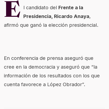
E
l candidato del
Frente a la
Presidencia, Ricardo Anaya
,
afirmó que ganó la elección presidencial.
En conferencia de prensa aseguró que
cree en la democracia y aseguró que “la
información de los resultados con los que
cuenta favorece a López Obrador”.