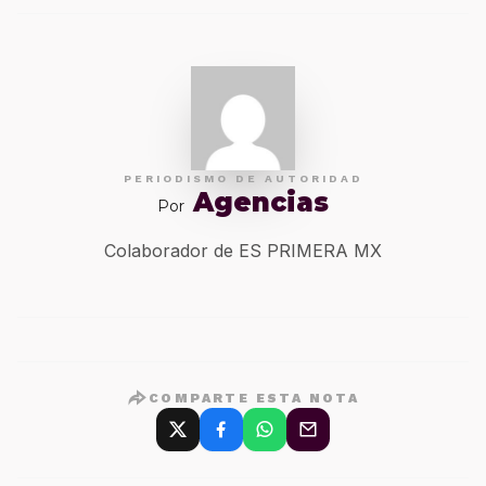
PERIODISMO DE AUTORIDAD
Agencias
Por
Colaborador de ES PRIMERA MX
COMPARTE ESTA NOTA