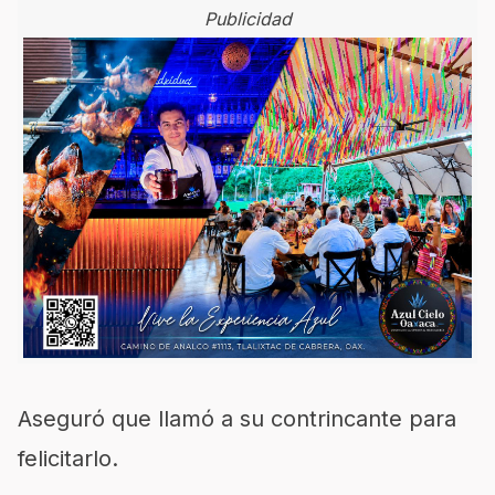
Publicidad
Aseguró que llamó a su contrincante para
felicitarlo.