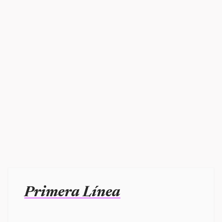
Primera Línea