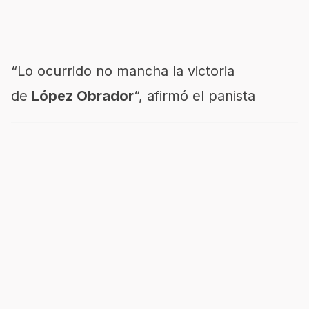
“Lo ocurrido no mancha la victoria
de
López Obrador
“, afirmó el panista