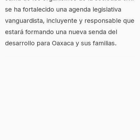
se ha fortalecido una agenda legislativa
vanguardista, incluyente y responsable que
estará formando una nueva senda del
desarrollo para Oaxaca y sus familias.