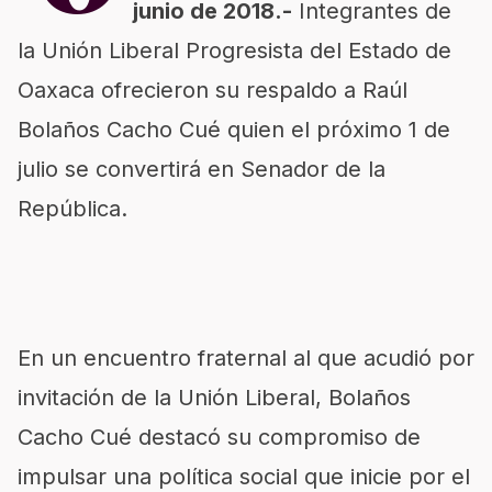
junio de 2018.-
Integrantes de
la Unión Liberal Progresista del Estado de
Oaxaca ofrecieron su respaldo a Raúl
Bolaños Cacho Cué quien el próximo 1 de
julio se convertirá en Senador de la
República.
En un encuentro fraternal al que acudió por
invitación de la Unión Liberal, Bolaños
Cacho Cué destacó su compromiso de
impulsar una política social que inicie por el