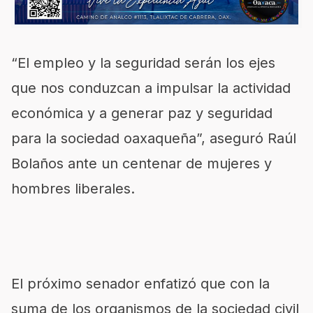
“El empleo y la seguridad serán los ejes
que nos conduzcan a impulsar la actividad
económica y a generar paz y seguridad
para la sociedad oaxaqueña”, aseguró Raúl
Bolaños ante un centenar de mujeres y
hombres liberales.
El próximo senador enfatizó que con la
suma de los organismos de la sociedad civil