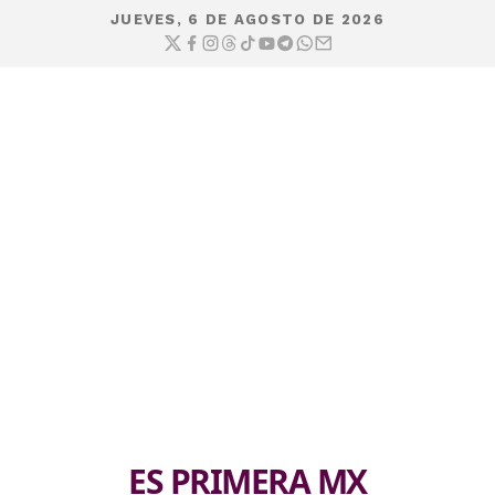
JUEVES, 6 DE AGOSTO DE 2026
ES PRIMERA MX