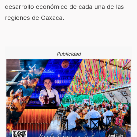
desarrollo económico de cada una de las
regiones de Oaxaca.
Publicidad