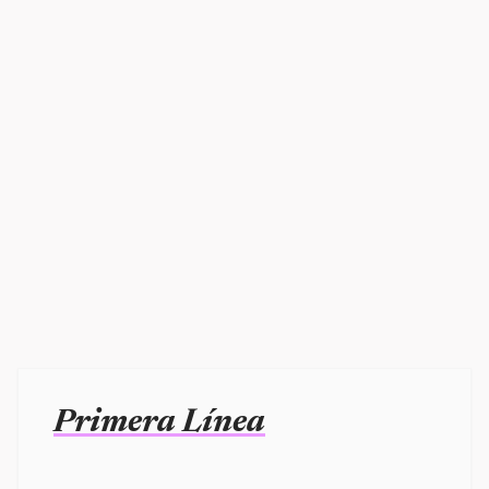
Primera Línea