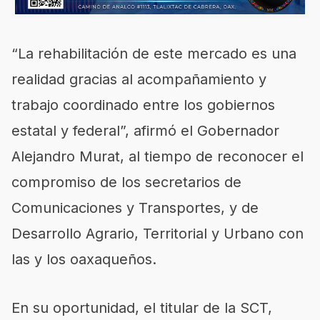
“La rehabilitación de este mercado es una
realidad gracias al acompañamiento y
trabajo coordinado entre los gobiernos
estatal y federal”, afirmó el Gobernador
Alejandro Murat, al tiempo de reconocer el
compromiso de los secretarios de
Comunicaciones y Transportes, y de
Desarrollo Agrario, Territorial y Urbano con
las y los oaxaqueños.
En su oportunidad, el titular de la SCT,