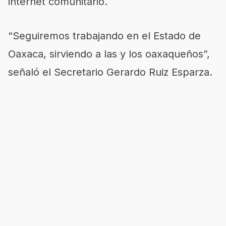
internet comunitario.
“Seguiremos trabajando en el Estado de
Oaxaca, sirviendo a las y los oaxaqueños”,
señaló el Secretario Gerardo Ruiz Esparza.