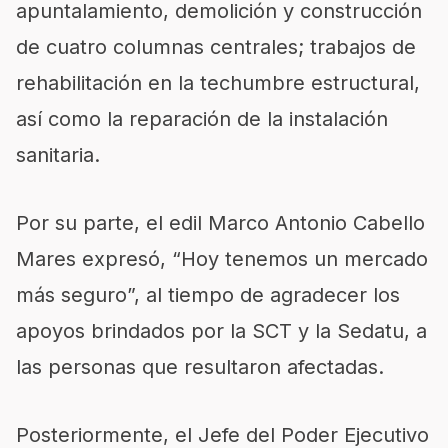
apuntalamiento, demolición y construcción
de cuatro columnas centrales; trabajos de
rehabilitación en la techumbre estructural,
así como la reparación de la instalación
sanitaria.
Por su parte, el edil Marco Antonio Cabello
Mares expresó, “Hoy tenemos un mercado
más seguro”, al tiempo de agradecer los
apoyos brindados por la SCT y la Sedatu, a
las personas que resultaron afectadas.
Posteriormente, el Jefe del Poder Ejecutivo