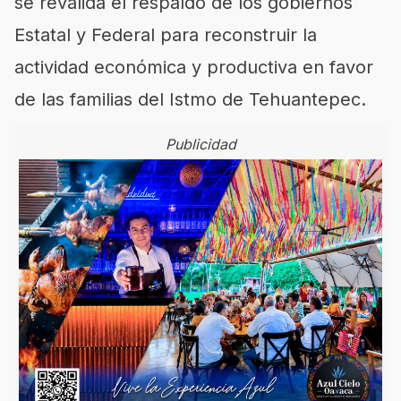
se reválida el respaldo de los gobiernos
Estatal y Federal para reconstruir la
actividad económica y productiva en favor
de las familias del Istmo de Tehuantepec.
Publicidad