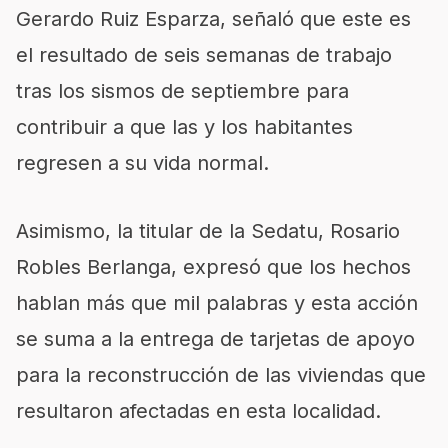
Gerardo Ruiz Esparza, señaló que este es
el resultado de seis semanas de trabajo
tras los sismos de septiembre para
contribuir a que las y los habitantes
regresen a su vida normal.
Asimismo, la titular de la Sedatu, Rosario
Robles Berlanga, expresó que los hechos
hablan más que mil palabras y esta acción
se suma a la entrega de tarjetas de apoyo
para la reconstrucción de las viviendas que
resultaron afectadas en esta localidad.