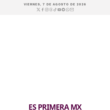
VIERNES, 7 DE AGOSTO DE 2026
ES PRIMERA MX