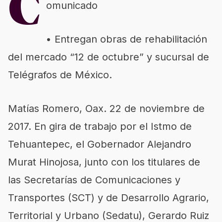
C
omunicado
• Entregan obras de rehabilitación
del mercado “12 de octubre” y sucursal de
Telégrafos de México.
Matías Romero, Oax. 22 de noviembre de
2017. En gira de trabajo por el Istmo de
Tehuantepec, el Gobernador Alejandro
Murat Hinojosa, junto con los titulares de
las Secretarías de Comunicaciones y
Transportes (SCT) y de Desarrollo Agrario,
Territorial y Urbano (Sedatu), Gerardo Ruiz