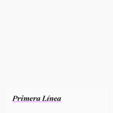
Primera Línea