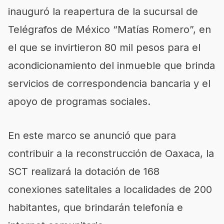
inauguró la reapertura de la sucursal de
Telégrafos de México “Matías Romero”, en
el que se invirtieron 80 mil pesos para el
acondicionamiento del inmueble que brinda
servicios de correspondencia bancaria y el
apoyo de programas sociales.
En este marco se anunció que para
contribuir a la reconstrucción de Oaxaca, la
SCT realizará la dotación de 168
conexiones satelitales a localidades de 200
habitantes, que brindarán telefonía e