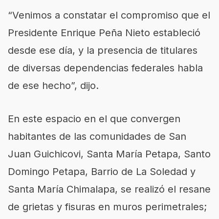
“Venimos a constatar el compromiso que el
Presidente Enrique Peña Nieto estableció
desde ese día, y la presencia de titulares
de diversas dependencias federales habla
de ese hecho”, dijo.
En este espacio en el que convergen
habitantes de las comunidades de San
Juan Guichicovi, Santa María Petapa, Santo
Domingo Petapa, Barrio de La Soledad y
Santa María Chimalapa, se realizó el resane
de grietas y fisuras en muros perimetrales;