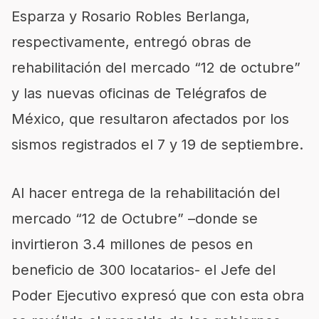
Esparza y Rosario Robles Berlanga,
respectivamente, entregó obras de
rehabilitación del mercado “12 de octubre”
y las nuevas oficinas de Telégrafos de
México, que resultaron afectados por los
sismos registrados el 7 y 19 de septiembre.
Al hacer entrega de la rehabilitación del
mercado “12 de Octubre” –donde se
invirtieron 3.4 millones de pesos en
beneficio de 300 locatarios- el Jefe del
Poder Ejecutivo expresó que con esta obra