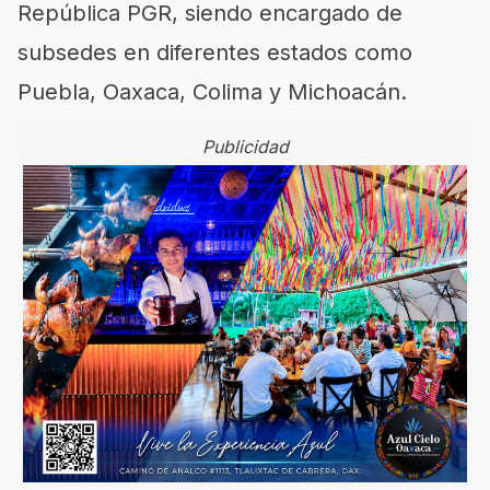
República PGR, siendo encargado de
subsedes en diferentes estados como
Puebla, Oaxaca, Colima y Michoacán.
Publicidad