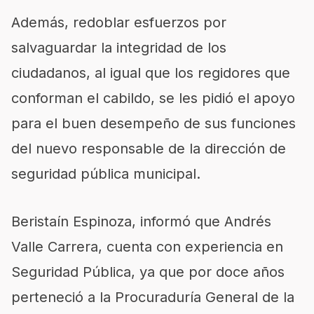
Además, redoblar esfuerzos por
salvaguardar la integridad de los
ciudadanos, al igual que los regidores que
conforman el cabildo, se les pidió el apoyo
para el buen desempeño de sus funciones
del nuevo responsable de la dirección de
seguridad pública municipal.
Beristaín Espinoza, informó que Andrés
Valle Carrera, cuenta con experiencia en
Seguridad Pública, ya que por doce años
perteneció a la Procuraduría General de la