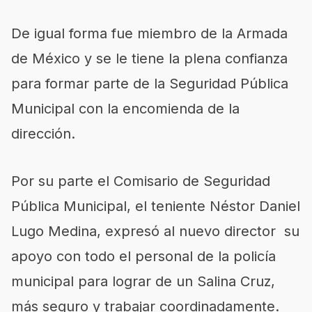
De igual forma fue miembro de la Armada
de México y se le tiene la plena confianza
para formar parte de la Seguridad Pública
Municipal con la encomienda de la
dirección.
Por su parte el Comisario de Seguridad
Pública Municipal, el teniente Néstor Daniel
Lugo Medina, expresó al nuevo director su
apoyo con todo el personal de la policía
municipal para lograr de un Salina Cruz,
más seguro y trabajar coordinadamente.