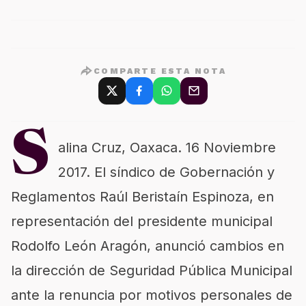
COMPARTE ESTA NOTA
S
alina Cruz, Oaxaca. 16 Noviembre
2017. El síndico de Gobernación y
Reglamentos Raúl Beristaín Espinoza, en
representación del presidente municipal
Rodolfo León Aragón, anunció cambios en
la dirección de Seguridad Pública Municipal
ante la renuncia por motivos personales de