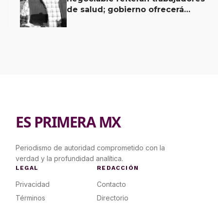
de salud; gobierno ofrecerá
contrapropuesta a demandas
ES PRIMERA MX
Periodismo de autoridad comprometido con la
verdad y la profundidad analítica.
LEGAL
REDACCIÓN
Privacidad
Contacto
Términos
Directorio