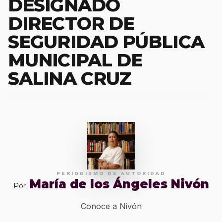
DESIGNADO
DIRECTOR DE
SEGURIDAD PÚBLICA
MUNICIPAL DE
SALINA CRUZ
PERIODISMO DE AUTORIDAD
María de los Ángeles Nivón
Por
Conoce a Nivón