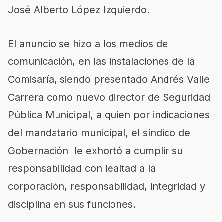
José Alberto López Izquierdo.
El anuncio se hizo a los medios de
comunicación, en las instalaciones de la
Comisaría, siendo presentado Andrés Valle
Carrera como nuevo director de Seguridad
Pública Municipal, a quien por indicaciones
del mandatario municipal, el síndico de
Gobernación le exhortó a cumplir su
responsabilidad con lealtad a la
corporación, responsabilidad, integridad y
disciplina en sus funciones.