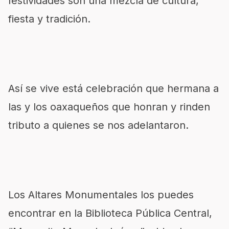
festividades son una mezcla de cultura,
fiesta y tradición.
Así se vive está celebración que hermana a
las y los oaxaqueños que honran y rinden
tributo a quienes se nos adelantaron.
Los Altares Monumentales los puedes
encontrar en la Biblioteca Pública Central,