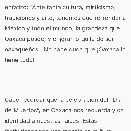
enfatizó: “Ante tanta cultura, misticismo,
tradiciones y arte, tenemos que refrendar a
México y todo el mundo, la grandeza que
Oaxaca posee, y el ¡gran orgullo de ser
oaxaqueños!. No cabe duda que ¡Oaxaca lo
tiene todo!
Cabe recordar que la celebración del “Día
de Muertos”, en Oaxaca nos recuerda y da
identidad a nuestras raíces. Estas