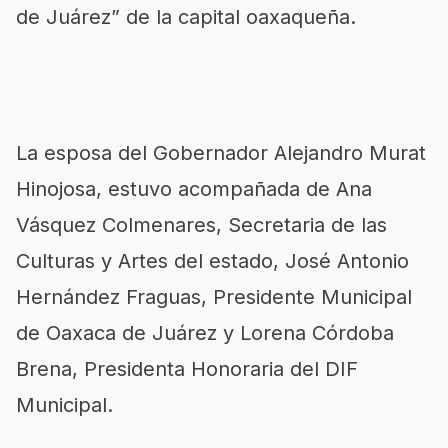
de Juárez” de la capital oaxaqueña.
La esposa del Gobernador Alejandro Murat
Hinojosa, estuvo acompañada de Ana
Vásquez Colmenares, Secretaria de las
Culturas y Artes del estado, José Antonio
Hernández Fraguas, Presidente Municipal
de Oaxaca de Juárez y Lorena Córdoba
Brena, Presidenta Honoraria del DIF
Municipal.