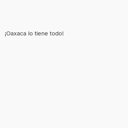
¡Oaxaca lo tiene todo!