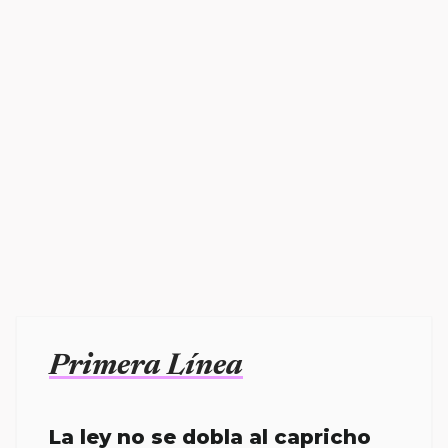
Primera Línea
La ley no se dobla al capricho