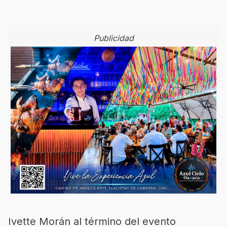
Publicidad
Ivette Morán al término del evento