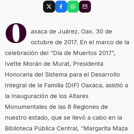
O
axaca de Juárez. Oax. 30 de
octubre de 2017. En el marco de la
celebración del “Día de Muertos 2017”,
Ivette Morán de Murat, Presidenta
Honoraria del Sistema para el Desarrollo
Integral de la Familia (DIF) Oaxaca, asistió a
la Inauguración de los Altares
Monumentales de las 8 Regiones de
nuestro estado, que se llevó a cabo en la
Biblioteca Pública Central, “Margarita Maza