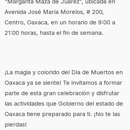
“Margarita Maza de Juárez”, ubicada en
Avenida José María Morelos, # 200,
Centro, Oaxaca, en un horario de 9:00 a
21:00 horas, hasta el fin de semana.
¡La magia y colorido del Día de Muertos en
Oaxaca ya se siente! Te invitamos a formar
parte de esta gran celebración y disfrutar
las actividades que Gobierno del estado de
Oaxaca tiene preparado para ti. ¡No te las
pierdas!