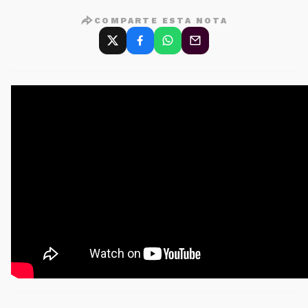
COMPARTE ESTA NOTA