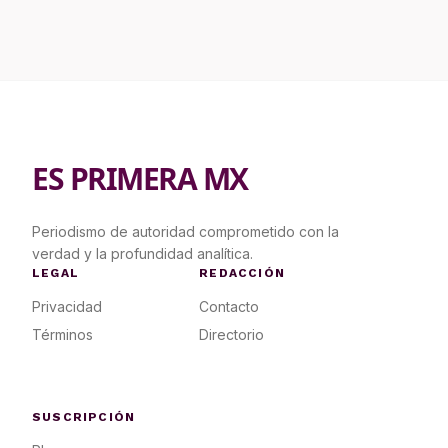
ES PRIMERA MX
Periodismo de autoridad comprometido con la
verdad y la profundidad analítica.
LEGAL
REDACCIÓN
Privacidad
Contacto
Términos
Directorio
SUSCRIPCIÓN