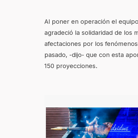
Al poner en operación el equipo
agradeció la solidaridad de los
afectaciones por los fenómenos 
pasado, -dijo- que con esta apo
150 proyecciones.