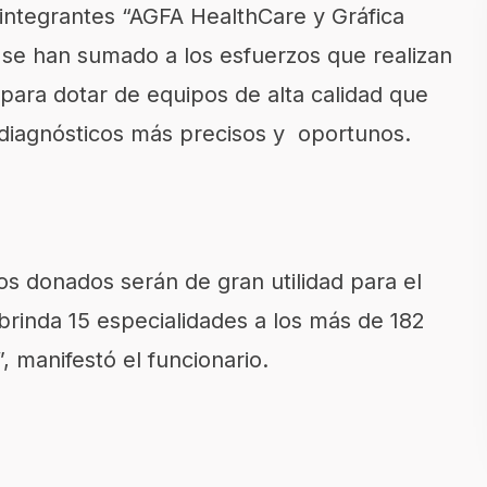
s integrantes “AGFA HealthCare y Gráfica
s se han sumado a los esfuerzos que realizan
 para dotar de equipos de alta calidad que
 diagnósticos más precisos y oportunos.
os donados serán de gran utilidad para el
 brinda 15 especialidades a los más de 182
, manifestó el funcionario.