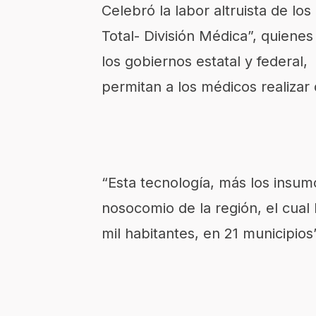
Celebró la labor altruista de lo
Total- División Médica”, quiene
los gobiernos estatal y federal,
permitan a los médicos realizar
“Esta tecnología, más los insum
nosocomio de la región, el cual
mil habitantes, en 21 municipios”