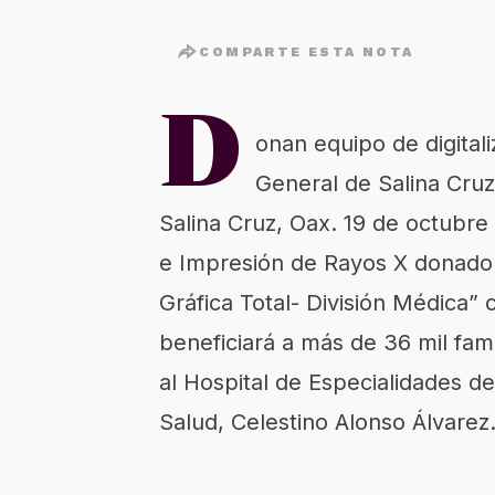
COMPARTE ESTA NOTA
D
onan equipo de digital
General de Salina Cruz
Salina Cruz, Oax. 19 de octubre 
e Impresión de Rayos X donado
Gráfica Total- División Médica”
beneficiará a más de 36 mil fam
al Hospital de Especialidades de
Salud, Celestino Alonso Álvarez