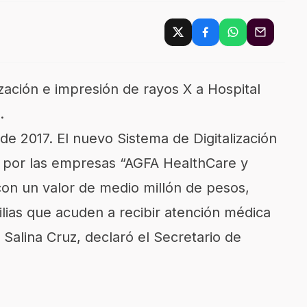
ización e impresión de rayos X a Hospital
.
de 2017. El nuevo Sistema de Digitalización
 por las empresas “AGFA HealthCare y
 con un valor de medio millón de pesos,
ilias que acuden a recibir atención médica
 Salina Cruz, declaró el Secretario de
.