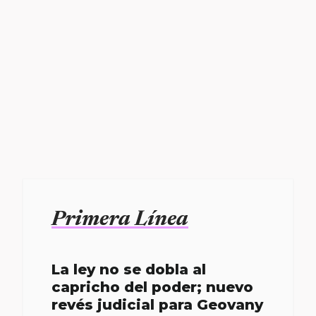
Primera Línea
La ley no se dobla al
capricho del poder; nuevo
revés judicial para Geovany