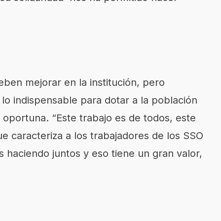
ben mejorar en la institución, pero
lo indispensable para dotar a la población
 oportuna. “Este trabajo es de todos, este
ue caracteriza a los trabajadores de los SSO
 haciendo juntos y eso tiene un gran valor,