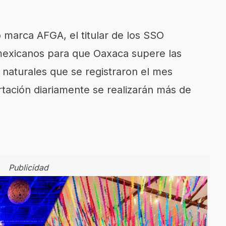
 marca AFGA, el titular de los SSO
 mexicanos para que Oaxaca supere las
naturales que se registraron el mes
rtación diariamente se realizarán más de
Publicidad