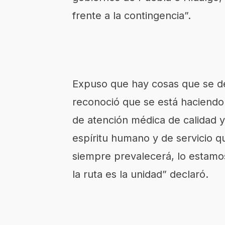
frente a la contingencia”.
Expuso que hay cosas que se de
reconoció que se está haciendo 
de atención médica de calidad y
espíritu humano y de servicio q
siempre prevalecerá, lo estamos
la ruta es la unidad” declaró.