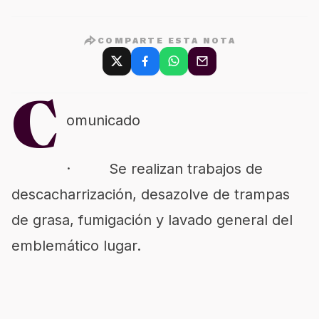
COMPARTE ESTA NOTA
C
omunicado
· Se realizan trabajos de
descacharrización, desazolve de trampas
de grasa, fumigación y lavado general del
emblemático lugar.