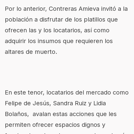
Por lo anterior, Contreras Amieva invitó a la
población a disfrutar de los platillos que
ofrecen las y los locatarios, así como
adquirir los insumos que requieren los
altares de muerto.
En este tenor, locatarios del mercado como
Felipe de Jesús, Sandra Ruiz y Lidia
Bolaños, avalan estas acciones que les
permiten ofrecer espacios dignos y