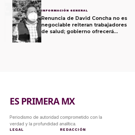
3
INFORMACIÓN GENERAL
Renuncia de David Concha no es
negociable reiteran trabajadores
de salud; gobierno ofrecerá
contrapropuesta a demandas
ES PRIMERA MX
Periodismo de autoridad comprometido con la
verdad y la profundidad analítica.
LEGAL
REDACCIÓN