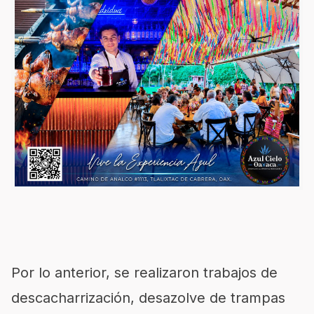
Por lo anterior, se realizaron trabajos de
descacharrización, desazolve de trampas