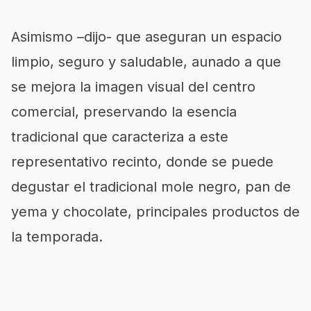
Asimismo –dijo- que aseguran un espacio
limpio, seguro y saludable, aunado a que
se mejora la imagen visual del centro
comercial, preservando la esencia
tradicional que caracteriza a este
representativo recinto, donde se puede
degustar el tradicional mole negro, pan de
yema y chocolate, principales productos de
la temporada.