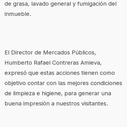
de grasa, lavado general y fumigación del
inmueble.
El Director de Mercados Públicos,
Humberto Rafael Contreras Amieva,
expresó que estas acciones tienen como
objetivo contar con las mejores condiciones
de limpieza e higiene, para generar una
buena impresión a nuestros visitantes.