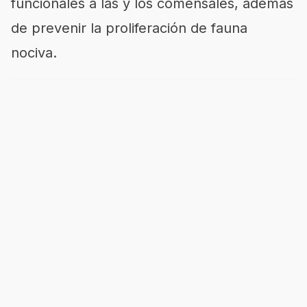
funcionales a las y los comensales, además
de prevenir la proliferación de fauna
nociva.