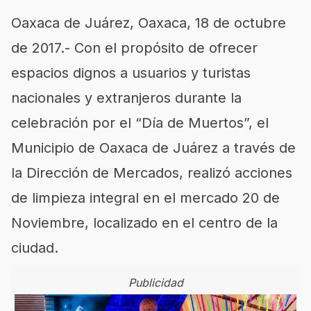
Oaxaca de Juárez, Oaxaca, 18 de octubre
de 2017.- Con el propósito de ofrecer
espacios dignos a usuarios y turistas
nacionales y extranjeros durante la
celebración por el “Día de Muertos”, el
Municipio de Oaxaca de Juárez a través de
la Dirección de Mercados, realizó acciones
de limpieza integral en el mercado 20 de
Noviembre, localizado en el centro de la
ciudad.
Publicidad