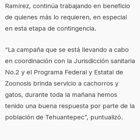
Ramírez, continúa trabajando en beneficio
de quienes más lo requieren, en especial
en esta etapa de contingencia.
“La campaña que se está llevando a cabo
en coordinación con la Jurisdicción sanitaria
No.2 y el Programa Federal y Estatal de
Zoonosis brinda servicio a cachorros y
gatos, durante toda la mañana hemos
tenido una buena respuesta por parte de la
población de Tehuantepec”, puntualizó.