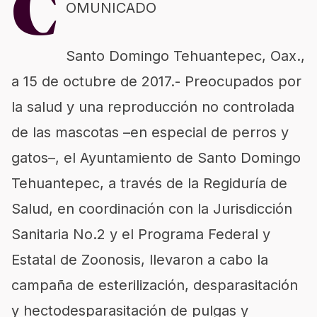
C
OMUNICADO
Santo Domingo Tehuantepec, Oax.,
a 15 de octubre de 2017.- Preocupados por
la salud y una reproducción no controlada
de las mascotas –en especial de perros y
gatos–, el Ayuntamiento de Santo Domingo
Tehuantepec, a través de la Regiduría de
Salud, en coordinación con la Jurisdicción
Sanitaria No.2 y el Programa Federal y
Estatal de Zoonosis, llevaron a cabo la
campaña de esterilización, desparasitación
y hectodesparasitación de pulgas y