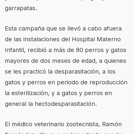
garrapatas.
Esta campaña que se llevó a cabo afuera
de las instalaciones del Hospital Materno
Infantil, recibió a más de 80 perros y gatos
mayores de dos meses de edad, a quienes
se les practicó la desparasitación, a los
gatos y perros en periodo de reproducción
la esterilización, y a gatos y perros en
general la hectodesparasitación.
El médico veterinario zootecnista, Ramón