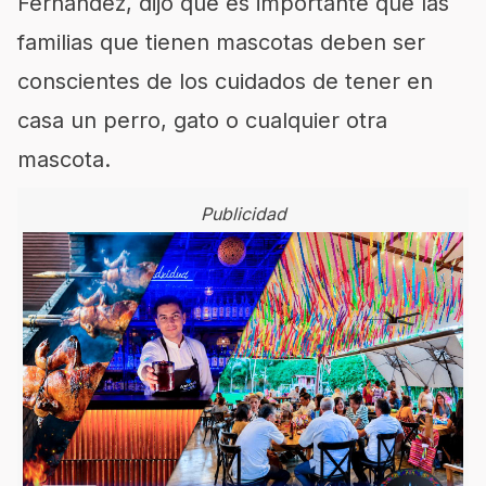
Fernández, dijo que es importante que las
familias que tienen mascotas deben ser
conscientes de los cuidados de tener en
casa un perro, gato o cualquier otra
mascota.
Publicidad