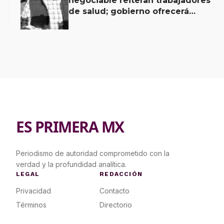
negociable reiteran trabajadores
de salud; gobierno ofrecerá
contrapropuesta a demandas
ES PRIMERA MX
Periodismo de autoridad comprometido con la
verdad y la profundidad analítica.
LEGAL
REDACCIÓN
Privacidad
Contacto
Términos
Directorio