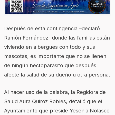
Después de esta contingencia –declaró
Ramón Fernández- donde las familias están
viviendo en albergues con todo y sus
mascotas, es importante que no se llenen
de ningún hectoparasito que después
afecte la salud de su dueño u otra persona.
Al hacer uso de la palabra, la Regidora de
Salud Aura Quiroz Robles, detalló que el
Ayuntamiento que preside Yesenia Nolasco