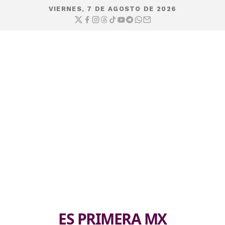
VIERNES, 7 DE AGOSTO DE 2026
ES PRIMERA MX