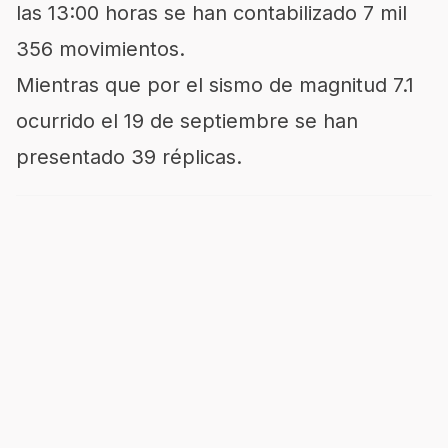
las 13:00 horas se han contabilizado 7 mil
356 movimientos.
Mientras que por el sismo de magnitud 7.1
ocurrido el 19 de septiembre se han
presentado 39 réplicas.