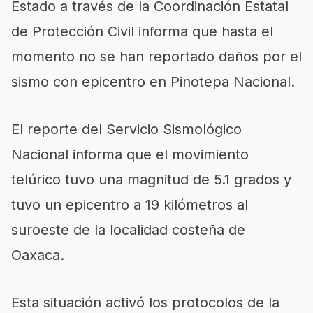
Estado a través de la Coordinación Estatal
de Protección Civil informa que hasta el
momento no se han reportado daños por el
sismo con epicentro en Pinotepa Nacional.
El reporte del Servicio Sismológico
Nacional informa que el movimiento
telúrico tuvo una magnitud de 5.1 grados y
tuvo un epicentro a 19 kilómetros al
suroeste de la localidad costeña de
Oaxaca.
Esta situación activó los protocolos de la