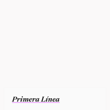
Primera Línea