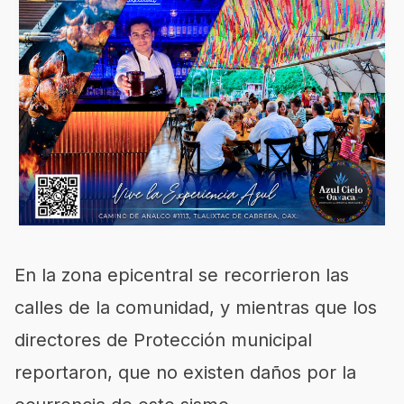
En la zona epicentral se recorrieron las
calles de la comunidad, y mientras que los
directores de Protección municipal
reportaron, que no existen daños por la