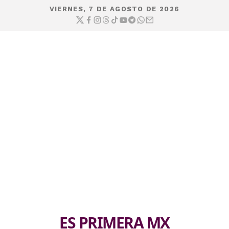
VIERNES, 7 DE AGOSTO DE 2026
ES PRIMERA MX