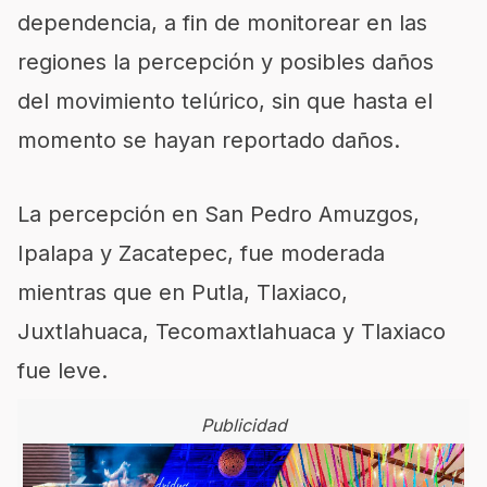
dependencia, a fin de monitorear en las
regiones la percepción y posibles daños
del movimiento telúrico, sin que hasta el
momento se hayan reportado daños.
La percepción en San Pedro Amuzgos,
Ipalapa y Zacatepec, fue moderada
mientras que en Putla, Tlaxiaco,
Juxtlahuaca, Tecomaxtlahuaca y Tlaxiaco
fue leve.
Publicidad