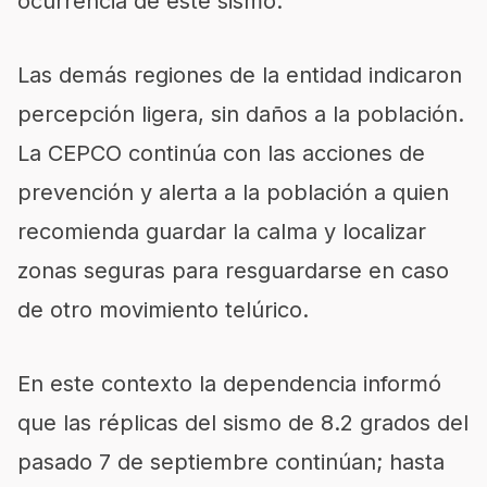
ocurrencia de este sismo.
Las demás regiones de la entidad indicaron
percepción ligera, sin daños a la población.
La CEPCO continúa con las acciones de
prevención y alerta a la población a quien
recomienda guardar la calma y localizar
zonas seguras para resguardarse en caso
de otro movimiento telúrico.
En este contexto la dependencia informó
que las réplicas del sismo de 8.2 grados del
pasado 7 de septiembre continúan; hasta