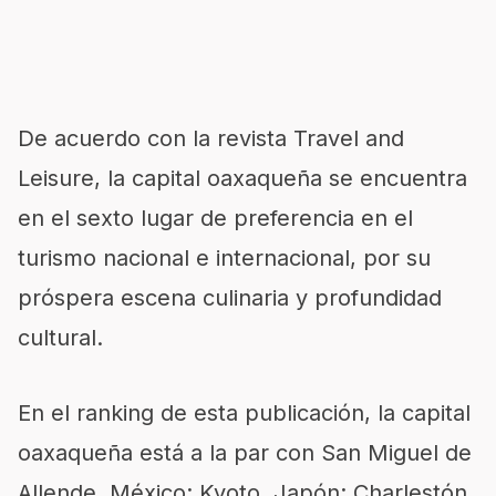
De acuerdo con la revista Travel and
Leisure, la capital oaxaqueña se encuentra
en el sexto lugar de preferencia en el
turismo nacional e internacional, por su
próspera escena culinaria y profundidad
cultural.
En el ranking de esta publicación, la capital
oaxaqueña está a la par con San Miguel de
Allende, México; Kyoto, Japón; Charlestón,