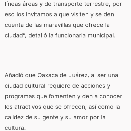
líneas áreas y de transporte terrestre, por
eso los invitamos a que visiten y se den
cuenta de las maravillas que ofrece la
ciudad”, detalló la funcionaria municipal.
Añadió que Oaxaca de Juárez, al ser una
ciudad cultural requiere de acciones y
programas que fomenten y den a conocer
los atractivos que se ofrecen, así como la
calidez de su gente y su amor por la
cultura.