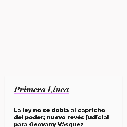
Primera Línea
La ley no se dobla al capricho
del poder; nuevo revés judicial
para Geovany Vásquez