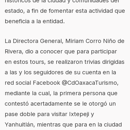
históricos de la ciudad y comunidades del
estado, a fin de fomentar esta actividad que
beneficia a la entidad.
La Directora General, Miriam Corro Niño de
Rivera, dio a conocer que para participar
en estos tours, se realizaron trivias dirigidas
a las y los seguidores de su cuenta en la
red social Facebook @CdOaxacaTurismo,
mediante la cual, la primera persona que
contestó acertadamente se le otorgó un
pase doble para visitar Ixtepeji y
Yanhuitlán, mientras que para en la ciudad