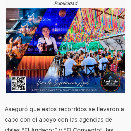
Publicidad
Aseguró que estos recorridos se llevaron a
cabo con el apoyo con las agencias de
viajes “El Andador” y “El Convento”, las