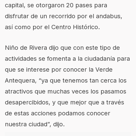
capital, se otorgaron 20 pases para
disfrutar de un recorrido por el andabus,
así como por el Centro Histórico.
Niño de Rivera dijo que con este tipo de
actividades se fomenta a la ciudadanía para
que se interese por conocer la Verde
Antequera, “ya que tenemos tan cerca los
atractivos que muchas veces los pasamos
desapercibidos, y que mejor que a través
de estas acciones podamos conocer
nuestra ciudad”, dijo.