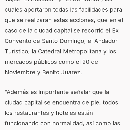
cuales aportaron todas las facilidades para
que se realizaran estas acciones, que en el
caso de la ciudad capital se recorrió el Ex
Convento de Santo Domingo, el Andador
Turístico, la Catedral Metropolitana y los
mercados públicos como el 20 de
Noviembre y Benito Juárez.
“Además es importante señalar que la
ciudad capital se encuentra de pie, todos
los restaurantes y hoteles están
funcionando con normalidad, así como las