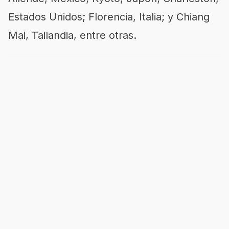
Estados Unidos; Florencia, Italia; y Chiang
Mai, Tailandia, entre otras.