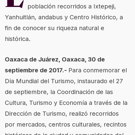
L
población recorridos a Ixtepeji,
Yanhuitlán, andabus y Centro Histórico, a
fin de conocer su riqueza natural e
histórica.
Oaxaca de Juárez, Oaxaca, 30 de
septiembre de 2017.-
Para conmemorar el
Día Mundial del Turismo, instaurado el 27
de septiembre, la Coordinación de las
Cultura, Turismo y Economía a través de la
Dirección de Turismo, realizó recorridos
por mercados, centros culturales, recintos