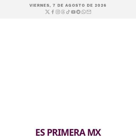
VIERNES, 7 DE AGOSTO DE 2026
ES PRIMERA MX