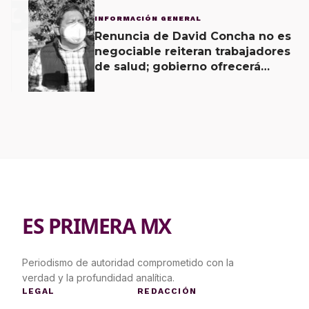
3
INFORMACIÓN GENERAL
Renuncia de David Concha no es
negociable reiteran trabajadores
de salud; gobierno ofrecerá
contrapropuesta a demandas
ES PRIMERA MX
Periodismo de autoridad comprometido con la
verdad y la profundidad analítica.
LEGAL
REDACCIÓN