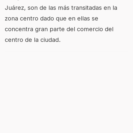
Juárez, son de las más transitadas en la
zona centro dado que en ellas se
concentra gran parte del comercio del
centro de la ciudad.