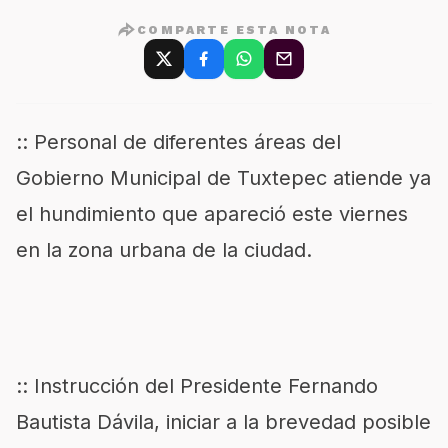
COMPARTE ESTA NOTA
:: Personal de diferentes áreas del
Gobierno Municipal de Tuxtepec atiende ya
el hundimiento que apareció este viernes
en la zona urbana de la ciudad.
:: Instrucción del Presidente Fernando
Bautista Dávila, iniciar a la brevedad posible