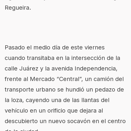
Regueira.
Pasado el medio día de este viernes
cuando transitaba en la intersección de la
calle Juárez y la avenida Independencia,
frente al Mercado “Central”, un camión del
transporte urbano se hundió un pedazo de
la loza, cayendo una de las llantas del
vehículo en un orificio que dejara al
descubierto un nuevo socavón en el centro