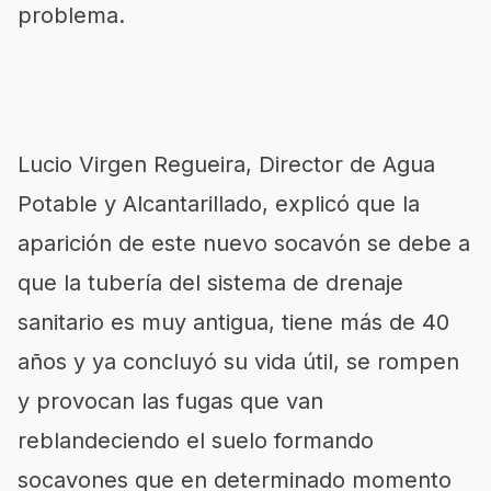
problema.
Lucio Virgen Regueira, Director de Agua
Potable y Alcantarillado, explicó que la
aparición de este nuevo socavón se debe a
que la tubería del sistema de drenaje
sanitario es muy antigua, tiene más de 40
años y ya concluyó su vida útil, se rompen
y provocan las fugas que van
reblandeciendo el suelo formando
socavones que en determinado momento