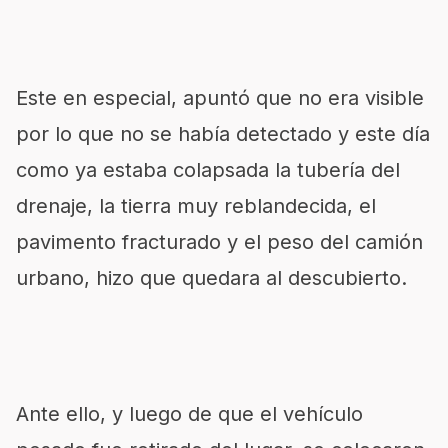
Este en especial, apuntó que no era visible
por lo que no se había detectado y este día
como ya estaba colapsada la tubería del
drenaje, la tierra muy reblandecida, el
pavimento fracturado y el peso del camión
urbano, hizo que quedara al descubierto.
Ante ello, y luego de que el vehículo