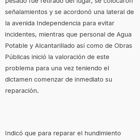
pesado fue retirado del lugar, se colocaron
señalamientos y se acordonó una lateral de
la avenida Independencia para evitar
incidentes, mientras que personal de Agua
Potable y Alcantarillado así como de Obras
Públicas inició la valoración de este
problema para una vez teniendo el
dictamen comenzar de inmediato su
reparación.
Indicó que para reparar el hundimiento