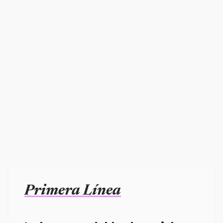
Primera Línea