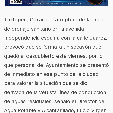
Tuxtepec, Oaxaca.- La ruptura de la línea
de drenaje sanitario en la avenida
Independencia esquina con la calle Juárez,
provocó que se formara un socavón que
quedó al descubierto este viernes, por lo
que personal del Ayuntamiento se presentó
de inmediato en ese punto de la ciudad
para valorar la situación que se dio,
derivada de la vetusta línea de conducción
de aguas residuales, señaló el Director de
Agua Potable y Alcantarillado, Lucio Virgen