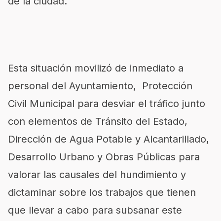
de la ciudad.
Esta situación movilizó de inmediato a
personal del Ayuntamiento, Protección
Civil Municipal para desviar el tráfico junto
con elementos de Tránsito del Estado,
Dirección de Agua Potable y Alcantarillado,
Desarrollo Urbano y Obras Públicas para
valorar las causales del hundimiento y
dictaminar sobre los trabajos que tienen
que llevar a cabo para subsanar este