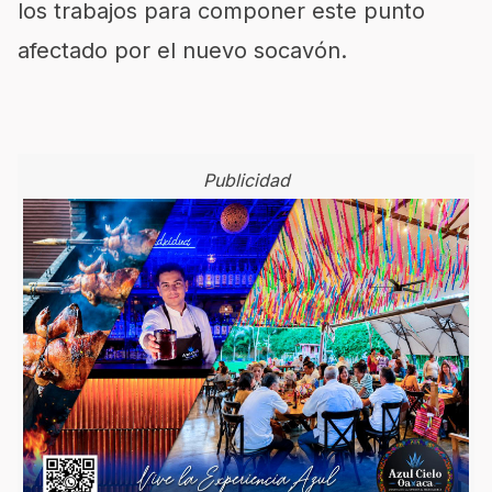
los trabajos para componer este punto
afectado por el nuevo socavón.
Publicidad