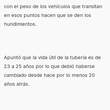
con el peso de los vehículos que transitan
en esos puntos hacen que se den los
hundimientos.
Apuntó que la vida útil de la tubería es de
23 a 25 años por lo que debió haberse
cambiado desde hace por lo menos 20
años atrás.