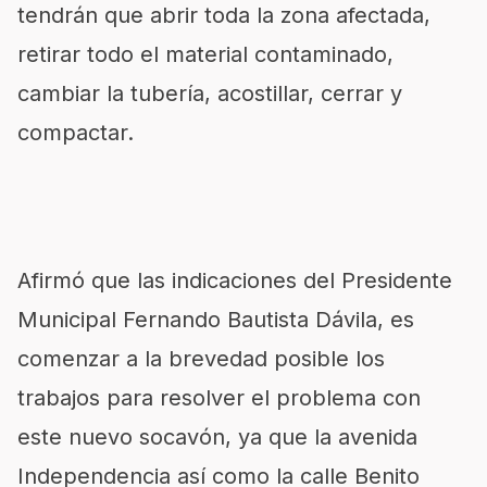
tendrán que abrir toda la zona afectada,
retirar todo el material contaminado,
cambiar la tubería, acostillar, cerrar y
compactar.
Afirmó que las indicaciones del Presidente
Municipal Fernando Bautista Dávila, es
comenzar a la brevedad posible los
trabajos para resolver el problema con
este nuevo socavón, ya que la avenida
Independencia así como la calle Benito