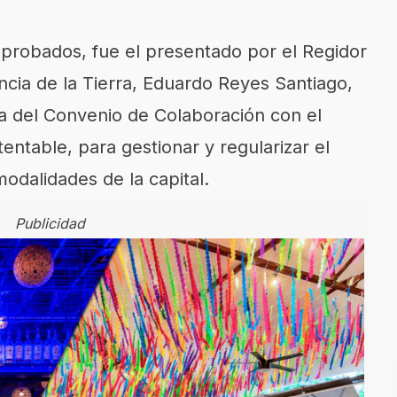
probados, fue el presentado por el Regidor
cia de la Tierra, Eduardo Reyes Santiago,
rma del Convenio de Colaboración con el
tentable, para gestionar y regularizar el
modalidades de la capital.
Publicidad