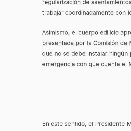
regularización de asentamientos
trabajar coordinadamente con l
Asimismo, el cuerpo edilicio ap
presentada por la Comisión de M
que no se debe instalar ningún 
emergencia con que cuenta el
En este sentido, el Presidente 