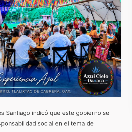
es Santiago indicó que este gobierno se
sponsabilidad social en el tema de