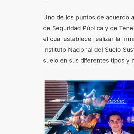
Uno de los puntos de acuerdo a
de Seguridad Pública y de Tenen
el cual establece realizar la fi
Instituto Nacional del Suelo Sus
suelo en sus diferentes tipos y 