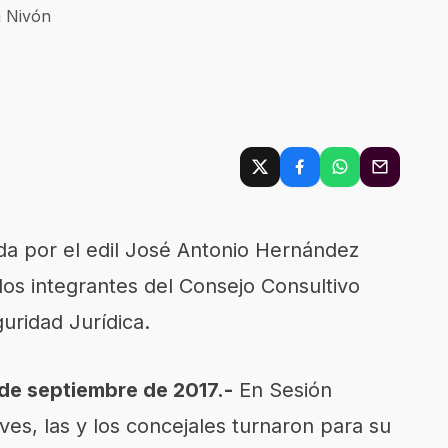
 Nivón
ada por el edil José Antonio Hernández
los integrantes del Consejo Consultivo
uridad Jurídica.
de septiembre de 2017.-
En Sesión
ves, las y los concejales turnaron para su