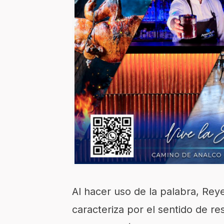
Al hacer uso de la palabra, Rey
caracteriza por el sentido de re