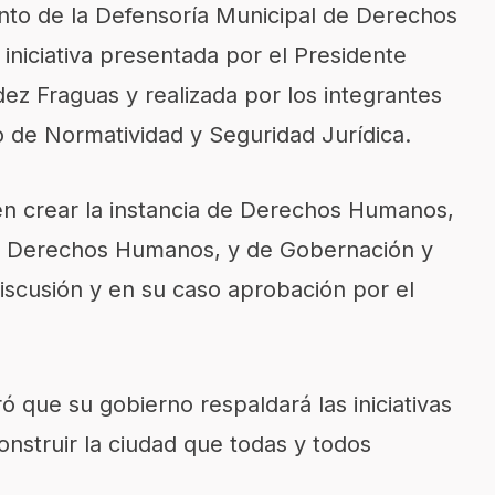
ento de la Defensoría Municipal de Derechos
niciativa presentada por el Presidente
z Fraguas y realizada por los integrantes
 de Normatividad y Seguridad Jurídica.
n crear la instancia de Derechos Humanos,
de Derechos Humanos, y de Gobernación y
discusión y en su caso aprobación por el
ró que su gobierno respaldará las iniciativas
nstruir la ciudad que todas y todos