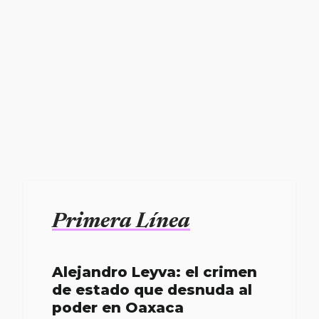
Primera Línea
Alejandro Leyva: el crimen
de estado que desnuda al
poder en Oaxaca