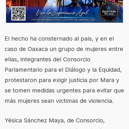
El hecho ha consternado al país, y en el
caso de Oaxaca un grupo de mujeres entre
ellas, integrantes del Consorcio
Parlamentario para el Diálogo y la Equidad,
protestaron para exigir justicia por Mara y
se tomen medidas urgentes para evitar que
más mujeres sean víctimas de violencia.
Yésica Sánchez Maya, de Consorcio,