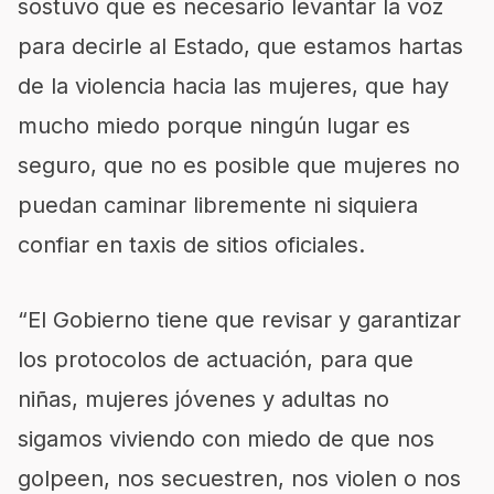
sostuvo que es necesario levantar la voz
para decirle al Estado, que estamos hartas
de la violencia hacia las mujeres, que hay
mucho miedo porque ningún lugar es
seguro, que no es posible que mujeres no
puedan caminar libremente ni siquiera
confiar en taxis de sitios oficiales.
“El Gobierno tiene que revisar y garantizar
los protocolos de actuación, para que
niñas, mujeres jóvenes y adultas no
sigamos viviendo con miedo de que nos
golpeen, nos secuestren, nos violen o nos