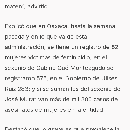
maten”, advirtió.
Explicó que en Oaxaca, hasta la semana
pasada y en lo que va de esta
administración, se tiene un registro de 82
mujeres víctimas de feminicidio; en el
sexenio de Gabino Cué Monteagudo se
registraron 575, en el Gobierno de Ulises
Ruiz 283; y si se suman los del sexenio de
José Murat van más de mil 300 casos de
asesinatos de mujeres en la entidad.
Destacó que lo grave es que prevalece la