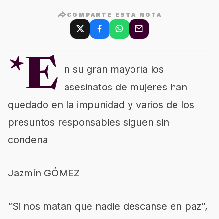
COMPARTE ESTA NOTA
*E
n su gran mayoría los
asesinatos de mujeres han
quedado en la impunidad y varios de los
presuntos responsables siguen sin
condena
Jazmín GÓMEZ
“Si nos matan que nadie descanse en paz”,