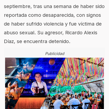
septiembre, tras una semana de haber sido
reportada como desaparecida, con signos
de haber sufrido violencia y fue víctima de
abuso sexual. Su agresor, Ricardo Alexis
Díaz, se encuentra detenido.
Publicidad