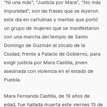
“Ni una más”, “Justicia por Mara”, “No más
impunidad”, son las frases que se leyeron
este día en cartulinas y mantas que portó
un grupo de mujeres que se manifestaron
con una marcha del templo de Santo
Domingo de Guzmán al zócalo de la
Ciudad, frente a Palacio de Gobierno, para
exigir justicia por Mara Castilla, joven
asesinada con violencia en el estado de
Puebla.
Mara Fernanda Castilla, de 19 años de
edad, fue hallada muerta este viernes 15 de