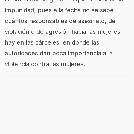
impunidad, pues a la fecha no se sabe
cuántos responsables de asesinato, de
violación o de agresión hacia las mujeres
hay en las cárceles, en donde las
autoridades dan poca importancia a la
violencia contra las mujeres.