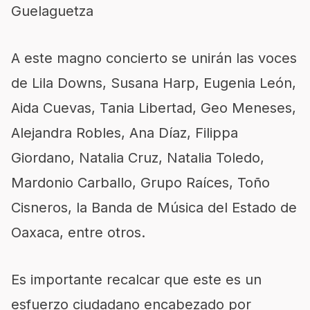
Guelaguetza
A este magno concierto se unirán las voces
de Lila Downs, Susana Harp, Eugenia León,
Aida Cuevas, Tania Libertad, Geo Meneses,
Alejandra Robles, Ana Díaz, Filippa
Giordano, Natalia Cruz, Natalia Toledo,
Mardonio Carballo, Grupo Raíces, Toño
Cisneros, la Banda de Música del Estado de
Oaxaca, entre otros.
Es importante recalcar que este es un
esfuerzo ciudadano encabezado por