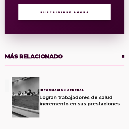
SUSCRIBIRSE AHORA
MÁS RELACIONADO
1
INFORMACIÓN GENERAL
Logran trabajadores de salud
incremento en sus prestaciones