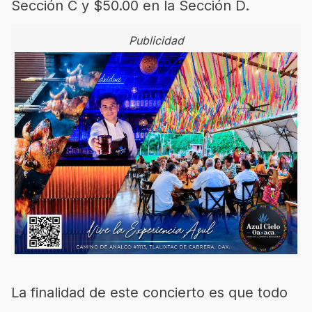
Sección C y $50.00 en la Sección D.
Publicidad
La finalidad de este concierto es que todo