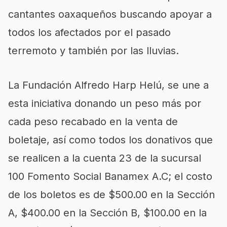
cantantes oaxaqueños buscando apoyar a
todos los afectados por el pasado
terremoto y también por las lluvias.
La Fundación Alfredo Harp Helú, se une a
esta iniciativa donando un peso más por
cada peso recabado en la venta de
boletaje, así como todos los donativos que
se realicen a la cuenta 23 de la sucursal
100 Fomento Social Banamex A.C; el costo
de los boletos es de $500.00 en la Sección
A, $400.00 en la Sección B, $100.00 en la