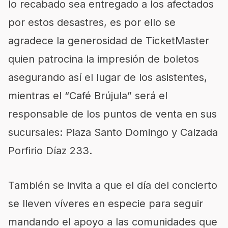
lo recabado sea entregado a los afectados
por estos desastres, es por ello se
agradece la generosidad de TicketMaster
quien patrocina la impresión de boletos
asegurando así el lugar de los asistentes,
mientras el “Café Brújula” será el
responsable de los puntos de venta en sus
sucursales: Plaza Santo Domingo y Calzada
Porfirio Díaz 233.
También se invita a que el día del concierto
se lleven víveres en especie para seguir
mandando el apoyo a las comunidades que