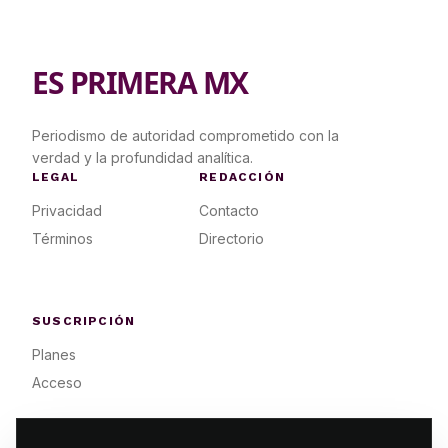
ES PRIMERA MX
Periodismo de autoridad comprometido con la
verdad y la profundidad analítica.
LEGAL
REDACCIÓN
Privacidad
Contacto
Términos
Directorio
SUSCRIPCIÓN
Planes
Acceso