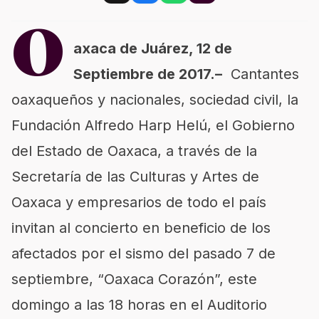
O
axaca de Juárez, 12 de
Septiembre de 2017.–
Cantantes
oaxaqueños y nacionales, sociedad civil, la
Fundación Alfredo Harp Helú, el Gobierno
del Estado de Oaxaca, a través de la
Secretaría de las Culturas y Artes de
Oaxaca y empresarios de todo el país
invitan al concierto en beneficio de los
afectados por el sismo del pasado 7 de
septiembre, “Oaxaca Corazón”, este
domingo a las 18 horas en el Auditorio