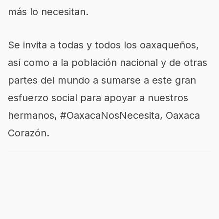
más lo necesitan.
Se invita a todas y todos los oaxaqueños,
así como a la población nacional y de otras
partes del mundo a sumarse a este gran
esfuerzo social para apoyar a nuestros
hermanos, #OaxacaNosNecesita, Oaxaca
Corazón.