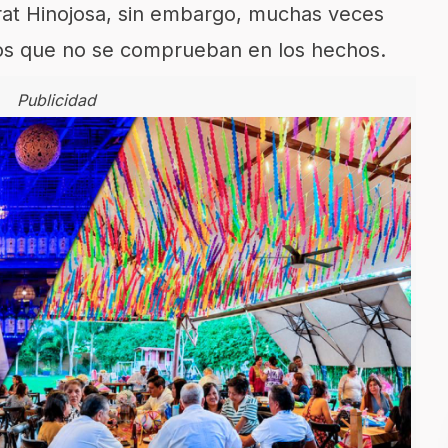
rat Hinojosa, sin embargo, muchas veces
cos que no se comprueban en los hechos.
Publicidad