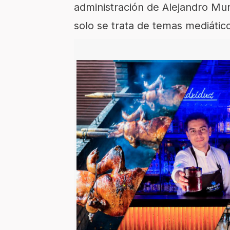
administración de Alejandro Mu
solo se trata de temas mediáti