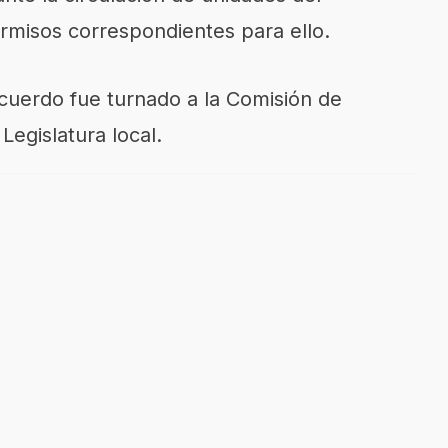
ermisos correspondientes para ello.
cuerdo fue turnado a la Comisión de
 Legislatura local.