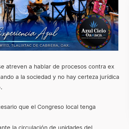
se atreven a hablar de procesos contra ex
ando a la sociedad y no hay certeza jurídica
.
cesario que el Congreso local tenga
ante la circulación de unidades del