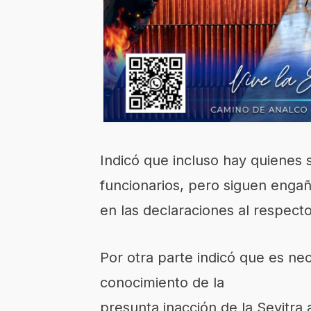
Indicó que incluso hay quienes 
funcionarios, pero siguen engañ
en las declaraciones al respecto
Por otra parte indicó que es ne
conocimiento de la
presunta inacción de la Sevitra 