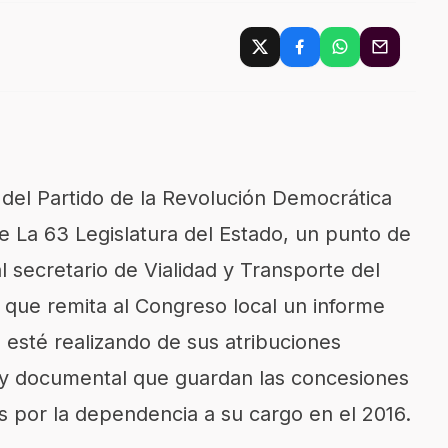
 del Partido de la Revolución Democrática
e La 63 Legislatura del Estado, un punto de
 secretario de Vialidad y Transporte del
 que remita al Congreso local un informe
 esté realizando de sus atribuciones
al y documental que guardan las concesiones
s por la dependencia a su cargo en el 2016.