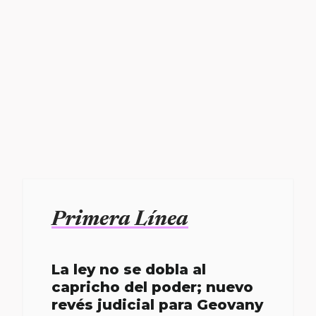
Primera Línea
La ley no se dobla al
capricho del poder; nuevo
revés judicial para Geovany