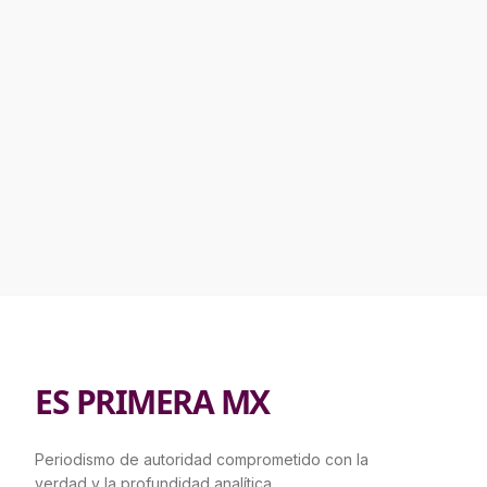
ES PRIMERA MX
Periodismo de autoridad comprometido con la
verdad y la profundidad analítica.