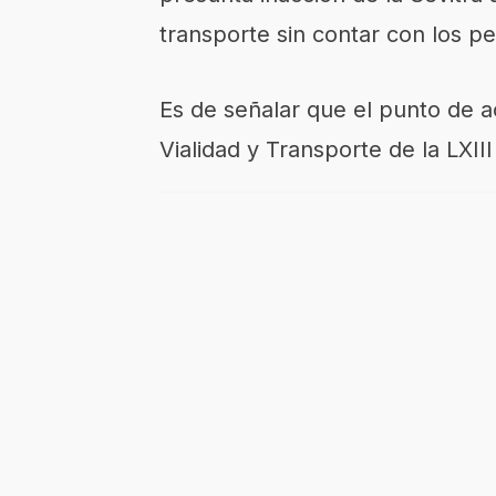
transporte sin contar con los p
Es de señalar que el punto de a
Vialidad y Transporte de la LXIII