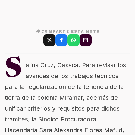
COMPARTE ESTA NOTA
S
alina Cruz, Oaxaca. Para revisar los
avances de los trabajos técnicos
para la regularización de la tenencia de la
tierra de la colonia Miramar, además de
unificar criterios y requisitos para dichos
tramites, la Sindico Procuradora
Hacendaría Sara Alexandra Flores Mafud,