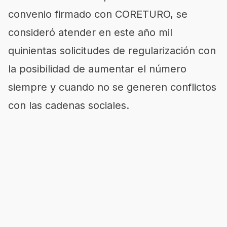
convenio firmado con CORETURO, se
consideró atender en este año mil
quinientas solicitudes de regularización con
la posibilidad de aumentar el número
siempre y cuando no se generen conflictos
con las cadenas sociales.