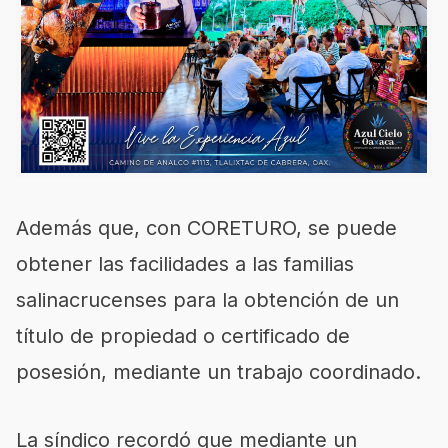
Además que, con CORETURO, se puede
obtener las facilidades a las familias
salinacrucenses para la obtención de un
título de propiedad o certificado de
posesión, mediante un trabajo coordinado.
La síndico recordó que mediante un