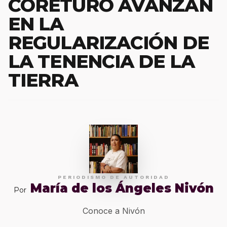
CORETURO AVANZAN
EN LA
REGULARIZACIÓN DE
LA TENENCIA DE LA
TIERRA
PERIODISMO DE AUTORIDAD
María de los Ángeles Nivón
Por
Conoce a Nivón