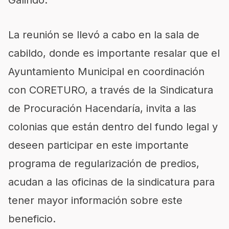
Galindo.
La reunión se llevó a cabo en la sala de
cabildo, donde es importante resalar que el
Ayuntamiento Municipal en coordinación
con CORETURO, a través de la Sindicatura
de Procuración Hacendaría, invita a las
colonias que están dentro del fundo legal y
deseen participar en este importante
programa de regularización de predios,
acudan a las oficinas de la sindicatura para
tener mayor información sobre este
beneficio.