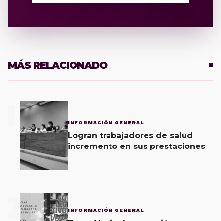
MÁS RELACIONADO
1
INFORMACIÓN GENERAL
Logran trabajadores de salud
incremento en sus prestaciones
2
INFORMACIÓN GENERAL