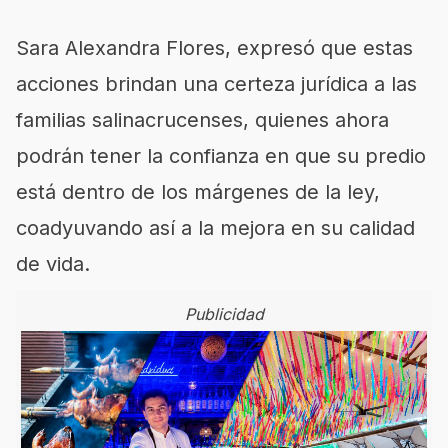
Sara Alexandra Flores, expresó que estas
acciones brindan una certeza jurídica a las
familias salinacrucenses, quienes ahora
podrán tener la confianza en que su predio
está dentro de los márgenes de la ley,
coadyuvando así a la mejora en su calidad
de vida.
Publicidad