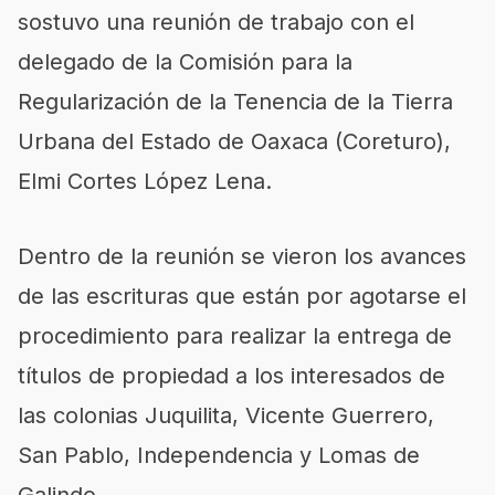
sostuvo una reunión de trabajo con el
delegado de la Comisión para la
Regularización de la Tenencia de la Tierra
Urbana del Estado de Oaxaca (Coreturo),
Elmi Cortes López Lena.
Dentro de la reunión se vieron los avances
de las escrituras que están por agotarse el
procedimiento para realizar la entrega de
títulos de propiedad a los interesados de
las colonias Juquilita, Vicente Guerrero,
San Pablo, Independencia y Lomas de