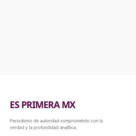
ES PRIMERA MX
Periodismo de autoridad comprometido con la
verdad y la profundidad analítica.