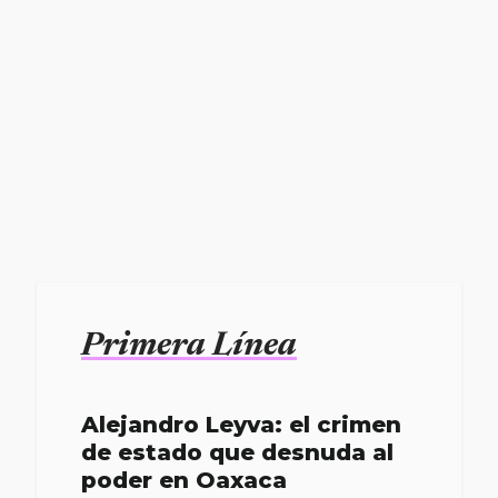
Primera Línea
Alejandro Leyva: el crimen
de estado que desnuda al
poder en Oaxaca