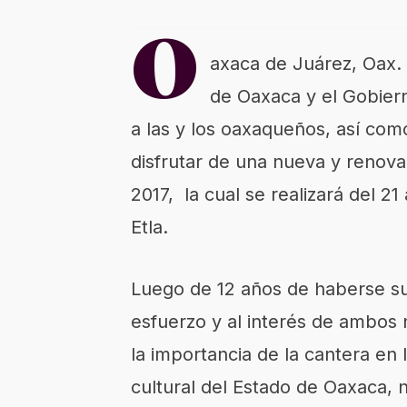
O
axaca de Juárez, Oax. 
de Oaxaca y el Gobier
a las y los oaxaqueños, así como
disfrutar de una nueva y renova
2017, la cual se realizará del 21 
Etla.
Luego de 12 años de haberse sus
esfuerzo y al interés de ambos 
la importancia de la cantera en l
cultural del Estado de Oaxaca,