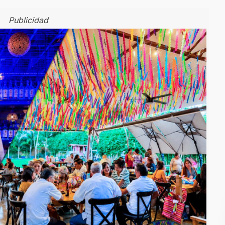
Publicidad