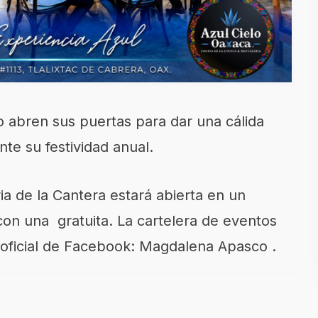
o abren sus puertas para dar una cálida
nte su festividad anual.
a de la Cantera estará abierta en un
con una gratuita. La cartelera de eventos
 oficial de Facebook: Magdalena Apasco .