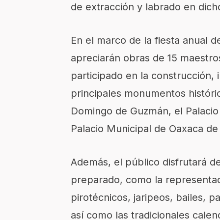
de extracción y labrado en dicho
En el marco de la fiesta anual 
apreciarán obras de 15 maestros
participado en la construcción, 
principales monumentos históri
Domingo de Guzmán, el Palacio 
Palacio Municipal de Oaxaca de
Además, el público disfrutará d
preparado, como la representac
pirotécnicos, jaripeos, bailes, 
así como las tradicionales calen