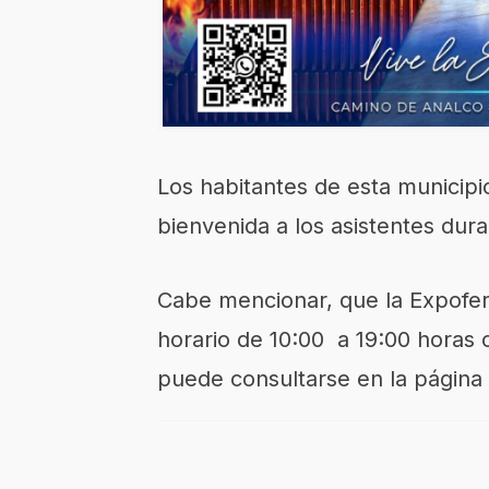
Los habitantes de esta municipi
bienvenida a los asistentes dura
Cabe mencionar, que la Expoferi
horario de 10:00 a 19:00 horas 
puede consultarse en la página