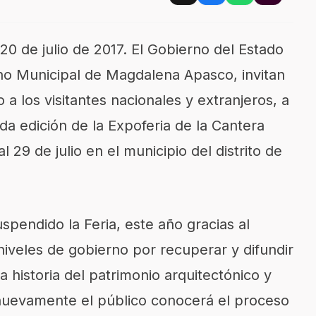
20 de julio de 2017. El Gobierno del Estado
no Municipal de Magdalena Apasco, invitan
 a los visitantes nacionales y extranjeros, a
da edición de la Expoferia de la Cantera
al 29 de julio en el municipio del distrito de
pendido la Feria, este año gracias al
niveles de gobierno por recuperar y difundir
a historia del patrimonio arquitectónico y
 nuevamente el público conocerá el proceso