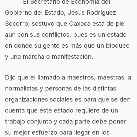
El Secretario de Economía del
Gobierno del Estado, Jesús Rodríguez
Socorro, sostuvo que Oaxaca está de pie
aun con sus conflictos, pues es un estado
en donde su gente es más que un bloqueo
y una marcha o manifestación.
Dijo que el llamado a maestros, maestras, a
normalistas y personas de las distintas
organizaciones sociales es para que se den
cuenta que este estado requiere de un
trabajo conjunto y cada parte debe poner
su mejor esfuerzo para llegar en los