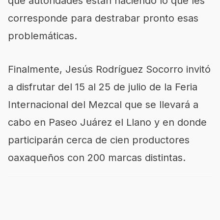
que autoridades están haciendo lo que les
corresponde para destrabar pronto esas
problemáticas.
Finalmente, Jesús Rodríguez Socorro invitó
a disfrutar del 15 al 25 de julio de la Feria
Internacional del Mezcal que se llevará a
cabo en Paseo Juárez el Llano y en donde
participarán cerca de cien productores
oaxaqueños con 200 marcas distintas.