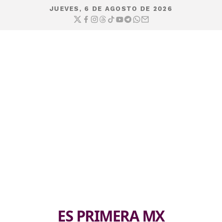
JUEVES, 6 DE AGOSTO DE 2026
ES PRIMERA MX