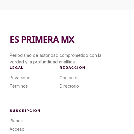
ES PRIMERA MX
Periodismo de autoridad comprometido con la
verdad y la profundidad analítica.
LEGAL
REDACCIÓN
Privacidad
Contacto
Términos
Directorio
SUSCRIPCIÓN
Planes
Acceso