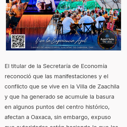
El titular de la Secretaría de Economía
reconoció que las manifestaciones y el
conflicto que se vive en la Villa de Zaachila
y que ha generado se acumule la basura
en algunos puntos del centro histórico,
afectan a Oaxaca, sin embargo, expuso