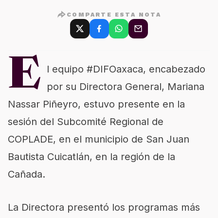
COMPARTE ESTA NOTA
E
l equipo #DIFOaxaca, encabezado
por su Directora General, Mariana
Nassar Piñeyro, estuvo presente en la
sesión del Subcomité Regional de
COPLADE, en el municipio de San Juan
Bautista Cuicatlán, en la región de la
Cañada.
La Directora presentó los programas más