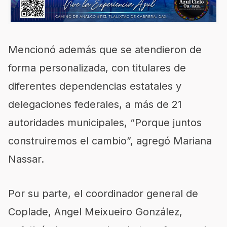
Mencionó además que se atendieron de
forma personalizada, con titulares de
diferentes dependencias estatales y
delegaciones federales, a más de 21
autoridades municipales, “Porque juntos
construiremos el cambio”, agregó Mariana
Nassar.
Por su parte, el coordinador general de
Coplade, Angel Meixueiro González,