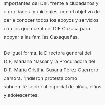
importantes del DIF, frente a ciudadanos y
autoridades municipales, con el objetivo de
dar a conocer todos los apoyos y servicios
con los que cuenta el DIF Oaxaca para
apoyar a las familias Oaxaqueñas.
De igual forma, la Directora general del
DIF, Mariana Nassar y la Procuradora del
DIF, María Cristina Susana Pérez Guerrero
Zamora, rindieron protesta como
subcomité sectorial especial de niñas, niños
y adolescentes.