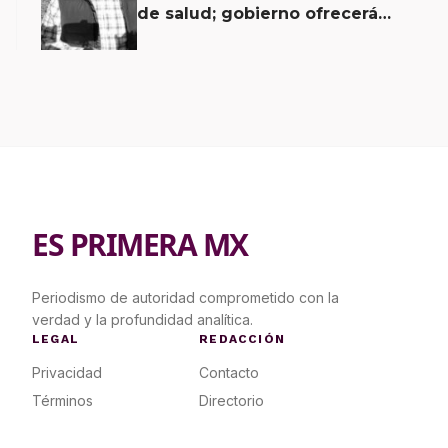
de salud; gobierno ofrecerá
contrapropuesta a demandas
ES PRIMERA MX
Periodismo de autoridad comprometido con la
verdad y la profundidad analítica.
LEGAL
REDACCIÓN
Privacidad
Contacto
Términos
Directorio