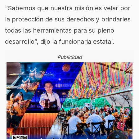
“Sabemos que nuestra misión es velar por
la protección de sus derechos y brindarles
todas las herramientas para su pleno
desarrollo”, dijo la funcionaria estatal.
Publicidad