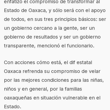
enfatizó el compromiso de transformar al
Estado de Oaxaca, y sólo será con el apoyo
de todos, en sus tres principios básicos: ser
un gobierno cercano a la gente, ser un
gobierno de resultados y ser un gobierno
transparente, mencionó el funcionario.
Con acciones cómo está, el dif estatal
Oaxaca refrenda su compromiso de velar
por las mejores condiciones para las niñas,
niños y en general, por la familias
oaxaqueñas en situación vulnerable en el
Estado.