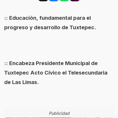
:: Educación, fundamental para el
progreso y desarrollo de Tuxtepec.
:: Encabeza Presidente Municipal de
Tuxtepec Acto Cívico el Telesecundaria
de Las Limas.
Publicidad