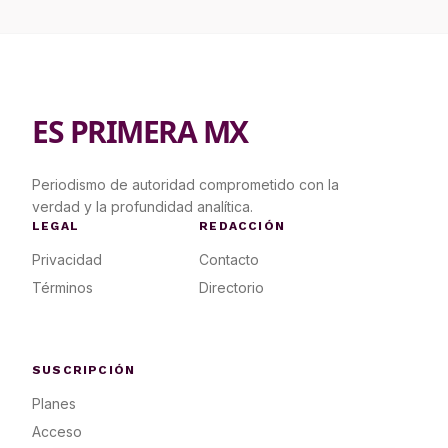
ES PRIMERA MX
Periodismo de autoridad comprometido con la
verdad y la profundidad analítica.
LEGAL
REDACCIÓN
Privacidad
Contacto
Términos
Directorio
SUSCRIPCIÓN
Planes
Acceso