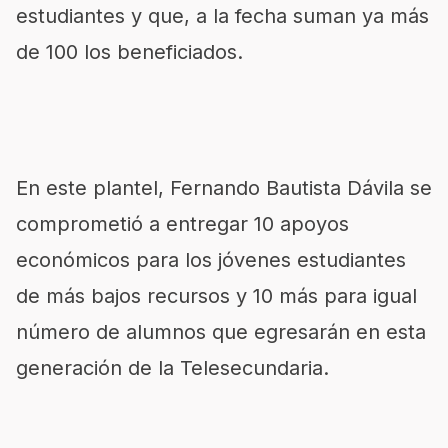
estudiantes y que, a la fecha suman ya más
de 100 los beneficiados.
En este plantel, Fernando Bautista Dávila se
comprometió a entregar 10 apoyos
económicos para los jóvenes estudiantes
de más bajos recursos y 10 más para igual
número de alumnos que egresarán en esta
generación de la Telesecundaria.