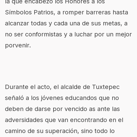
la que encabezó los Honores a los
Símbolos Patrios, a romper barreras hasta
alcanzar todas y cada una de sus metas, a
no ser conformistas y a luchar por un mejor
porvenir.
Durante el acto, el alcalde de Tuxtepec
señaló a los jóvenes educandos que no
deben de darse por vencido as ante las
adversidades que van encontrando en el
camino de su superación, sino todo lo