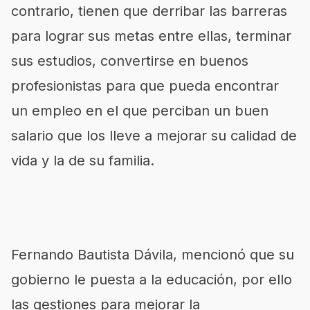
contrario, tienen que derribar las barreras
para lograr sus metas entre ellas, terminar
sus estudios, convertirse en buenos
profesionistas para que pueda encontrar
un empleo en el que perciban un buen
salario que los lleve a mejorar su calidad de
vida y la de su familia.
Fernando Bautista Dávila, mencionó que su
gobierno le puesta a la educación, por ello
las gestiones para mejorar la