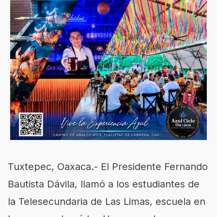
Tuxtepec, Oaxaca.- El Presidente Fernando
Bautista Dávila, llamó a los estudiantes de
la Telesecundaria de Las Limas, escuela en