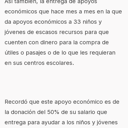
Así también, la entrega de apoyos
económicos que hace mes a mes en la que
da apoyos económicos a 33 niños y
jóvenes de escasos recursos para que
cuenten con dinero para la compra de
útiles o pasajes o de lo que les requieran
en sus centros escolares.
Recordó que este apoyo económico es de
la donación del 50% de su salario que
entrega para ayudar a los niños y jóvenes