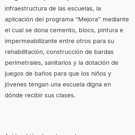
infraestructura de las escuelas, la
aplicación del programa “Mejora” mediante
el cual se dona cemento, blocs, pintura e
impermeabilizante entre otros para su
rehabilitación, construcción de bardas
perimetrales, sanitarios y la dotación de
juegos de baños para que los niños y
jóvenes tengan una escuela digna en
dónde recibir sus clases.