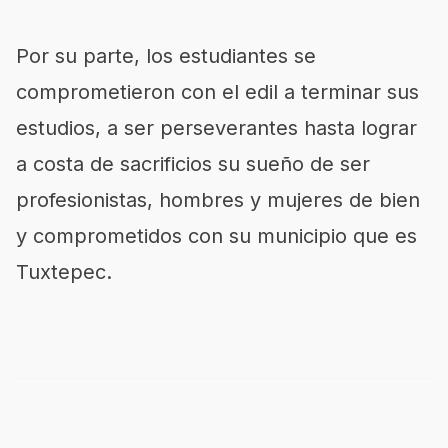
Por su parte, los estudiantes se
comprometieron con el edil a terminar sus
estudios, a ser perseverantes hasta lograr
a costa de sacrificios su sueño de ser
profesionistas, hombres y mujeres de bien
y comprometidos con su municipio que es
Tuxtepec.