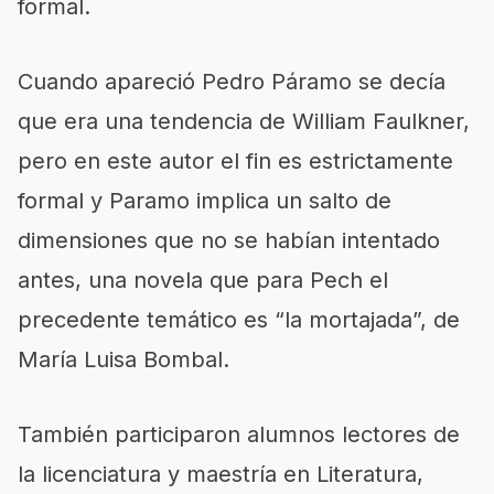
formal.
Cuando apareció Pedro Páramo se decía
que era una tendencia de William Faulkner,
pero en este autor el fin es estrictamente
formal y Paramo implica un salto de
dimensiones que no se habían intentado
antes, una novela que para Pech el
precedente temático es “la mortajada”, de
María Luisa Bombal.
También participaron alumnos lectores de
la licenciatura y maestría en Literatura,