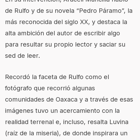
de Rulfo y de su novela “Pedro Páramo”, la
más reconocida del siglo XX, y destaca la
alta ambición del autor de escribir algo
para resultar su propio lector y saciar su
sed de leer.
Recordó la faceta de Rulfo como el
fotógrafo que recorrió algunas
comunidades de Oaxaca y a través de esas
imágenes tuvo un acercamiento con la
realidad terrenal e, incluso, resalta Luvina
(raíz de la miseria), de donde inspirara un