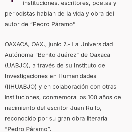
instituciones, escritores, poetas y
periodistas hablan de la vida y obra del
autor de “Pedro Páramo”
OAXACA, OAX., junio 7.- La Universidad
Autónoma “Benito Juárez” de Oaxaca
(UABJO), a través de su Instituto de
Investigaciones en Humanidades
(IIHUABJO) y en colaboración con otras
instituciones, conmemora los 100 años del
nacimiento del escritor Juan Rulfo,
reconocido por su gran obra literaria
“Pedro Páramo”.