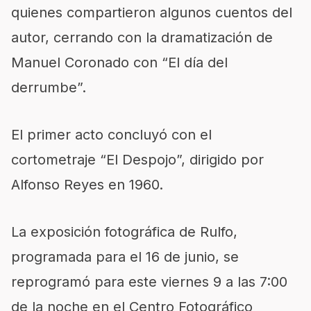
quienes compartieron algunos cuentos del
autor, cerrando con la dramatización de
Manuel Coronado con “El día del
derrumbe”.
El primer acto concluyó con el
cortometraje “El Despojo”, dirigido por
Alfonso Reyes en 1960.
La exposición fotográfica de Rulfo,
programada para el 16 de junio, se
reprogramó para este viernes 9 a las 7:00
de la noche en el Centro Fotográfico