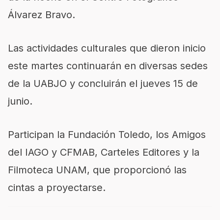
Álvarez Bravo.
Las actividades culturales que dieron inicio
este martes continuarán en diversas sedes
de la UABJO y concluirán el jueves 15 de
junio.
Participan la Fundación Toledo, los Amigos
del IAGO y CFMAB, Carteles Editores y la
Filmoteca UNAM, que proporcionó las
cintas a proyectarse.