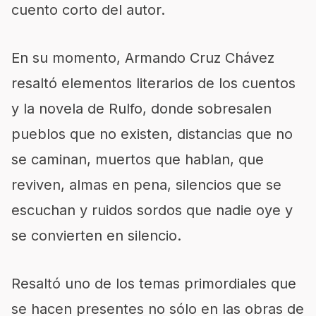
cuento corto del autor.
En su momento, Armando Cruz Chávez
resaltó elementos literarios de los cuentos
y la novela de Rulfo, donde sobresalen
pueblos que no existen, distancias que no
se caminan, muertos que hablan, que
reviven, almas en pena, silencios que se
escuchan y ruidos sordos que nadie oye y
se convierten en silencio.
Resaltó uno de los temas primordiales que
se hacen presentes no sólo en las obras de