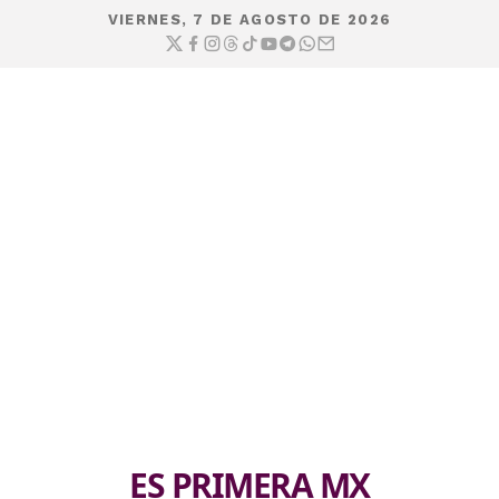
VIERNES, 7 DE AGOSTO DE 2026
ES PRIMERA MX