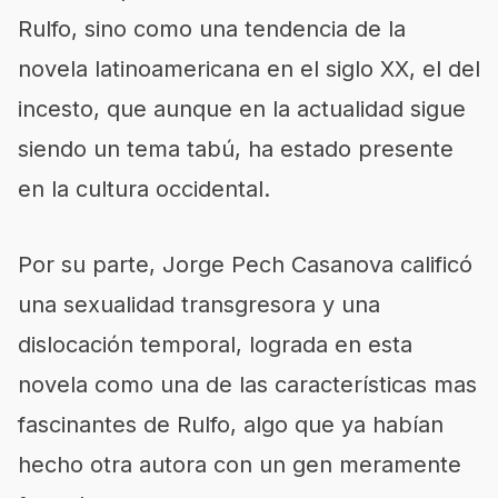
Rulfo, sino como una tendencia de la
novela latinoamericana en el siglo XX, el del
incesto, que aunque en la actualidad sigue
siendo un tema tabú, ha estado presente
en la cultura occidental.
Por su parte, Jorge Pech Casanova calificó
una sexualidad transgresora y una
dislocación temporal, lograda en esta
novela como una de las características mas
fascinantes de Rulfo, algo que ya habían
hecho otra autora con un gen meramente