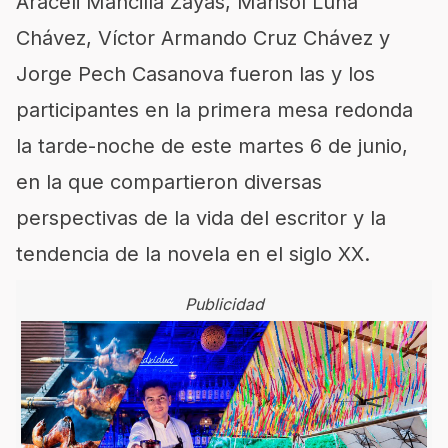
Araceli Mancilla Zayas, Marisol Luna
Chávez, Víctor Armando Cruz Chávez y
Jorge Pech Casanova fueron las y los
participantes en la primera mesa redonda
la tarde-noche de este martes 6 de junio,
en la que compartieron diversas
perspectivas de la vida del escritor y la
tendencia de la novela en el siglo XX.
Publicidad