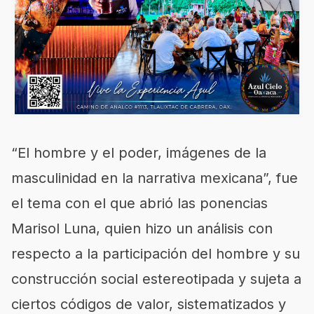
“El hombre y el poder, imágenes de la
masculinidad en la narrativa mexicana”, fue
el tema con el que abrió las ponencias
Marisol Luna, quien hizo un análisis con
respecto a la participación del hombre y su
construcción social estereotipada y sujeta a
ciertos códigos de valor, sistematizados y