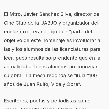
El Mtro. Javier Sánchez Silva, director del
Cine Club de la UABJO y organizador del
encuentro literario, dijo que “parte del
objetivo de este homenaje es involucrar a
las y los alumnos de las licenciaturas para
leer, pues resulta sorprendente que en la
actualidad algunos alumnos no conozcan
su obra”. La mesa redonda se titula “100
años de Juan Rulfo, Vida y Obra”.
Escritores, poetas y periodistas como