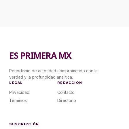
ES PRIMERA MX
Periodismo de autoridad comprometido con la
verdad y la profundidad analítica.
LEGAL
REDACCIÓN
Privacidad
Contacto
Términos
Directorio
SUSCRIPCIÓN