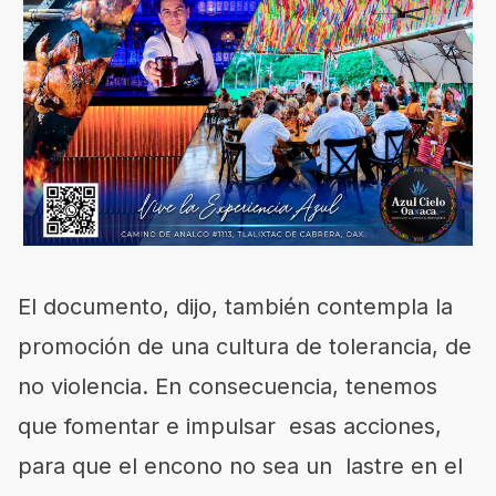
El documento, dijo, también contempla la
promoción de una cultura de tolerancia, de
no violencia. En consecuencia, tenemos
que fomentar e impulsar esas acciones,
para que el encono no sea un lastre en el