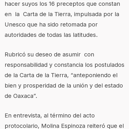
hacer suyos los 16 preceptos que constan
en la Carta de la Tierra, impulsada por la
Unesco que ha sido retomada por
autoridades de todas las latitudes.
Rubricó su deseo de asumir con
responsabilidad y constancia los postulados
de la Carta de la Tierra, “anteponiendo el
bien y prosperidad de la unión y del estado
de Oaxaca”.
En entrevista, al término del acto
protocolario, Molina Espinoza reiteró que el