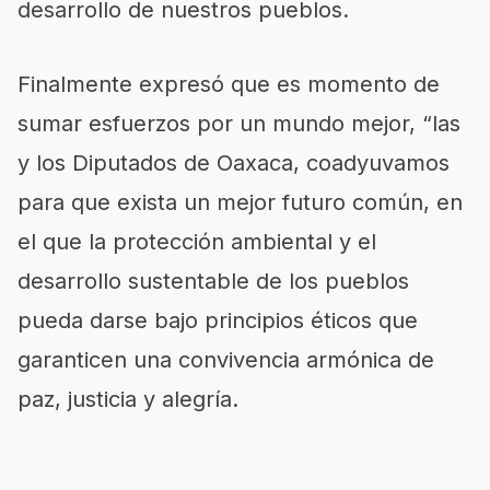
desarrollo de nuestros pueblos.
Finalmente expresó que es momento de
sumar esfuerzos por un mundo mejor, “las
y los Diputados de Oaxaca, coadyuvamos
para que exista un mejor futuro común, en
el que la protección ambiental y el
desarrollo sustentable de los pueblos
pueda darse bajo principios éticos que
garanticen una convivencia armónica de
paz, justicia y alegría.