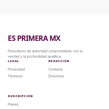
ES PRIMERA MX
Periodismo de autoridad comprometido con la
verdad y la profundidad analítica.
LEGAL
REDACCIÓN
Privacidad
Contacto
Términos
Directorio
SUSCRIPCIÓN
Planes