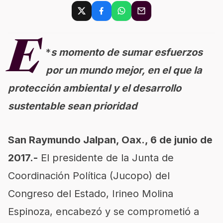
E
*
s momento de sumar esfuerzos
por un mundo mejor, en el que la
protección ambiental y el desarrollo
sustentable sean prioridad
San Raymundo Jalpan, Oax., 6 de junio de
2017.-
El presidente de la Junta de
Coordinación Política (Jucopo) del
Congreso del Estado, Irineo Molina
Espinoza, encabezó y se comprometió a