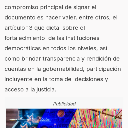
compromiso principal de signar el
documento es hacer valer, entre otros, el
artículo 13 que dicta sobre el
fortalecimiento de las instituciones
democráticas en todos los niveles, así
como brindar transparencia y rendición de
cuentas en la gobernabilidad, participación
incluyente en la toma de decisiones y
acceso a la justicia.
Publicidad