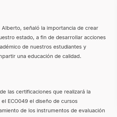
 Alberto, señaló la importancia de crear
estro estado, a fin de desarrollar acciones
adémico de nuestros estudiantes y
mpartir una educación de calidad.
e las certificaciones que realizará la
 el ECO049 el diseño de cursos
amiento de los instrumentos de evaluación