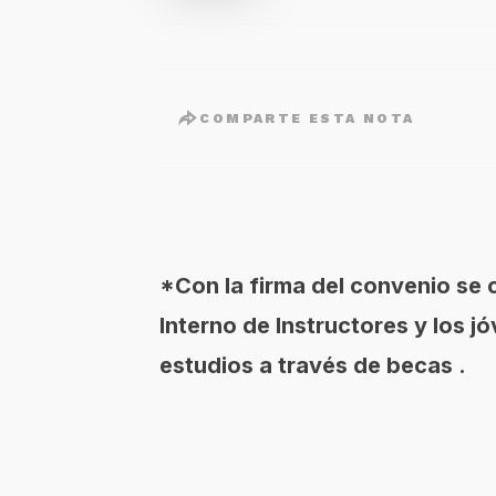
COMPARTE ESTA NOTA
*Con la firma del convenio se 
Interno de Instructores y los j
estudios a través de becas .