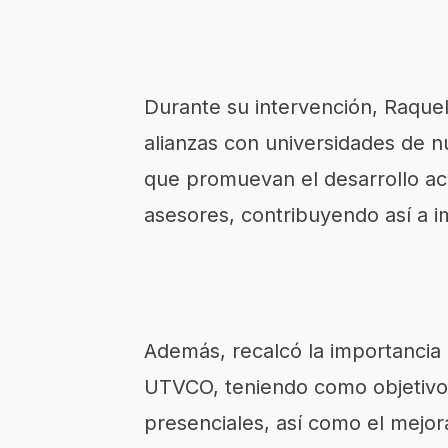
Durante su intervención, Raquel
alianzas con universidades de nu
que promuevan el desarrollo ac
asesores, contribuyendo así a i
Además, recalcó la importancia d
UTVCO, teniendo como objetivo
presenciales, así como el mejor