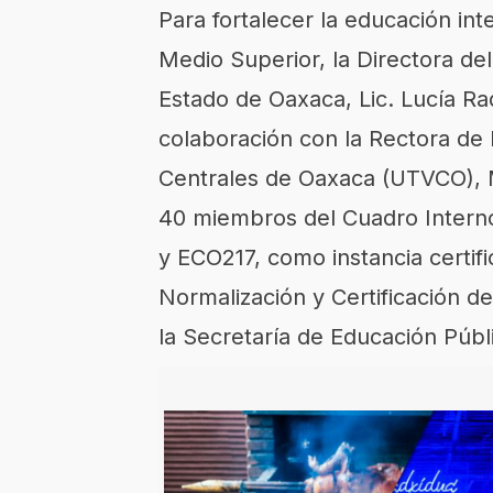
Para fortalecer la educación int
Medio Superior, la Directora del
Estado de Oaxaca, Lic. Lucía Ra
colaboración con la Rectora de 
Centrales de Oaxaca (UTVCO), 
40 miembros del Cuadro Intern
y ECO217, como instancia certif
Normalización y Certificación
la
Secretaría de Educación Públ