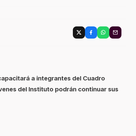
capacitará a integrantes del Cuadro
óvenes del Instituto podrán continuar sus