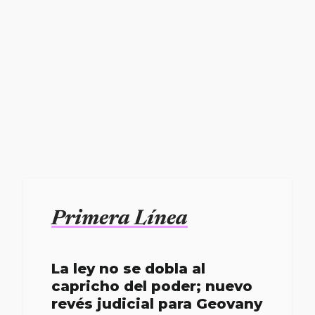
Primera Línea
La ley no se dobla al
capricho del poder; nuevo
revés judicial para Geovany