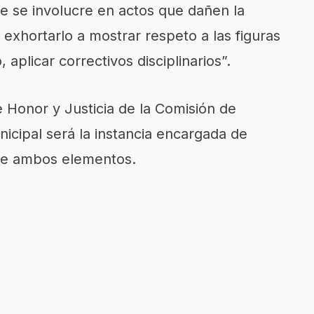
que se involucre en actos que dañen la
 exhortarlo a mostrar respeto a las figuras
 aplicar correctivos disciplinarios”.
e Honor y Justicia de la Comisión de
nicipal será la instancia encargada de
 de ambos elementos.