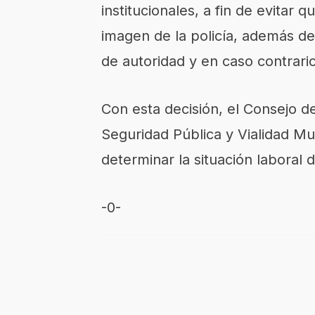
institucionales, a fin de evitar 
imagen de la policía, además de
de autoridad y en caso contrario,
Con esta decisión, el Consejo d
Seguridad Pública y Vialidad Mu
determinar la situación laboral
-0-