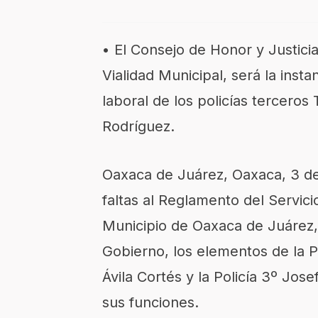
• El Consejo de Honor y Justici
Vialidad Municipal, será la inst
laboral de los policías terceros
Rodríguez.
Oaxaca de Juárez, Oaxaca, 3 de 
faltas al Reglamento del Servicio
Municipio de Oaxaca de Juárez,
Gobierno, los elementos de la P
Ávila Cortés y la Policía 3º Jos
sus funciones.