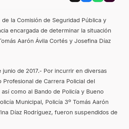
a de la Comisión de Seguridad Pública y
ancia encargada de determinar la situación
 Tomás Aarón Ávila Cortés y Josefina Díaz
junio de 2017.- Por incurrir en diversas
 Profesional de Carrera Policial del
 así como al Bando de Policía y Bueno
olicía Municipal, Policía 3º Tomás Aarón
efina Díaz Rodríguez, fueron suspendidos de