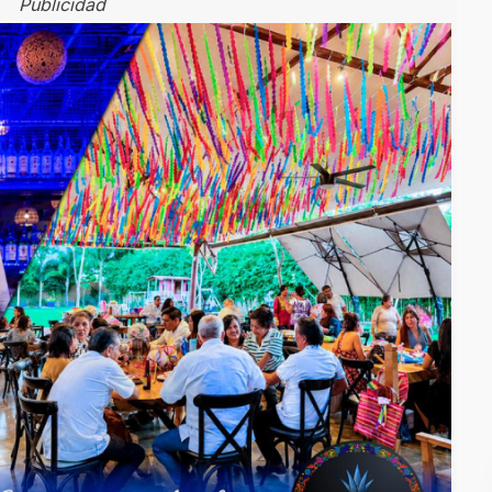
Publicidad