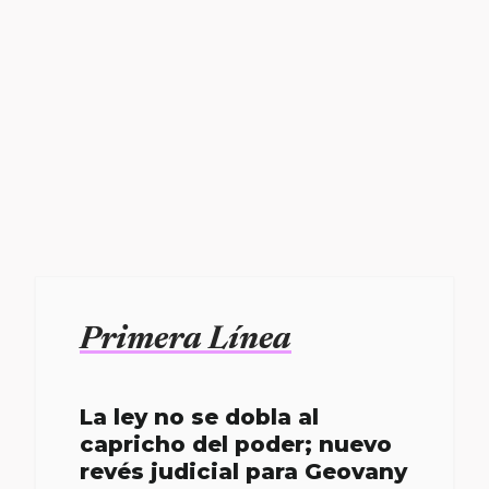
Primera Línea
La ley no se dobla al
capricho del poder; nuevo
revés judicial para Geovany