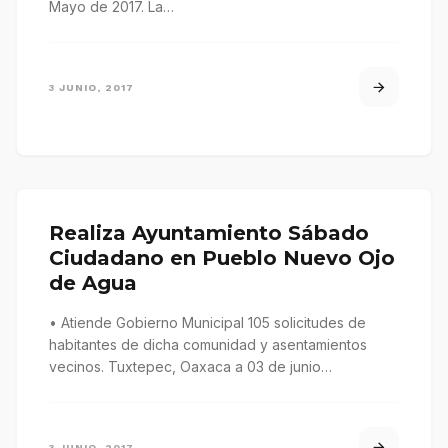
Mayo de 2017. La…
3 JUNIO, 2017
Realiza Ayuntamiento Sábado
Ciudadano en Pueblo Nuevo Ojo
de Agua
• Atiende Gobierno Municipal 105 solicitudes de
habitantes de dicha comunidad y asentamientos
vecinos. Tuxtepec, Oaxaca a 03 de junio…
3 JUNIO, 2017