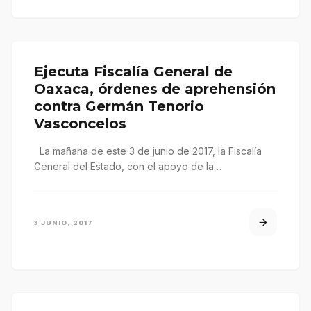
Ejecuta Fiscalía General de
Oaxaca, órdenes de aprehensión
contra Germán Tenorio
Vasconcelos
La mañana de este 3 de junio de 2017, la Fiscalía
General del Estado, con el apoyo de la…
3 JUNIO, 2017