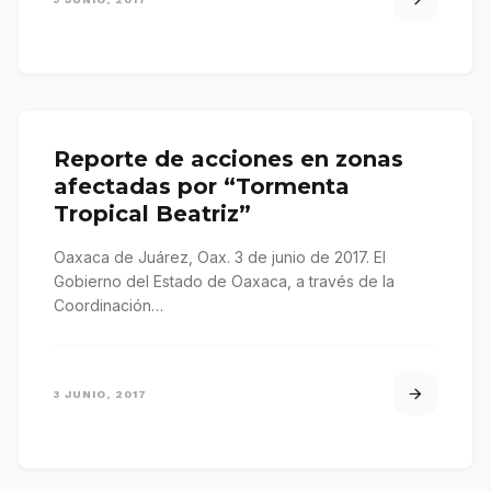
Reporte de acciones en zonas
afectadas por “Tormenta
Tropical Beatriz”
Oaxaca de Juárez, Oax. 3 de junio de 2017. El
Gobierno del Estado de Oaxaca, a través de la
Coordinación…
3 JUNIO, 2017