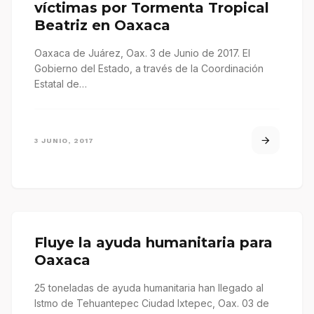
víctimas por Tormenta Tropical
Beatriz en Oaxaca
Oaxaca de Juárez, Oax. 3 de Junio de 2017. El
Gobierno del Estado, a través de la Coordinación
Estatal de…
3 JUNIO, 2017
Fluye la ayuda humanitaria para
Oaxaca
25 toneladas de ayuda humanitaria han llegado al
Istmo de Tehuantepec Ciudad Ixtepec, Oax. 03 de