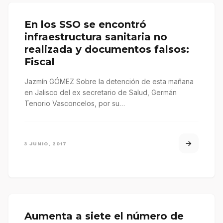
En los SSO se encontró
infraestructura sanitaria no
realizada y documentos falsos:
Fiscal
Jazmín GÓMEZ Sobre la detención de esta mañana
en Jalisco del ex secretario de Salud, Germán
Tenorio Vasconcelos, por su…
3 JUNIO, 2017
Aumenta a siete el número de