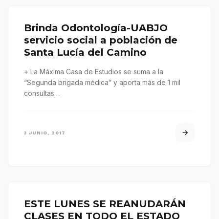
Brinda Odontología-UABJO
servicio social a población de
Santa Lucía del Camino
+ La Máxima Casa de Estudios se suma a la
“Segunda brigada médica” y aporta más de 1 mil
consultas…
3 JUNIO, 2017
ESTE LUNES SE REANUDARÁN
CLASES EN TODO EL ESTADO