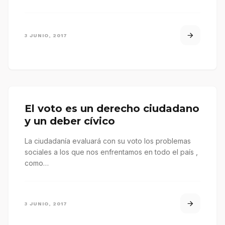
3 JUNIO, 2017
El voto es un derecho ciudadano
y un deber cívico
La ciudadanía evaluará con su voto los problemas
sociales a los que nos enfrentamos en todo el país ,
como…
3 JUNIO, 2017