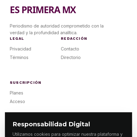
ES PRIMERA MX
Periodismo de autoridad comprometido con la
verdad y la profundidad analítica.
LEGAL
REDACCIÓN
Privacidad
Contacto
Términos
Directorio
SUSCRIPCIÓN
Planes
Acceso
Responsabilidad Digital
Utilizamos cookies para optimizar nuestra plataforma y