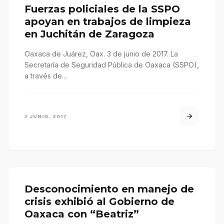
Fuerzas policiales de la SSPO
apoyan en trabajos de limpieza
en Juchitán de Zaragoza
Oaxaca de Juárez, Oax. 3 de junio de 2017. La
Secretaría de Seguridad Pública de Oaxaca (SSPO),
a través de…
3 JUNIO, 2017
Desconocimiento en manejo de
crisis exhibió al Gobierno de
Oaxaca con “Beatriz”