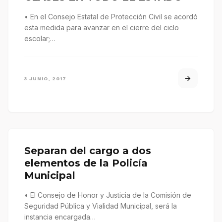
• En el Consejo Estatal de Protección Civil se acordó
esta medida para avanzar en el cierre del ciclo
escolar;…
3 JUNIO, 2017
Separan del cargo a dos
elementos de la Policía
Municipal
• El Consejo de Honor y Justicia de la Comisión de
Seguridad Pública y Vialidad Municipal, será la
instancia encargada…