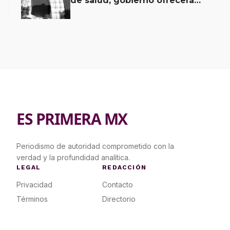
de salud; gobierno ofrecerá
contrapropuesta a demandas
ES PRIMERA MX
Periodismo de autoridad comprometido con la
verdad y la profundidad analítica.
LEGAL
REDACCIÓN
Privacidad
Contacto
Términos
Directorio