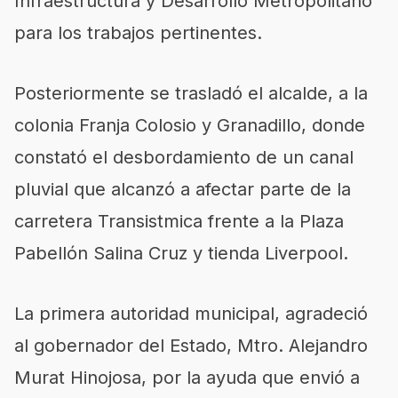
Infraestructura y Desarrollo Metropolitano
para los trabajos pertinentes.
Posteriormente se trasladó el alcalde, a la
colonia Franja Colosio y Granadillo, donde
constató el desbordamiento de un canal
pluvial que alcanzó a afectar parte de la
carretera Transistmica frente a la Plaza
Pabellón Salina Cruz y tienda Liverpool.
La primera autoridad municipal, agradeció
al gobernador del Estado, Mtro. Alejandro
Murat Hinojosa, por la ayuda que envió a