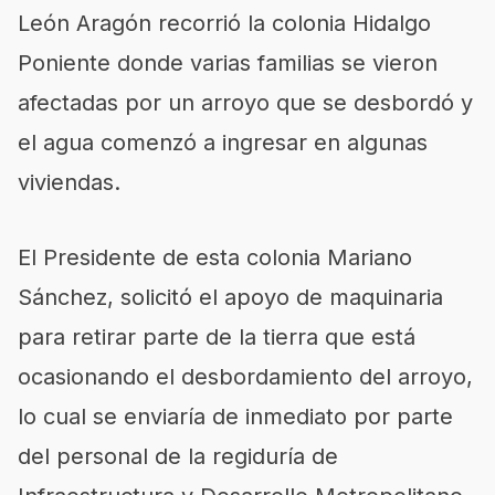
León Aragón recorrió la colonia Hidalgo
Poniente donde varias familias se vieron
afectadas por un arroyo que se desbordó y
el agua comenzó a ingresar en algunas
viviendas.
El Presidente de esta colonia Mariano
Sánchez, solicitó el apoyo de maquinaria
para retirar parte de la tierra que está
ocasionando el desbordamiento del arroyo,
lo cual se enviaría de inmediato por parte
del personal de la regiduría de