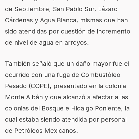
de Septiembre, San Pablo Sur, Lázaro
Cárdenas y Agua Blanca, mismas que han
sido atendidas por cuestión de incremento
de nivel de agua en arroyos.
También señaló que un daño mayor fue el
ocurrido con una fuga de Combustóleo
Pesado (COPE), presentado en la colonia
Monte Albán y que alcanzó a afectar a las
colonias del Bosque e Hidalgo Poniente, la
cual estaba siendo atendida por personal
de Petróleos Mexicanos.