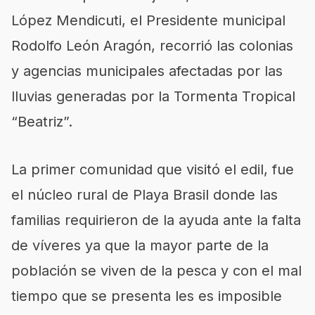
López Mendicuti, el Presidente municipal
Rodolfo León Aragón, recorrió las colonias
y agencias municipales afectadas por las
lluvias generadas por la Tormenta Tropical
“Beatriz”.
La primer comunidad que visitó el edil, fue
el núcleo rural de Playa Brasil donde las
familias requirieron de la ayuda ante la falta
de víveres ya que la mayor parte de la
población se viven de la pesca y con el mal
tiempo que se presenta les es imposible