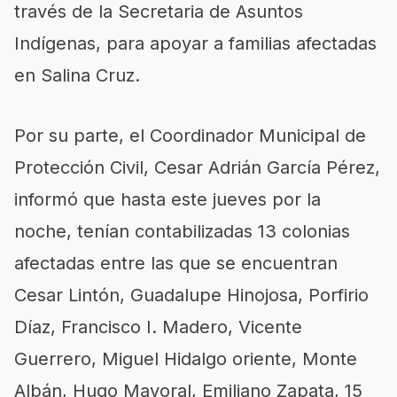
través de la Secretaria de Asuntos
Indígenas, para apoyar a familias afectadas
en Salina Cruz.
Por su parte, el Coordinador Municipal de
Protección Civil, Cesar Adrián García Pérez,
informó que hasta este jueves por la
noche, tenían contabilizadas 13 colonias
afectadas entre las que se encuentran
Cesar Lintón, Guadalupe Hinojosa, Porfirio
Díaz, Francisco I. Madero, Vicente
Guerrero, Miguel Hidalgo oriente, Monte
Albán, Hugo Mayoral, Emiliano Zapata, 15