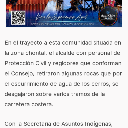
En el trayecto a esta comunidad situada en
la zona chontal, el alcalde con personal de
Protección Civil y regidores que conforman
el Consejo, retiraron algunas rocas que por
el escurrimiento de agua de los cerros, se
desgajaron sobre varios tramos de la
carretera costera.
Con la Secretaria de Asuntos Indígenas,