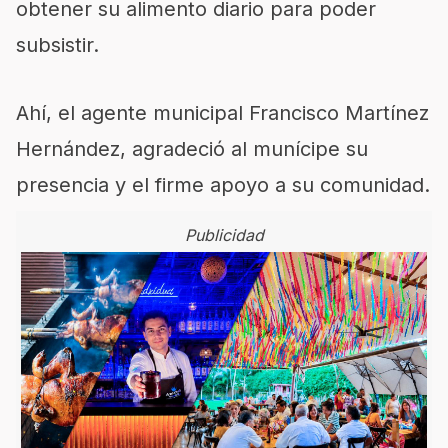
obtener su alimento diario para poder
subsistir.
Ahí, el agente municipal Francisco Martínez
Hernández, agradeció al munícipe su
presencia y el firme apoyo a su comunidad.
Publicidad