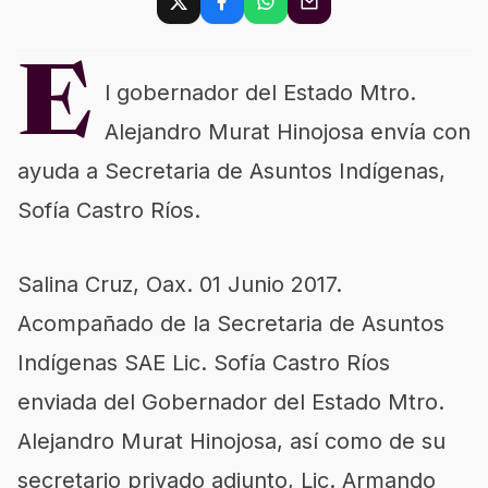
E
l gobernador del Estado Mtro.
Alejandro Murat Hinojosa envía con
ayuda a Secretaria de Asuntos Indígenas,
Sofía Castro Ríos.
Salina Cruz, Oax. 01 Junio 2017.
Acompañado de la Secretaria de Asuntos
Indígenas SAE Lic. Sofía Castro Ríos
enviada del Gobernador del Estado Mtro.
Alejandro Murat Hinojosa, así como de su
secretario privado adjunto, Lic. Armando