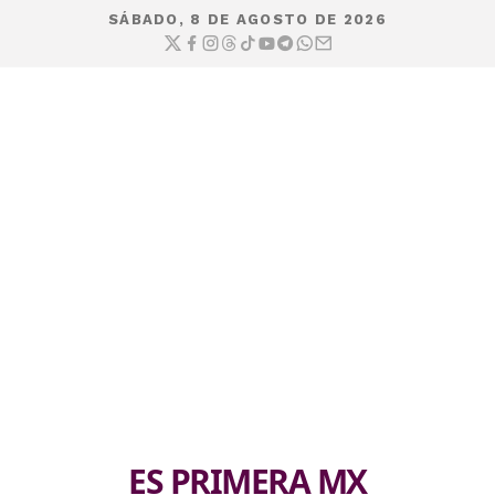
SÁBADO, 8 DE AGOSTO DE 2026
ES PRIMERA MX