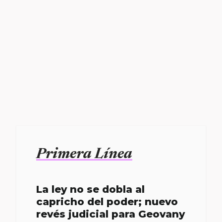
Primera Línea
La ley no se dobla al
capricho del poder; nuevo
revés judicial para Geovany