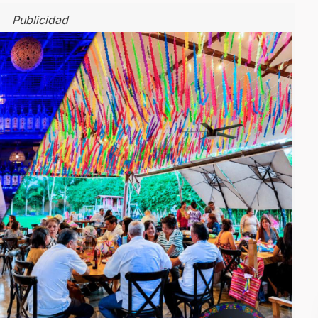
Publicidad