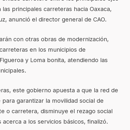
 las principales carreteras hacia Oaxaca,
z, anunció el director general de CAO.
arán con otras obras de modernización,
carreteras en los municipios de
Figueroa y Loma bonita, atendiendo las
nicipales.
ras, este gobierno apuesta a que la red de
 para garantizar la movilidad social de
 o carretera, disminuye el rezago social
acerca a los servicios básicos, finalizó.