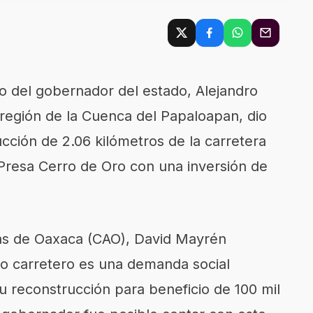
ajo del gobernador del estado, Alejandro
 región de la Cuenca del Papaloapan, dio
rucción de 2.06 kilómetros de la carretera
Presa Cerro de Oro con una inversión de
stas de Oaxaca (CAO), David Mayrén
mo carretero es una demanda social
u reconstrucción para beneficio de 100 mil