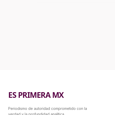
ES PRIMERA MX
Periodismo de autoridad comprometido con la
verdad y la profundidad analítica.