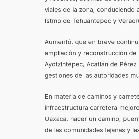
viales de la zona, conduciendo a
Istmo de Tehuantepec y Veracru
Aumentó, que en breve continu
ampliación y reconstrucción de 
Ayotzintepec, Acatlán de Pérez 
gestiones de las autoridades mu
En materia de caminos y carrete
infraestructura carretera mejore
Oaxaca, hacer un camino, puente
de las comunidades lejanas y las 